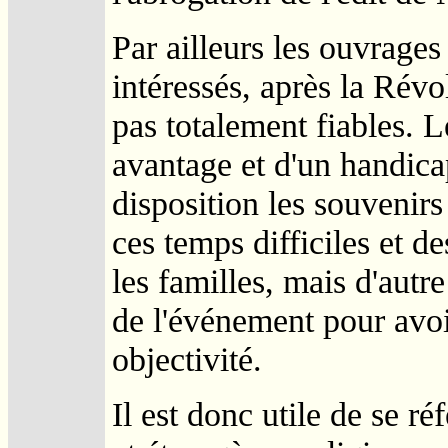
Par ailleurs les ouvrages
intéressés, après la Révol
pas totalement fiables. L
avantage et d'un handicap
disposition les souvenir
ces temps difficiles et 
les familles, mais d'autre
de l'événement pour avoi
objectivité.
Il est donc utile de se ré