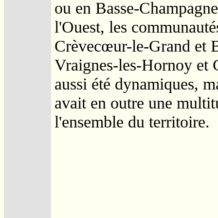
ou en Basse-Champagne 
l'Ouest, les communauté
Crèvecœur-le-Grand et B
Vraignes-les-Hornoy et 
aussi été dynamiques, mai
avait en outre une multi
l'ensemble du territoire.