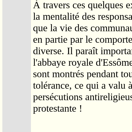
À travers ces quelques e
la mentalité des responsa
que la vie des communaut
en partie par le comporte
diverse. Il paraît importa
l'abbaye royale d'Essômes
sont montrés pendant tou
tolérance, ce qui a valu 
persécutions antireligie
protestante !