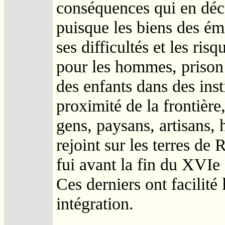
conséquences qui en déco
puisque les biens des émi
ses difficultés et les ri
pour les hommes, prison
des enfants dans des insti
proximité de la frontière
gens, paysans, artisans,
rejoint sur les terres de
fui avant la fin du XVIe 
Ces derniers ont facilité l
intégration.