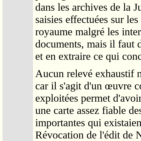
dans les archives de la Ju
saisies effectuées sur les
royaume malgré les interd
documents, mais il faut d
et en extraire ce qui con
Aucun relevé exhaustif n'
car il s'agit d'un œuvre 
exploitées permet d'avoi
une carte assez fiable de
importantes qui existaien
Révocation de l'édit de N