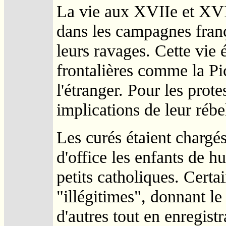
La vie aux XVIIe et XVII
dans les campagnes franç
leurs ravages. Cette vie 
frontalières comme la Pi
l'étranger. Pour les prote
implications de leur rébel
Les curés étaient chargés
d'office les enfants de hu
petits catholiques. Certa
"illégitimes", donnant le
d'autres tout en enregistr