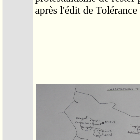
après l'édit de Tolérance