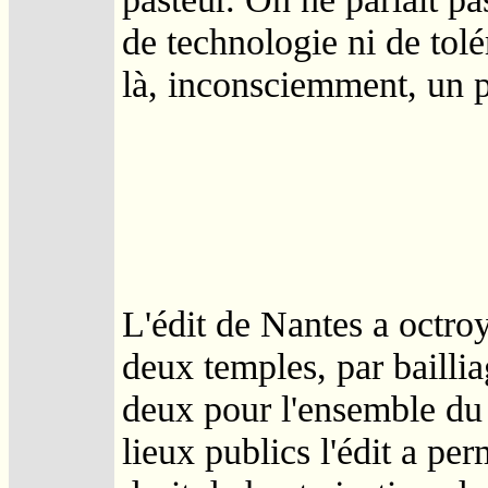
de technologie ni de tolé
là, inconsciemment, un p
L'édit de Nantes a octroy
deux temples, par baillia
deux pour l'ensemble du
lieux publics l'édit a pe