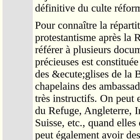
définitive du culte réfor
Pour connaître la répart
protestantisme après la R
référer à plusieurs docu
précieuses est constituée 
des &ecute;glises de la B
chapelains des ambassad
très instructifs. On peut
du Refuge, Angleterre, 
Suisse, etc., quand elles
peut également avoir des