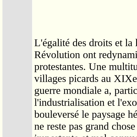
L'égalité des droits et l
Révolution ont redynami
protestantes. Une multitu
villages picards au XIX
guerre mondiale a, parti
l'industrialisation et l'e
bouleversé le paysage hér
ne reste pas grand chose