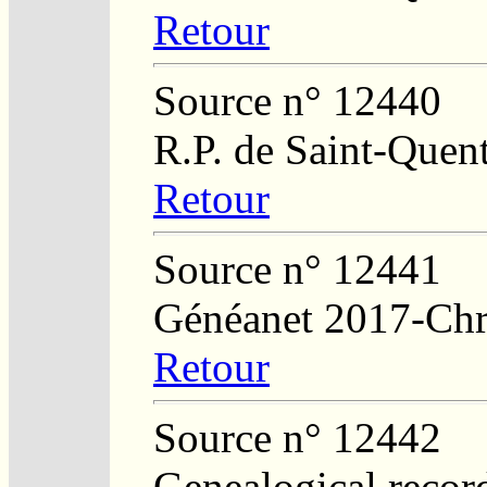
Retour
Source n° 12440
R.P. de Saint-Quent
Retour
Source n° 12441
Généanet 2017-Chr
Retour
Source n° 12442
Genealogical recor