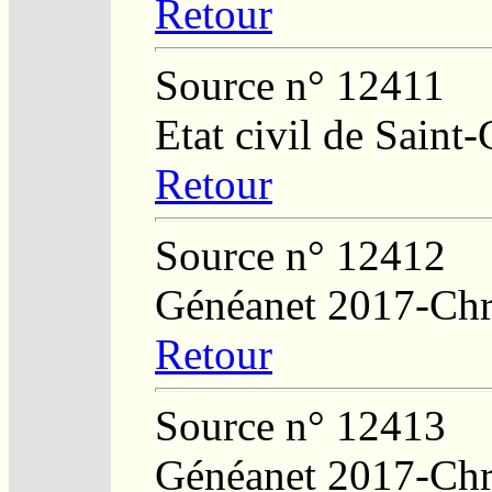
Retour
Source n° 12411
Etat civil de Sain
Retour
Source n° 12412
Généanet 2017-Chri
Retour
Source n° 12413
Généanet 2017-Chri