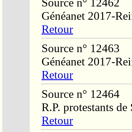
Source n° 12462
Généanet 2017-Rei
Retour
Source n° 12463
Généanet 2017-Rei
Retour
Source n° 12464
R.P. protestants de
Retour