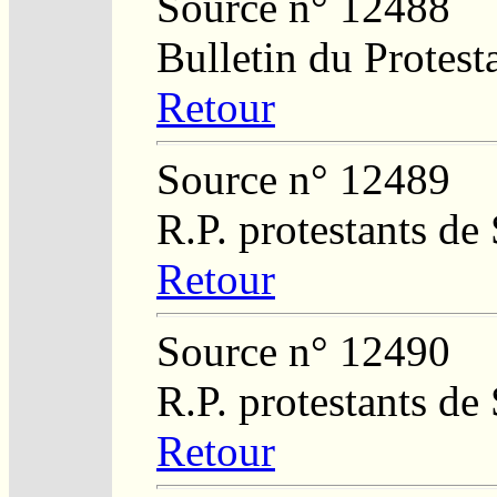
Source n° 12488
Bulletin du Protest
Retour
Source n° 12489
R.P. protestants de
Retour
Source n° 12490
R.P. protestants de
Retour