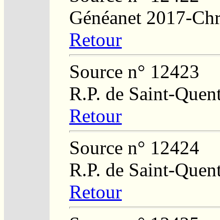
Généanet 2017-Chri
Retour
Source n° 12423
R.P. de Saint-Quent
Retour
Source n° 12424
R.P. de Saint-Quent
Retour