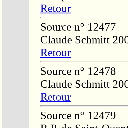
Retour
Source n° 12477
Claude Schmitt 20
Retour
Source n° 12478
Claude Schmitt 20
Retour
Source n° 12479