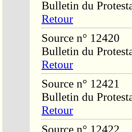
Bulletin du Protest
Retour
Source n° 12420
Bulletin du Protest
Retour
Source n° 12421
Bulletin du Protest
Retour
Source n° 12422