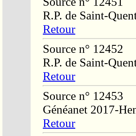
Source n° 12451
R.P. de Saint-Quent
Retour
Source n° 12452
R.P. de Saint-Quen
Retour
Source n° 12453
Généanet 2017-Hen
Retour