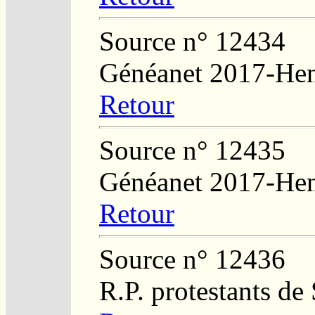
Source n° 12434
Généanet 2017-Hen
Retour
Source n° 12435
Généanet 2017-Hen
Retour
Source n° 12436
R.P. protestants de