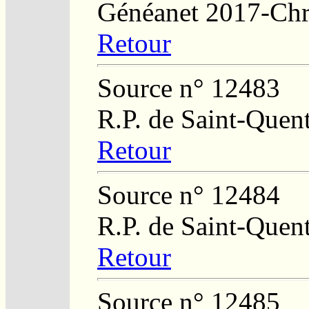
Généanet 2017-Chr
Retour
Source n° 12483
R.P. de Saint-Quent
Retour
Source n° 12484
R.P. de Saint-Quent
Retour
Source n° 12485