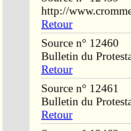
http://www.crommel
Retour
Source n° 12460
Bulletin du Protest
Retour
Source n° 12461
Bulletin du Protest
Retour