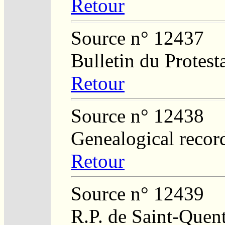
Retour
Source n° 12437
Bulletin du Protest
Retour
Source n° 12438
Genealogical recor
Retour
Source n° 12439
R.P. de Saint-Quent