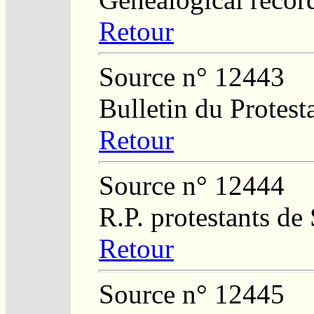
Retour
Source n° 12443
Bulletin du Protest
Retour
Source n° 12444
R.P. protestants de
Retour
Source n° 12445