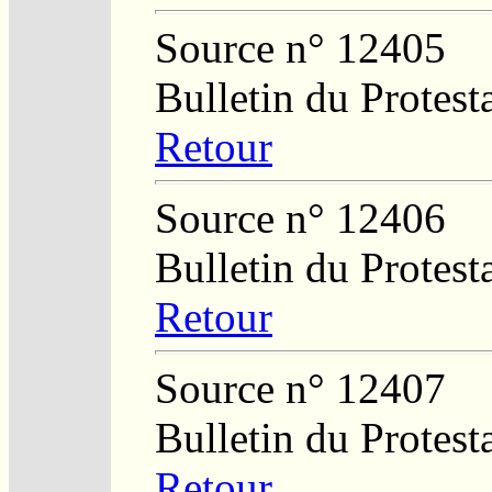
Source n° 12405
Bulletin du Protest
Retour
Source n° 12406
Bulletin du Protest
Retour
Source n° 12407
Bulletin du Protest
Retour