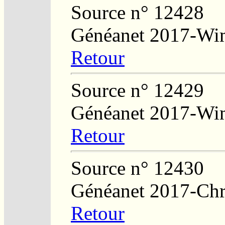
Source n° 12428
Généanet 2017-Wi
Retour
Source n° 12429
Généanet 2017-Wi
Retour
Source n° 12430
Généanet 2017-Chri
Retour