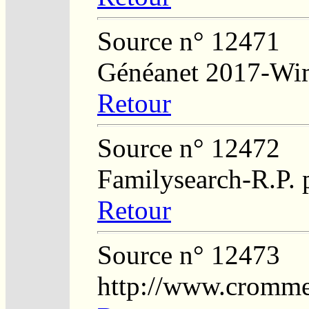
Source n° 12471
Généanet 2017-Wi
Retour
Source n° 12472
Familysearch-R.P. p
Retour
Source n° 12473
http://www.crommel