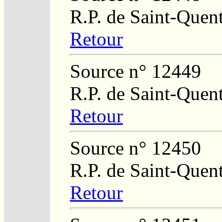
R.P. de Saint-Quen
Retour
Source n° 12449
R.P. de Saint-Quen
Retour
Source n° 12450
R.P. de Saint-Quent
Retour