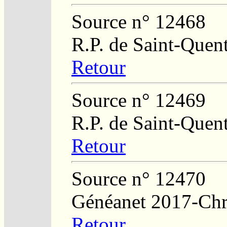
Source n° 12468
R.P. de Saint-Quent
Retour
Source n° 12469
R.P. de Saint-Quent
Retour
Source n° 12470
Généanet 2017-Chri
Retour