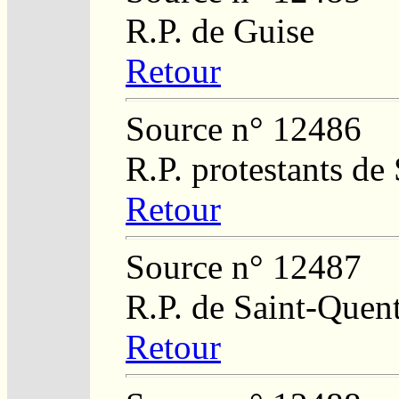
R.P. de Guise
Retour
Source n° 12486
R.P. protestants de
Retour
Source n° 12487
R.P. de Saint-Quent
Retour