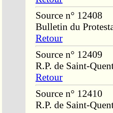
Source n° 12408
Bulletin du Protest
Retour
Source n° 12409
R.P. de Saint-Quen
Retour
Source n° 12410
R.P. de Saint-Quen