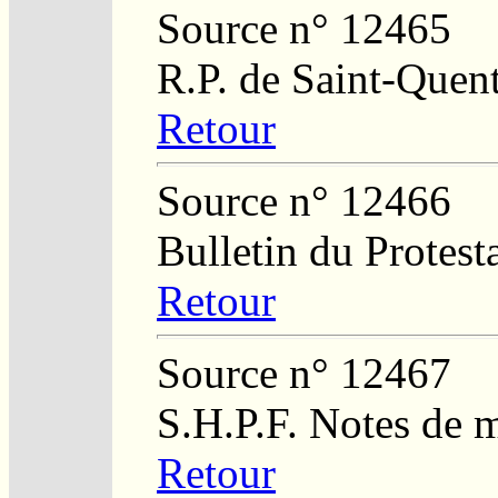
Source n° 12465
R.P. de Saint-Quent
Retour
Source n° 12466
Bulletin du Protest
Retour
Source n° 12467
S.H.P.F. Notes de 
Retour