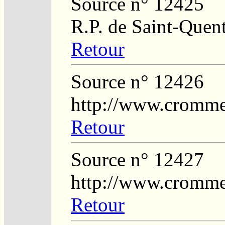
Source n° 12425
R.P. de Saint-Quent
Retour
Source n° 12426
http://www.crommel
Retour
Source n° 12427
http://www.crommel
Retour