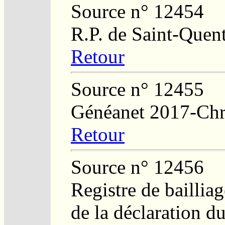
Source n° 12454
R.P. de Saint-Quent
Retour
Source n° 12455
Généanet 2017-Chr
Retour
Source n° 12456
Registre de bailliag
de la déclaration d