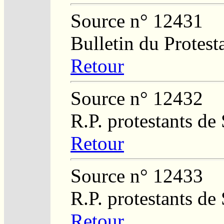
Source n° 12431
Bulletin du Protest
Retour
Source n° 12432
R.P. protestants de
Retour
Source n° 12433
R.P. protestants de
Retour