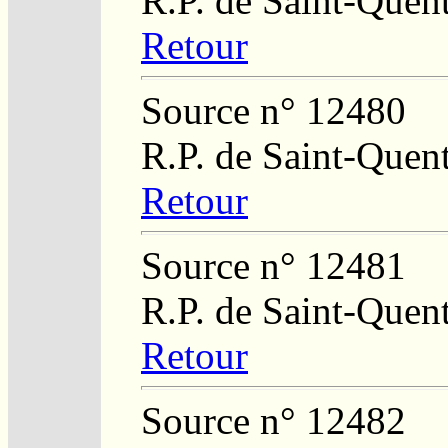
R.P. de Saint-Quen
Retour
Source n° 12480
R.P. de Saint-Quent
Retour
Source n° 12481
R.P. de Saint-Quent
Retour
Source n° 12482