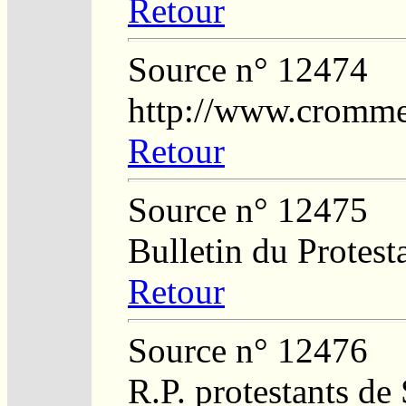
Retour
Source n° 12474
http://www.crommel
Retour
Source n° 12475
Bulletin du Protest
Retour
Source n° 12476
R.P. protestants de