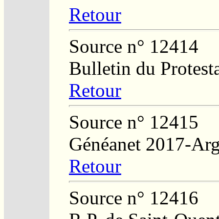
Retour
Source n° 12414
Bulletin du Protest
Retour
Source n° 12415
Généanet 2017-Arg
Retour
Source n° 12416