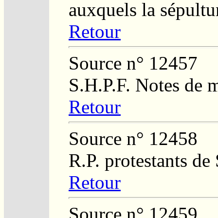
auxquels la sépultu
Retour
Source n° 12457
S.H.P.F. Notes de 
Retour
Source n° 12458
R.P. protestants de
Retour
Source n° 12459