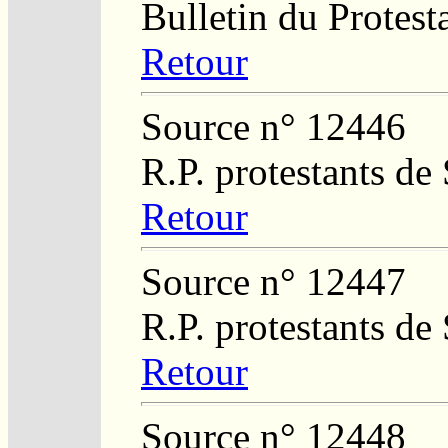
Bulletin du Protest
Retour
Source n° 12446
R.P. protestants de
Retour
Source n° 12447
R.P. protestants de
Retour
Source n° 12448