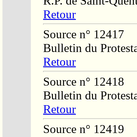
R.P. de Saint-Quent
Retour
Source n° 12417
Bulletin du Protest
Retour
Source n° 12418
Bulletin du Protes
Retour
Source n° 12419