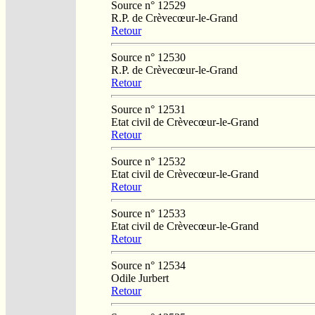
Source n° 12529
R.P. de Crèvecœur-le-Grand
Retour
Source n° 12530
R.P. de Crèvecœur-le-Grand
Retour
Source n° 12531
Etat civil de Crèvecœur-le-Grand
Retour
Source n° 12532
Etat civil de Crèvecœur-le-Grand
Retour
Source n° 12533
Etat civil de Crèvecœur-le-Grand
Retour
Source n° 12534
Odile Jurbert
Retour