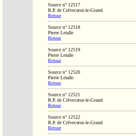
Source n° 12517
R.P. de Crèvecœur-le-Grand
Retour
Source n° 12518
Pierre Letalle
Retour
Source n° 12519
Pierre Letalle
Retour
Source n° 12520
Pierre Letalle
Retour
Source n° 12521
R.P. de Crèvecœur-le-Grand
Retour
Source n° 12522
R.P. de Crèvecœur-le-Grand
Retour