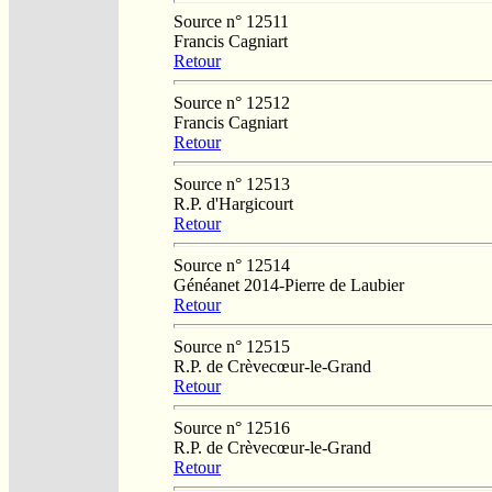
Source n° 12511
Francis Cagniart
Retour
Source n° 12512
Francis Cagniart
Retour
Source n° 12513
R.P. d'Hargicourt
Retour
Source n° 12514
Généanet 2014-Pierre de Laubier
Retour
Source n° 12515
R.P. de Crèvecœur-le-Grand
Retour
Source n° 12516
R.P. de Crèvecœur-le-Grand
Retour