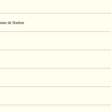
llonne de Harlem