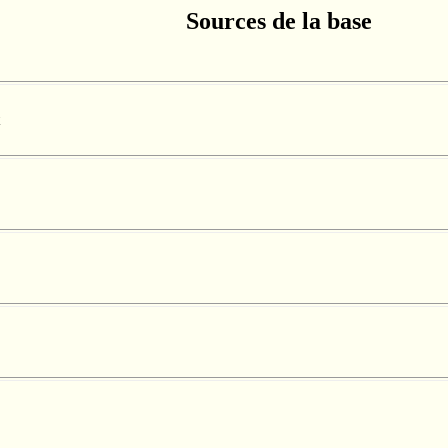
Sources de la base