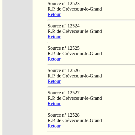
Source n° 12523
R.P. de Crèvecœur-le-Grand
Retour
Source n° 12524
R.P. de Crèvecœur-le-Grand
Retour
Source n° 12525
R.P. de Crèvecœur-le-Grand
Retour
Source n° 12526
R.P. de Crèvecœur-le-Grand
Retour
Source n° 12527
R.P. de Crèvecœur-le-Grand
Retour
Source n° 12528
R.P. de Crèvecœur-le-Grand
Retour