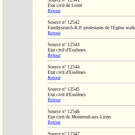
Etat civil de Lemé
Retour
Source n° 12542
Familysearch-R.P. protestants de l'Eglise wa
Retour
Source n° 12543
Etat civil d'Essômes
Retour
Source n° 12544
Etat civil d'Essômes
Retour
Source n° 12545
Etat civil d'Essômes
Retour
Source n° 12546
Etat civil de Montreuil-aux-Lions
Retour
Source n° 12547