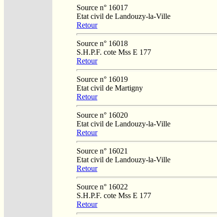
Source n° 16017
Etat civil de Landouzy-la-Ville
Retour
Source n° 16018
S.H.P.F. cote Mss E 177
Retour
Source n° 16019
Etat civil de Martigny
Retour
Source n° 16020
Etat civil de Landouzy-la-Ville
Retour
Source n° 16021
Etat civil de Landouzy-la-Ville
Retour
Source n° 16022
S.H.P.F. cote Mss E 177
Retour