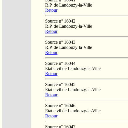
R.P. de Landouzy-la-Ville
Retour
Source n° 16042
R.P. de Landouzy-la-Ville
Retour
Source n° 16043
R.P. de Landouzy-la-Ville
Retour
Source n° 16044
Etat civil de Landouzy-la-Ville
Retour
Source n° 16045
Etat civil de Landouzy-la-Ville
Retour
Source n° 16046
Etat civil de Landouzy-la-Ville
Retour
Source n° 16047