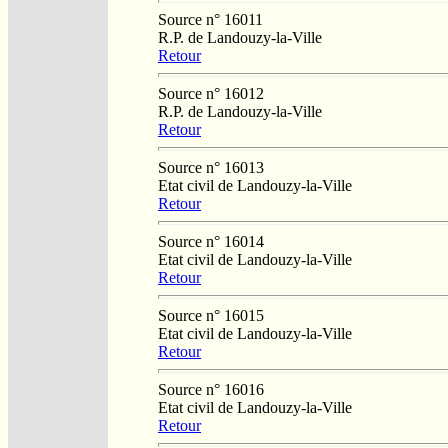
Source n° 16011
R.P. de Landouzy-la-Ville
Retour
Source n° 16012
R.P. de Landouzy-la-Ville
Retour
Source n° 16013
Etat civil de Landouzy-la-Ville
Retour
Source n° 16014
Etat civil de Landouzy-la-Ville
Retour
Source n° 16015
Etat civil de Landouzy-la-Ville
Retour
Source n° 16016
Etat civil de Landouzy-la-Ville
Retour