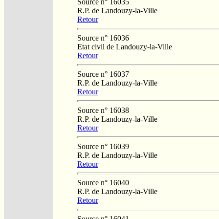
Source n° 16035
R.P. de Landouzy-la-Ville
Retour
Source n° 16036
Etat civil de Landouzy-la-Ville
Retour
Source n° 16037
R.P. de Landouzy-la-Ville
Retour
Source n° 16038
R.P. de Landouzy-la-Ville
Retour
Source n° 16039
R.P. de Landouzy-la-Ville
Retour
Source n° 16040
R.P. de Landouzy-la-Ville
Retour
Source n° 16041