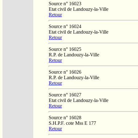
Source n° 16023
Etat civil de Landouzy-la-Ville
Retour
Source n° 16024
Etat civil de Landouzy-la-Ville
Retour
Source n° 16025
R.P. de Landouzy-la-Ville
Retour
Source n° 16026
R.P. de Landouzy-la-Ville
Retour
Source n° 16027
Etat civil de Landouzy-la-Ville
Retour
Source n° 16028
S.H.P.F. cote Mss E 177
Retour