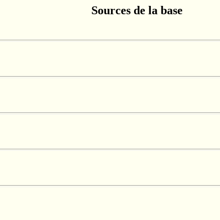
Sources de la base