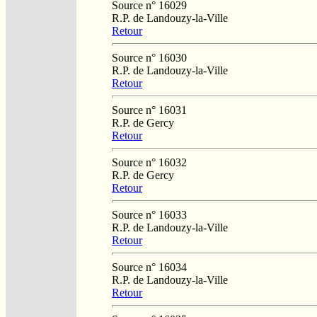
Source n° 16029
R.P. de Landouzy-la-Ville
Retour
Source n° 16030
R.P. de Landouzy-la-Ville
Retour
Source n° 16031
R.P. de Gercy
Retour
Source n° 16032
R.P. de Gercy
Retour
Source n° 16033
R.P. de Landouzy-la-Ville
Retour
Source n° 16034
R.P. de Landouzy-la-Ville
Retour