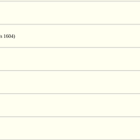
Ms 1604)