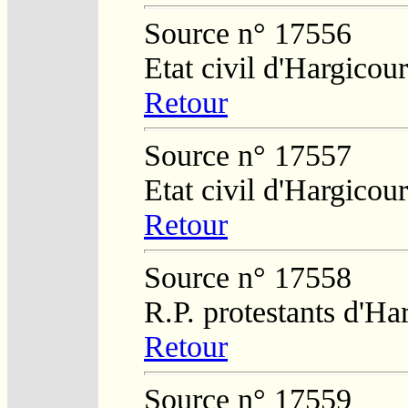
Source n° 17556
Etat civil d'Hargicour
Retour
Source n° 17557
Etat civil d'Hargicour
Retour
Source n° 17558
R.P. protestants d'H
Retour
Source n° 17559