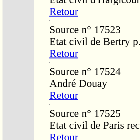
Retour
Source n° 17523
Etat civil de Bertry 
Retour
Source n° 17524
André Douay
Retour
Source n° 17525
Etat civil de Paris re
Retour