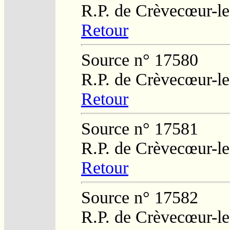
R.P. de Crèvecœur-l
Retour
Source n° 17580
R.P. de Crèvecœur-l
Retour
Source n° 17581
R.P. de Crèvecœur-l
Retour
Source n° 17582
R.P. de Crèvecœur-l