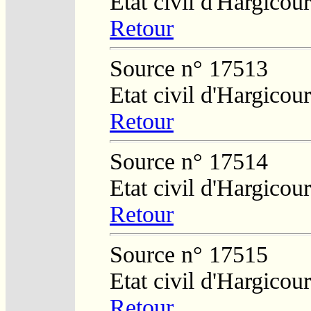
Etat civil d'Hargicour
Retour
Source n° 17513
Etat civil d'Hargicour
Retour
Source n° 17514
Etat civil d'Hargicour
Retour
Source n° 17515
Etat civil d'Hargicour
Retour