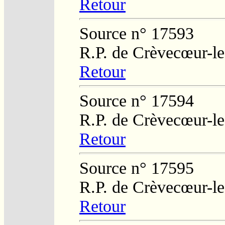
Retour
Source n° 17593
R.P. de Crèvecœur-l
Retour
Source n° 17594
R.P. de Crèvecœur-l
Retour
Source n° 17595
R.P. de Crèvecœur-l
Retour