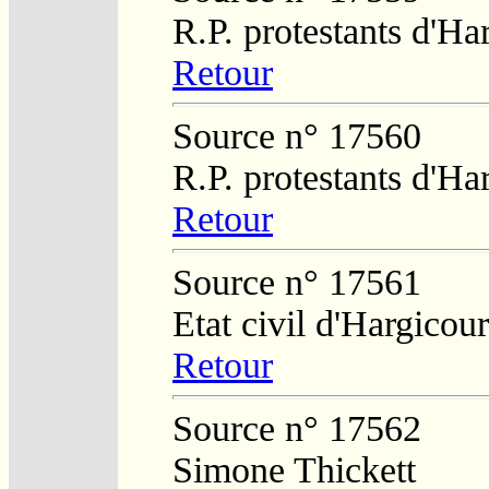
R.P. protestants d'H
Retour
Source n° 17560
R.P. protestants d'H
Retour
Source n° 17561
Etat civil d'Hargicour
Retour
Source n° 17562
Simone Thickett