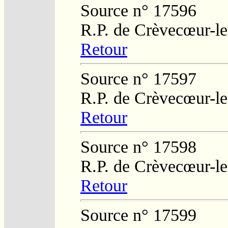
Source n° 17596
R.P. de Crèvecœur-l
Retour
Source n° 17597
R.P. de Crèvecœur-l
Retour
Source n° 17598
R.P. de Crèvecœur-l
Retour
Source n° 17599