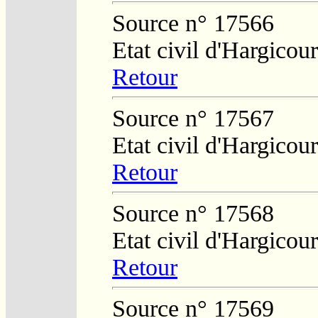
Source n° 17566
Etat civil d'Hargicour
Retour
Source n° 17567
Etat civil d'Hargicour
Retour
Source n° 17568
Etat civil d'Hargicour
Retour
Source n° 17569