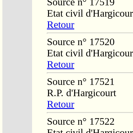
Source n° 17519
Etat civil d'Hargicour
Retour
Source n° 17520
Etat civil d'Hargicour
Retour
Source n° 17521
R.P. d'Hargicourt
Retour
Source n° 17522
Etat civil d'Hargicour