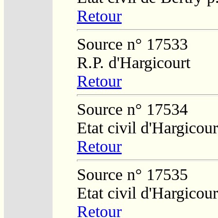
Retour
Source n° 17533
R.P. d'Hargicourt
Retour
Source n° 17534
Etat civil d'Hargicour
Retour
Source n° 17535
Etat civil d'Hargicour
Retour