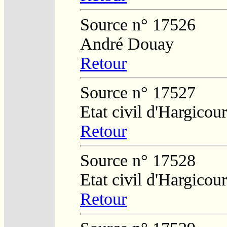
Source n° 17526
André Douay
Retour
Source n° 17527
Etat civil d'Hargicour
Retour
Source n° 17528
Etat civil d'Hargicour
Retour