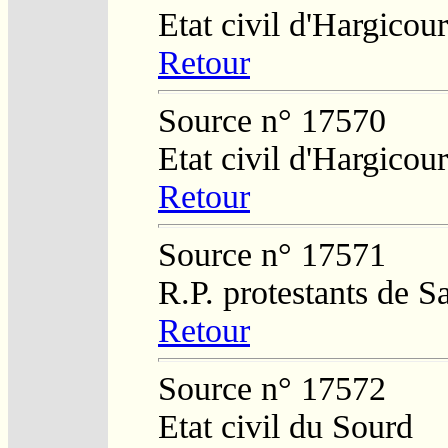
Etat civil d'Hargicour
Retour
Source n° 17570
Etat civil d'Hargicour
Retour
Source n° 17571
R.P. protestants de 
Retour
Source n° 17572
Etat civil du Sourd