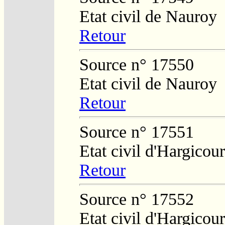
Etat civil de Nauroy
Retour
Source n° 17550
Etat civil de Nauroy
Retour
Source n° 17551
Etat civil d'Hargicour
Retour
Source n° 17552
Etat civil d'Hargicour