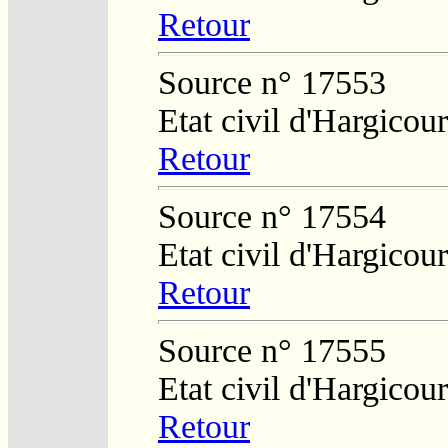
Retour
Source n° 17553
Etat civil d'Hargicour
Retour
Source n° 17554
Etat civil d'Hargicour
Retour
Source n° 17555
Etat civil d'Hargicour
Retour