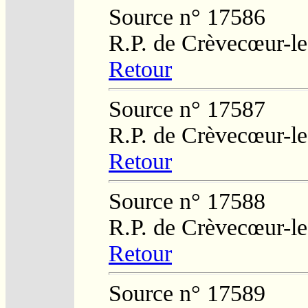
Source n° 17586
R.P. de Crèvecœur-l
Retour
Source n° 17587
R.P. de Crèvecœur-l
Retour
Source n° 17588
R.P. de Crèvecœur-l
Retour
Source n° 17589