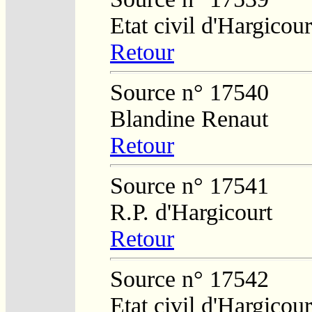
Etat civil d'Hargicour
Retour
Source n° 17540
Blandine Renaut
Retour
Source n° 17541
R.P. d'Hargicourt
Retour
Source n° 17542
Etat civil d'Hargicour