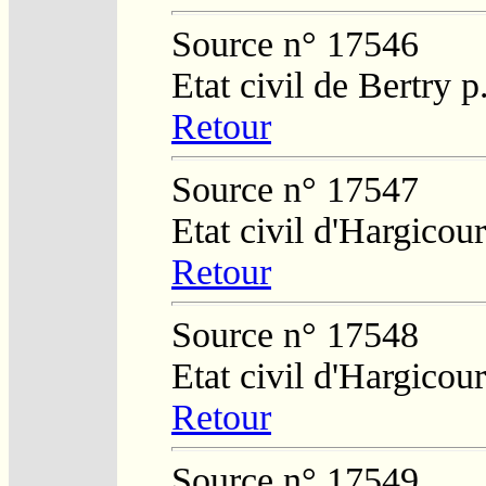
Source n° 17546
Etat civil de Bertry 
Retour
Source n° 17547
Etat civil d'Hargicour
Retour
Source n° 17548
Etat civil d'Hargicour
Retour
Source n° 17549