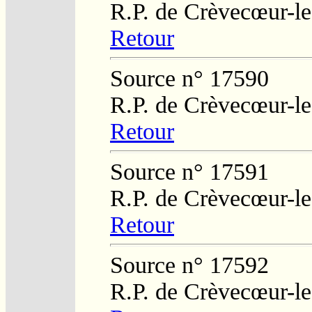
R.P. de Crèvecœur-l
Retour
Source n° 17590
R.P. de Crèvecœur-l
Retour
Source n° 17591
R.P. de Crèvecœur-l
Retour
Source n° 17592
R.P. de Crèvecœur-l