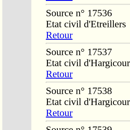
Source n° 17536
Etat civil d'Etreillers
Retour
Source n° 17537
Etat civil d'Hargicour
Retour
Source n° 17538
Etat civil d'Hargicour
Retour
Source n° 17539