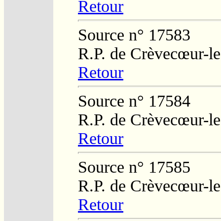
Retour
Source n° 17583
R.P. de Crèvecœur-l
Retour
Source n° 17584
R.P. de Crèvecœur-l
Retour
Source n° 17585
R.P. de Crèvecœur-l
Retour