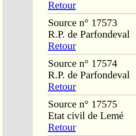
Retour
Source n° 17573
R.P. de Parfondeval
Retour
Source n° 17574
R.P. de Parfondeval
Retour
Source n° 17575
Etat civil de Lemé
Retour