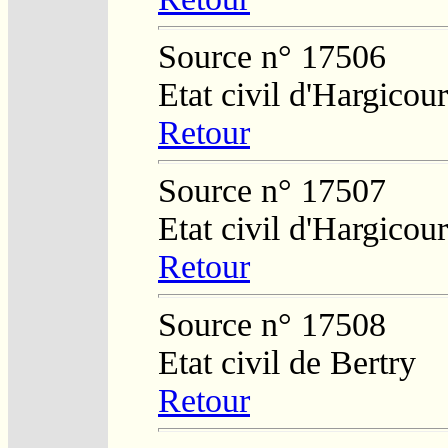
Source n° 17506
Etat civil d'Hargicour
Retour
Source n° 17507
Etat civil d'Hargicour
Retour
Source n° 17508
Etat civil de Bertry
Retour