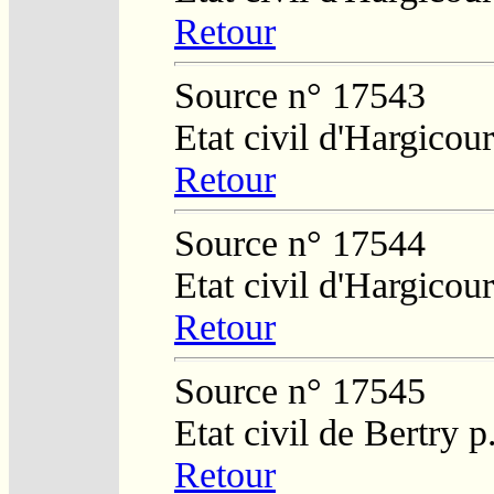
Retour
Source n° 17543
Etat civil d'Hargicour
Retour
Source n° 17544
Etat civil d'Hargicour
Retour
Source n° 17545
Etat civil de Bertry 
Retour