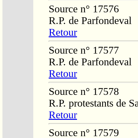
Source n° 17576
R.P. de Parfondeval
Retour
Source n° 17577
R.P. de Parfondeval
Retour
Source n° 17578
R.P. protestants de 
Retour
Source n° 17579