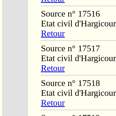
Source n° 17516
Etat civil d'Hargicour
Retour
Source n° 17517
Etat civil d'Hargicour
Retour
Source n° 17518
Etat civil d'Hargicour
Retour