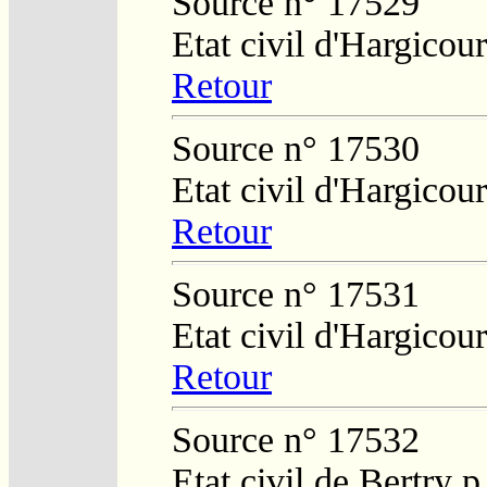
Source n° 17529
Etat civil d'Hargicour
Retour
Source n° 17530
Etat civil d'Hargicour
Retour
Source n° 17531
Etat civil d'Hargicour
Retour
Source n° 17532
Etat civil de Bertry 