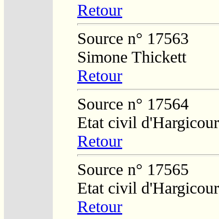
Retour
Source n° 17563
Simone Thickett
Retour
Source n° 17564
Etat civil d'Hargicour
Retour
Source n° 17565
Etat civil d'Hargicour
Retour