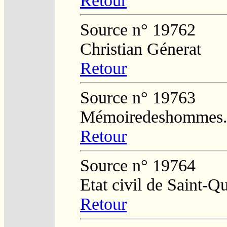
Retour
Source n° 19762
Christian Génerat
Retour
Source n° 19763
Mémoiredeshommes.s
Retour
Source n° 19764
Etat civil de Saint-Q
Retour