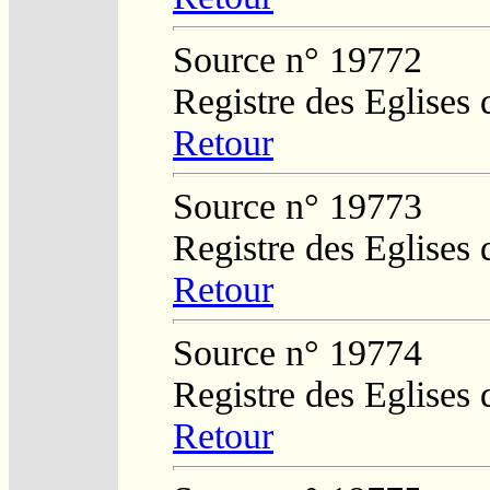
Source n° 19772
Registre des Eglises 
Retour
Source n° 19773
Registre des Eglises 
Retour
Source n° 19774
Registre des Eglises 
Retour