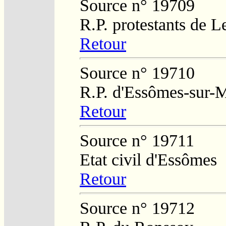
Source n° 19709
R.P. protestants de L
Retour
Source n° 19710
R.P. d'Essômes-sur-
Retour
Source n° 19711
Etat civil d'Essômes
Retour
Source n° 19712