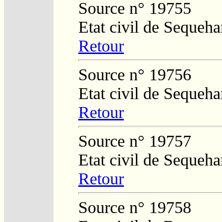
Source n° 19755
Etat civil de Sequeha
Retour
Source n° 19756
Etat civil de Sequeha
Retour
Source n° 19757
Etat civil de Sequeha
Retour
Source n° 19758