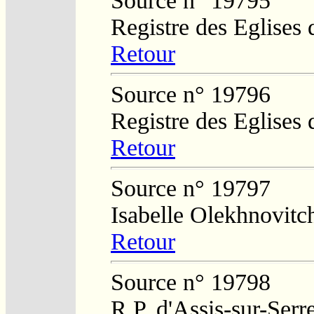
Source n° 19795
Registre des Eglises 
Retour
Source n° 19796
Registre des Eglises 
Retour
Source n° 19797
Isabelle Olekhnovitc
Retour
Source n° 19798
R.P. d'Assis-sur-Serr