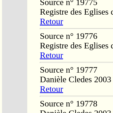
Source n° 19775
Registre des Eglises 
Retour
Source n° 19776
Registre des Eglises 
Retour
Source n° 19777
Danièle Cledes 2003
Retour
Source n° 19778