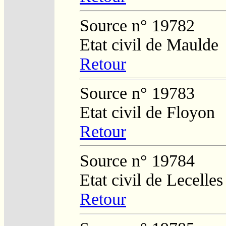
Source n° 19782
Etat civil de Maulde
Retour
Source n° 19783
Etat civil de Floyon
Retour
Source n° 19784
Etat civil de Lecelles
Retour