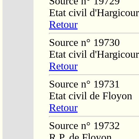
Source n° 19729
Etat civil d'Hargicour
Retour
Source n° 19730
Etat civil d'Hargicour
Retour
Source n° 19731
Etat civil de Floyon
Retour
Source n° 19732
R.P. de Floyon