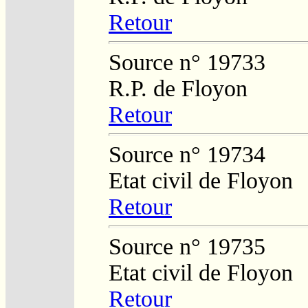
Retour
Source n° 19733
R.P. de Floyon
Retour
Source n° 19734
Etat civil de Floyon
Retour
Source n° 19735
Etat civil de Floyon
Retour