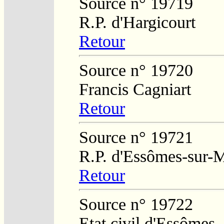
Source n° 19719
R.P. d'Hargicourt
Retour
Source n° 19720
Francis Cagniart
Retour
Source n° 19721
R.P. d'Essômes-sur-
Retour
Source n° 19722
Etat civil d'Essômes