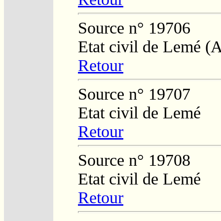
Source n° 19706
Etat civil de Lemé (
Retour
Source n° 19707
Etat civil de Lemé
Retour
Source n° 19708
Etat civil de Lemé
Retour