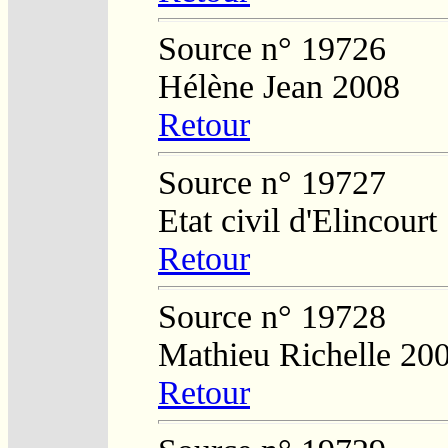
Source n° 19726
Hélène Jean 2008
Retour
Source n° 19727
Etat civil d'Elincourt
Retour
Source n° 19728
Mathieu Richelle 20
Retour