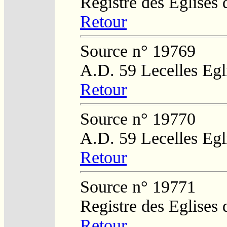
Registre des Eglises 
Retour
Source n° 19769
A.D. 59 Lecelles Eg
Retour
Source n° 19770
A.D. 59 Lecelles Eg
Retour
Source n° 19771
Registre des Eglises 
Retour