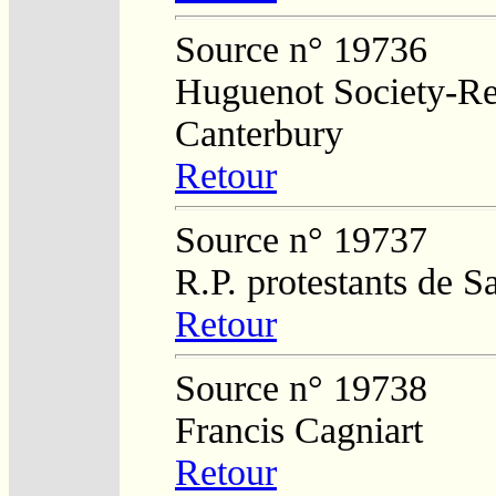
Source n° 19736
Huguenot Society-Reg
Canterbury
Retour
Source n° 19737
R.P. protestants de 
Retour
Source n° 19738
Francis Cagniart
Retour