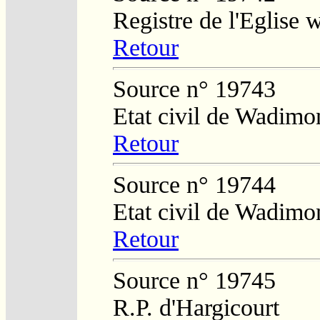
Registre de l'Eglise
Retour
Source n° 19743
Etat civil de Wadimo
Retour
Source n° 19744
Etat civil de Wadimo
Retour
Source n° 19745
R.P. d'Hargicourt