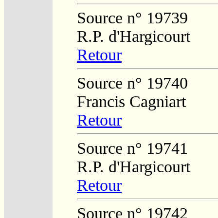
Source n° 19739
R.P. d'Hargicourt
Retour
Source n° 19740
Francis Cagniart
Retour
Source n° 19741
R.P. d'Hargicourt
Retour
Source n° 19742