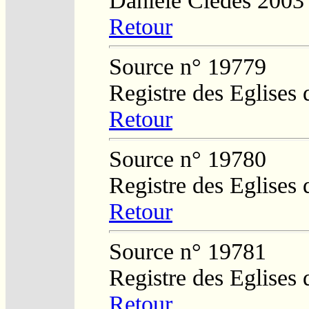
Danièle Cledes 2003
Retour
Source n° 19779
Registre des Eglises 
Retour
Source n° 19780
Registre des Eglises 
Retour
Source n° 19781
Registre des Eglises 
Retour