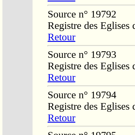
Source n° 19792
Registre des Eglises 
Retour
Source n° 19793
Registre des Eglises 
Retour
Source n° 19794
Registre des Eglises 
Retour