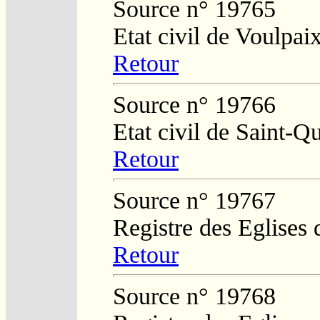
Source n° 19765
Etat civil de Voulpai
Retour
Source n° 19766
Etat civil de Saint-Q
Retour
Source n° 19767
Registre des Eglises 
Retour
Source n° 19768