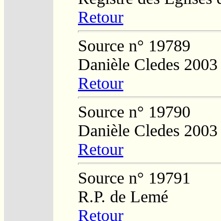
Retour
Source n° 19789
Danièle Cledes 2003
Retour
Source n° 19790
Danièle Cledes 2003
Retour
Source n° 19791
R.P. de Lemé
Retour