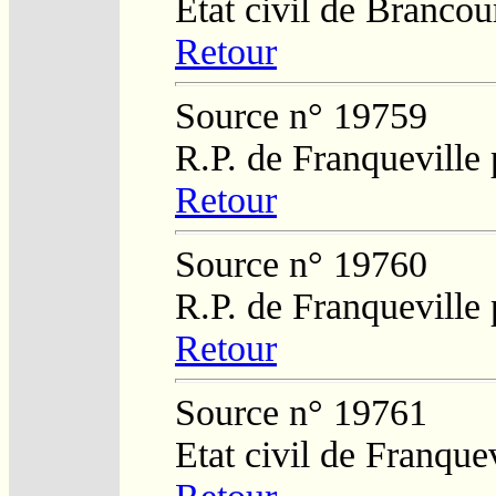
Etat civil de Brancou
Retour
Source n° 19759
R.P. de Franqueville
Retour
Source n° 19760
R.P. de Franqueville
Retour
Source n° 19761
Etat civil de Franque