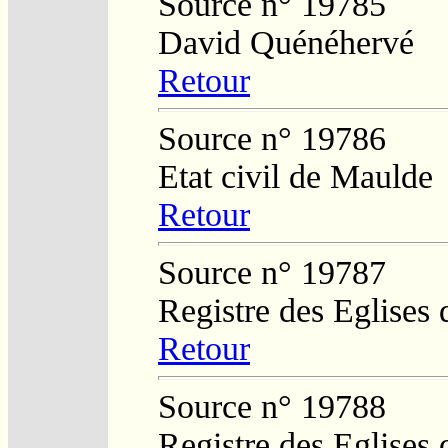
Source n° 19785
David Quénéhervé
Retour
Source n° 19786
Etat civil de Maulde
Retour
Source n° 19787
Registre des Eglises 
Retour
Source n° 19788
Registre des Eglises 