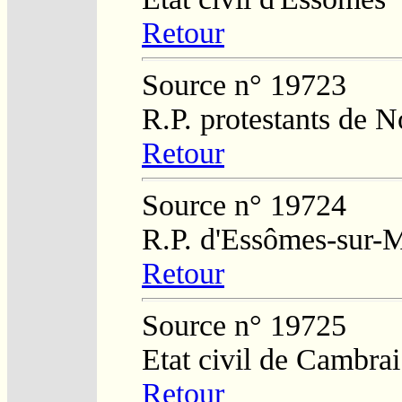
Retour
Source n° 19723
R.P. protestants de N
Retour
Source n° 19724
R.P. d'Essômes-sur-
Retour
Source n° 19725
Etat civil de Cambrai
Retour