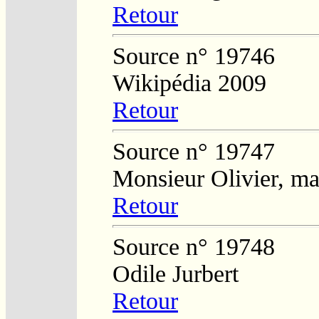
Retour
Source n° 19746
Wikipédia 2009
Retour
Source n° 19747
Monsieur Olivier, ma
Retour
Source n° 19748
Odile Jurbert
Retour