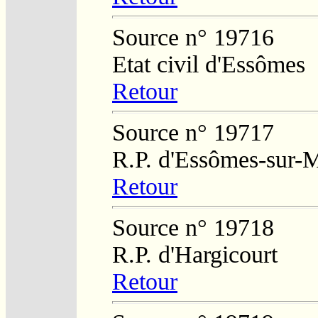
Source n° 19716
Etat civil d'Essômes
Retour
Source n° 19717
R.P. d'Essômes-sur-
Retour
Source n° 19718
R.P. d'Hargicourt
Retour