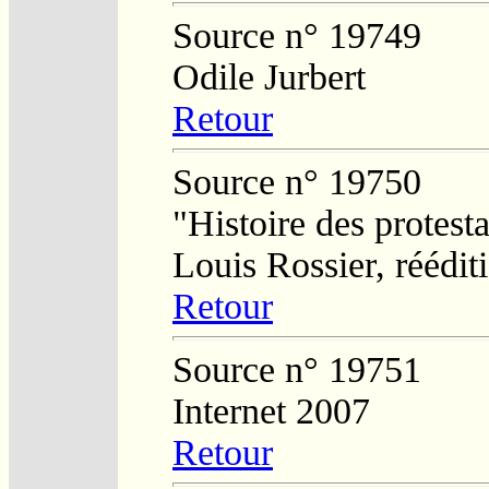
Source n° 19749
Odile Jurbert
Retour
Source n° 19750
"Histoire des protesta
Louis Rossier, réédit
Retour
Source n° 19751
Internet 2007
Retour