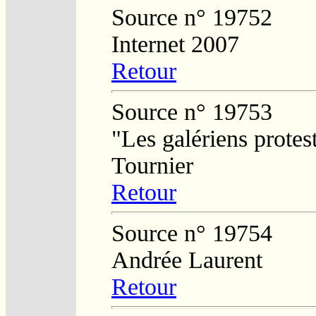
Source n° 19752
Internet 2007
Retour
Source n° 19753
"Les galériens protes
Tournier
Retour
Source n° 19754
Andrée Laurent
Retour