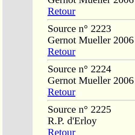
Retour
Source n° 2223
Gernot Mueller 2006
Retour
Source n° 2224
Gernot Mueller 2006
Retour
Source n° 2225
R.P. d'Erloy
Retour