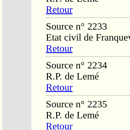
Retour
Source n° 2233
Etat civil de Franque
Retour
Source n° 2234
R.P. de Lemé
Retour
Source n° 2235
R.P. de Lemé
Retour