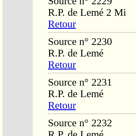
Source n° 2229
R.P. de Lemé 2 Mi
Retour
Source n° 2230
R.P. de Lemé
Retour
Source n° 2231
R.P. de Lemé
Retour
Source n° 2232
R.P. de Lemé