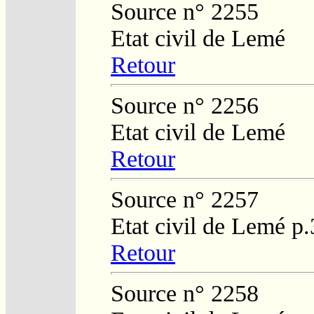
Source n° 2255
Etat civil de Lemé
Retour
Source n° 2256
Etat civil de Lemé
Retour
Source n° 2257
Etat civil de Lemé p
Retour
Source n° 2258