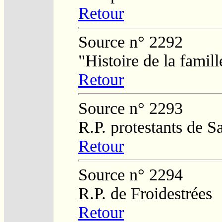
Retour
Source n° 2292
"Histoire de la fami
Retour
Source n° 2293
R.P. protestants de 
Retour
Source n° 2294
R.P. de Froidestrées
Retour