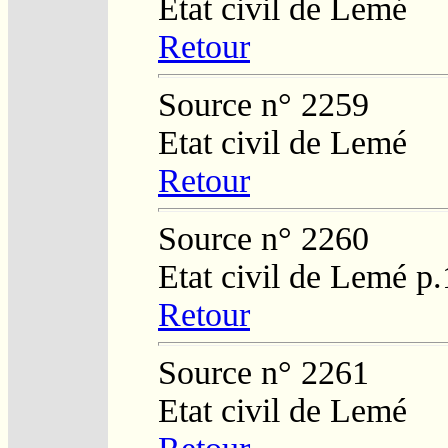
Etat civil de Lemé
Retour
Source n° 2259
Etat civil de Lemé
Retour
Source n° 2260
Etat civil de Lemé p
Retour
Source n° 2261
Etat civil de Lemé