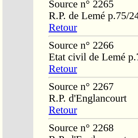
Source n° 2265
R.P. de Lemé p.75/2
Retour
Source n° 2266
Etat civil de Lemé p
Retour
Source n° 2267
R.P. d'Englancourt
Retour
Source n° 2268