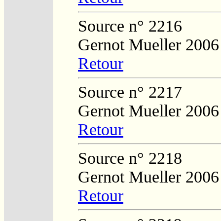
Source n° 2216
Gernot Mueller 2006
Retour
Source n° 2217
Gernot Mueller 2006
Retour
Source n° 2218
Gernot Mueller 2006
Retour