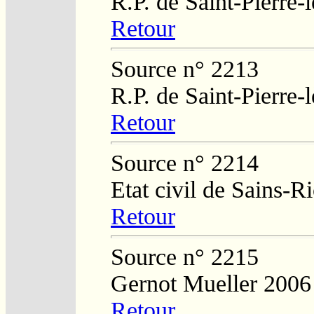
R.P. de Saint-Pierre-
Retour
Source n° 2213
R.P. de Saint-Pierre-
Retour
Source n° 2214
Etat civil de Sains-
Retour
Source n° 2215
Gernot Mueller 2006
Retour