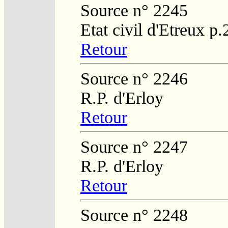
Source n° 2245
Etat civil d'Etreux p
Retour
Source n° 2246
R.P. d'Erloy
Retour
Source n° 2247
R.P. d'Erloy
Retour
Source n° 2248