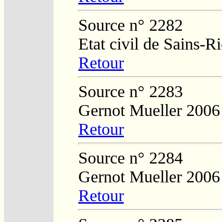
Source n° 2282
Etat civil de Sains-
Retour
Source n° 2283
Gernot Mueller 2006
Retour
Source n° 2284
Gernot Mueller 2006
Retour