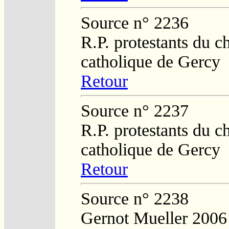
Source n° 2236
R.P. protestants du c
catholique de Gercy
Retour
Source n° 2237
R.P. protestants du c
catholique de Gercy
Retour
Source n° 2238
Gernot Mueller 2006