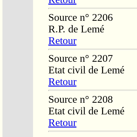
Source n° 2206
R.P. de Lemé
Retour
Source n° 2207
Etat civil de Lemé
Retour
Source n° 2208
Etat civil de Lemé
Retour