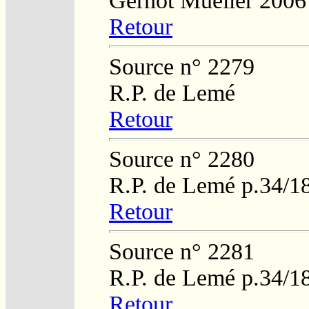
Gernot Mueller 2006
Retour
Source n° 2279
R.P. de Lemé
Retour
Source n° 2280
R.P. de Lemé p.34/1
Retour
Source n° 2281
R.P. de Lemé p.34/1
Retour