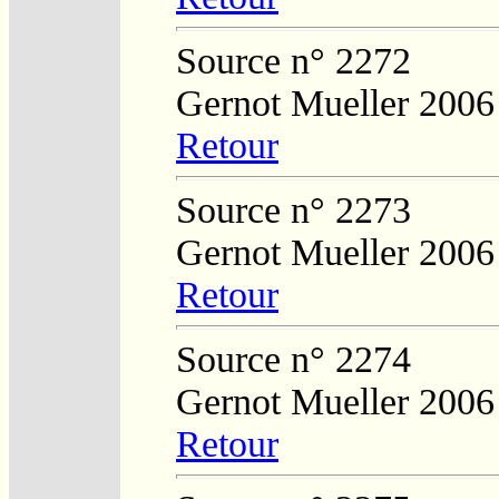
Source n° 2272
Gernot Mueller 2006
Retour
Source n° 2273
Gernot Mueller 2006
Retour
Source n° 2274
Gernot Mueller 2006
Retour