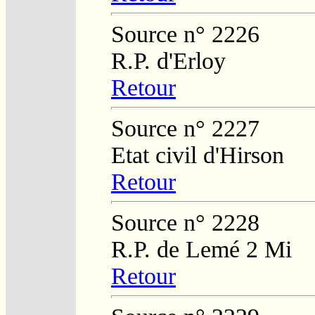
Source n° 2226
R.P. d'Erloy
Retour
Source n° 2227
Etat civil d'Hirson
Retour
Source n° 2228
R.P. de Lemé 2 Mi
Retour