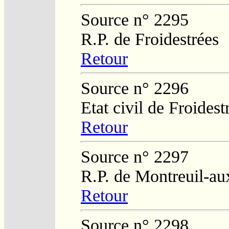
Source n° 2295
R.P. de Froidestrées
Retour
Source n° 2296
Etat civil de Froidest
Retour
Source n° 2297
R.P. de Montreuil-au
Retour
Source n° 2298