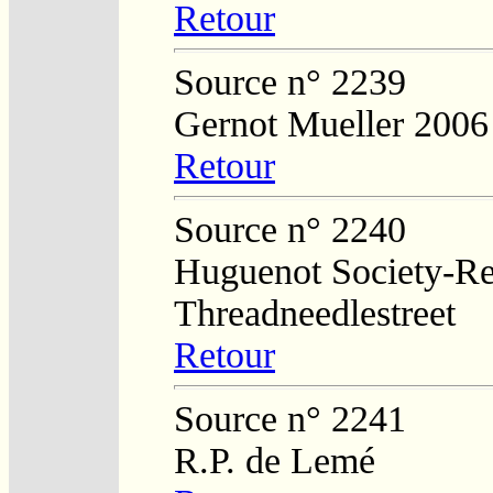
Retour
Source n° 2239
Gernot Mueller 2006
Retour
Source n° 2240
Huguenot Society-Regi
Threadneedlestreet
Retour
Source n° 2241
R.P. de Lemé