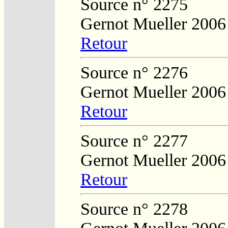
Source n° 2275
Gernot Mueller 2006
Retour
Source n° 2276
Gernot Mueller 2006
Retour
Source n° 2277
Gernot Mueller 2006
Retour
Source n° 2278