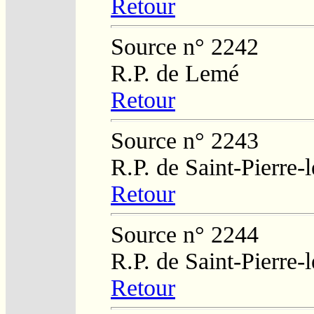
Retour
Source n° 2242
R.P. de Lemé
Retour
Source n° 2243
R.P. de Saint-Pierre-
Retour
Source n° 2244
R.P. de Saint-Pierre-
Retour