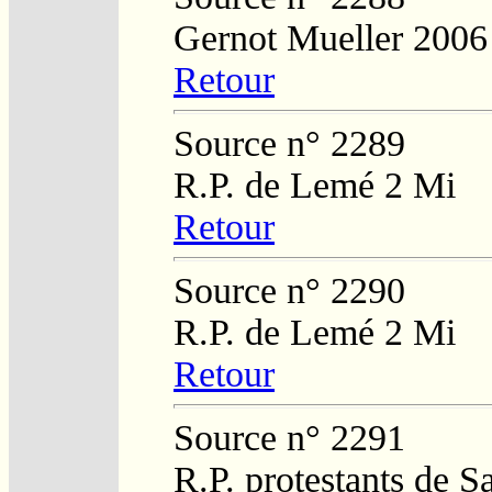
Gernot Mueller 2006
Retour
Source n° 2289
R.P. de Lemé 2 Mi
Retour
Source n° 2290
R.P. de Lemé 2 Mi
Retour
Source n° 2291
R.P. protestants de 