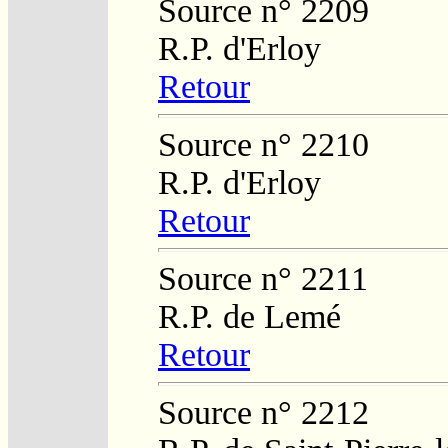
Source n° 2209
R.P. d'Erloy
Retour
Source n° 2210
R.P. d'Erloy
Retour
Source n° 2211
R.P. de Lemé
Retour
Source n° 2212