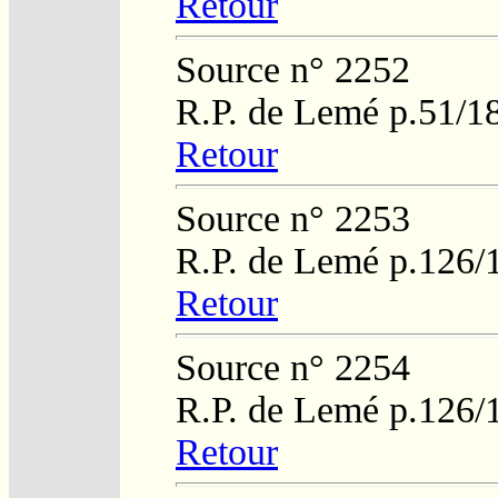
Retour
Source n° 2252
R.P. de Lemé p.51/1
Retour
Source n° 2253
R.P. de Lemé p.126/
Retour
Source n° 2254
R.P. de Lemé p.126/
Retour