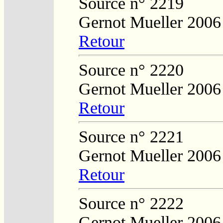
Source n° 2219
Gernot Mueller 2006
Retour
Source n° 2220
Gernot Mueller 2006
Retour
Source n° 2221
Gernot Mueller 2006
Retour
Source n° 2222
Gernot Mueller 2006