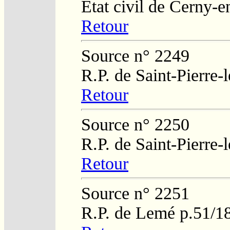
Etat civil de Cerny-
Retour
Source n° 2249
R.P. de Saint-Pierre-
Retour
Source n° 2250
R.P. de Saint-Pierre-
Retour
Source n° 2251
R.P. de Lemé p.51/1