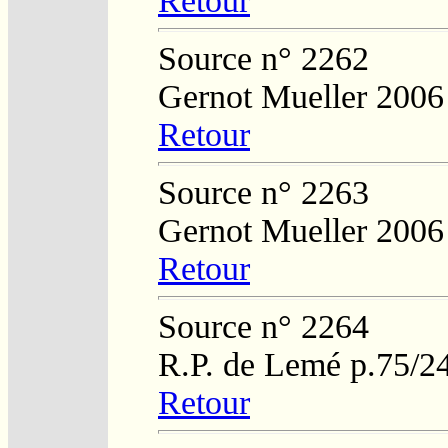
Retour
Source n° 2262
Gernot Mueller 2006
Retour
Source n° 2263
Gernot Mueller 2006
Retour
Source n° 2264
R.P. de Lemé p.75/2
Retour