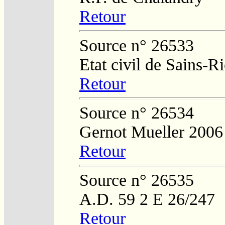
Retour
Source n° 26533
Etat civil de Sains-
Retour
Source n° 26534
Gernot Mueller 2006
Retour
Source n° 26535
A.D. 59 2 E 26/247
Retour