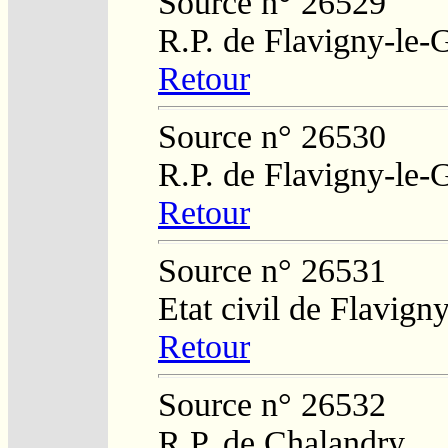
Source n° 26529
R.P. de Flavigny-le-
Retour
Source n° 26530
R.P. de Flavigny-le-
Retour
Source n° 26531
Etat civil de Flavign
Retour
Source n° 26532
R.P. de Chalandry