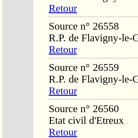
Retour
Source n° 26558
R.P. de Flavigny-le-
Retour
Source n° 26559
R.P. de Flavigny-le-
Retour
Source n° 26560
Etat civil d'Etreux
Retour