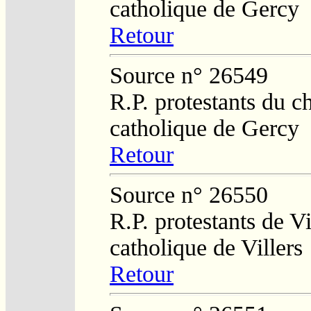
catholique de Gercy
Retour
Source n° 26549
R.P. protestants du c
catholique de Gercy
Retour
Source n° 26550
R.P. protestants de Vi
catholique de Villers
Retour