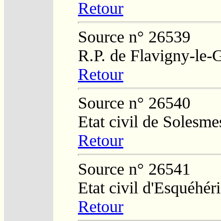
Retour
Source n° 26539
R.P. de Flavigny-le-
Retour
Source n° 26540
Etat civil de Solesm
Retour
Source n° 26541
Etat civil d'Esquéhér
Retour