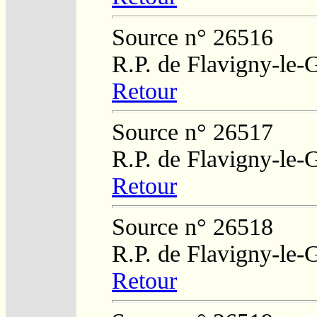
Source n° 26516
R.P. de Flavigny-le-
Retour
Source n° 26517
R.P. de Flavigny-le-
Retour
Source n° 26518
R.P. de Flavigny-le-
Retour