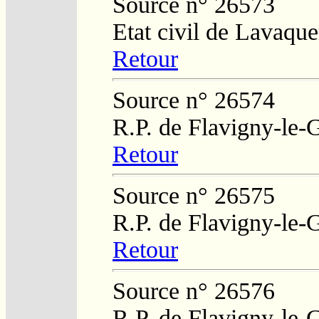
Source n° 26573
Etat civil de Lavaque
Retour
Source n° 26574
R.P. de Flavigny-le-
Retour
Source n° 26575
R.P. de Flavigny-le-
Retour
Source n° 26576
R.P. de Flavigny-le-