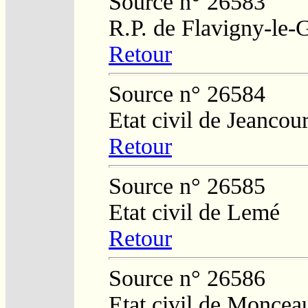
Source n° 26583
R.P. de Flavigny-le-
Retour
Source n° 26584
Etat civil de Jeancour
Retour
Source n° 26585
Etat civil de Lemé
Retour
Source n° 26586
Etat civil de Moncea