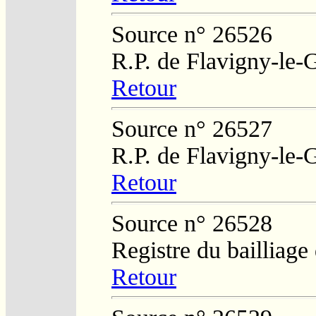
Source n° 26526
R.P. de Flavigny-le-
Retour
Source n° 26527
R.P. de Flavigny-le-
Retour
Source n° 26528
Registre du bailliage
Retour