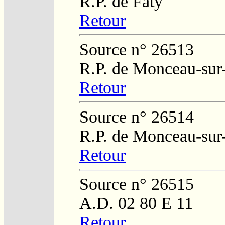
R.P. de Faty
Retour
Source n° 26513
R.P. de Monceau-sur
Retour
Source n° 26514
R.P. de Monceau-sur
Retour
Source n° 26515
A.D. 02 80 E 11
Retour