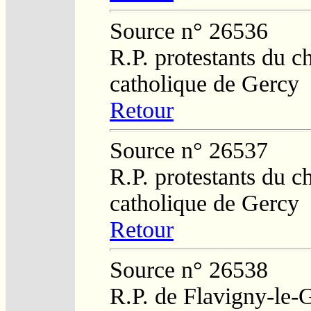
Source n° 26536
R.P. protestants du c
catholique de Gercy
Retour
Source n° 26537
R.P. protestants du c
catholique de Gercy
Retour
Source n° 26538
R.P. de Flavigny-le-