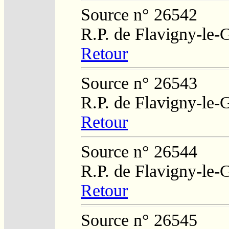
Source n° 26542
R.P. de Flavigny-le-
Retour
Source n° 26543
R.P. de Flavigny-le-
Retour
Source n° 26544
R.P. de Flavigny-le-
Retour
Source n° 26545