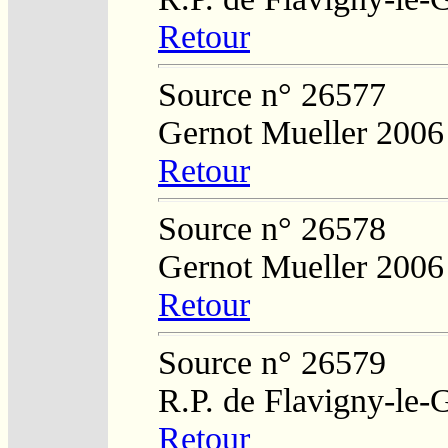
Retour
Source n° 26577
Gernot Mueller 2006
Retour
Source n° 26578
Gernot Mueller 2006
Retour
Source n° 26579
R.P. de Flavigny-le-
Retour