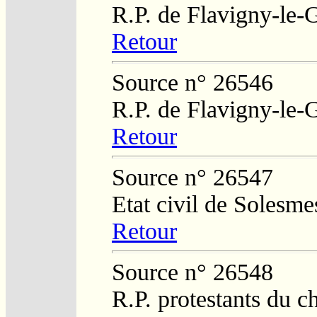
R.P. de Flavigny-le-
Retour
Source n° 26546
R.P. de Flavigny-le-
Retour
Source n° 26547
Etat civil de Solesm
Retour
Source n° 26548
R.P. protestants du c