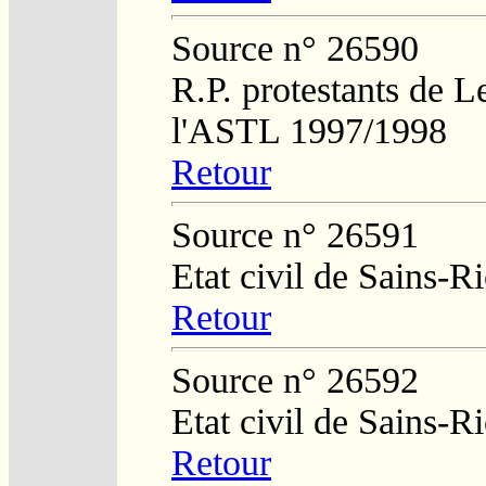
Source n° 26590
R.P. protestants de L
l'ASTL 1997/1998
Retour
Source n° 26591
Etat civil de Sains-
Retour
Source n° 26592
Etat civil de Sains-
Retour