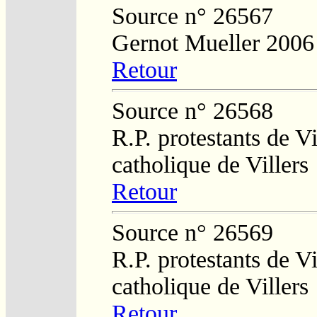
Source n° 26567
Gernot Mueller 2006
Retour
Source n° 26568
R.P. protestants de Vi
catholique de Villers
Retour
Source n° 26569
R.P. protestants de Vi
catholique de Villers
Retour