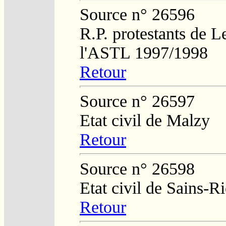
Source n° 26596
R.P. protestants de L
l'ASTL 1997/1998
Retour
Source n° 26597
Etat civil de Malzy
Retour
Source n° 26598
Etat civil de Sains-
Retour