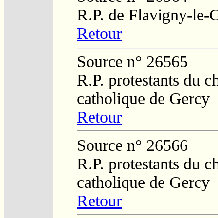
R.P. de Flavigny-le-
Retour
Source n° 26565
R.P. protestants du c
catholique de Gercy
Retour
Source n° 26566
R.P. protestants du c
catholique de Gercy
Retour