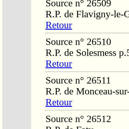
Source n° 26509
R.P. de Flavigny-le-
Retour
Source n° 26510
R.P. de Solesmess p
Retour
Source n° 26511
R.P. de Monceau-sur
Retour
Source n° 26512