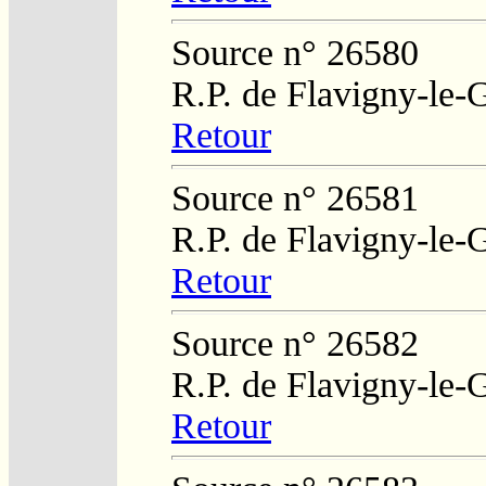
Source n° 26580
R.P. de Flavigny-le-
Retour
Source n° 26581
R.P. de Flavigny-le-
Retour
Source n° 26582
R.P. de Flavigny-le-
Retour