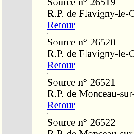
Source n° 26519
R.P. de Flavigny-le-
Retour
Source n° 26520
R.P. de Flavigny-le-
Retour
Source n° 26521
R.P. de Monceau-sur
Retour
Source n° 26522
R.P. de Monceau-sur