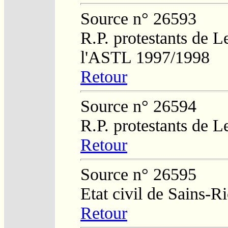
Source n° 26593
R.P. protestants de L
l'ASTL 1997/1998
Retour
Source n° 26594
R.P. protestants de L
Retour
Source n° 26595
Etat civil de Sains-
Retour