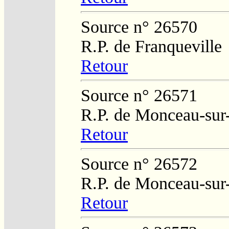
Source n° 26570
R.P. de Franqueville
Retour
Source n° 26571
R.P. de Monceau-sur
Retour
Source n° 26572
R.P. de Monceau-sur
Retour