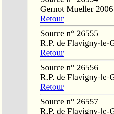
Gernot Mueller 2006
Retour
Source n° 26555
R.P. de Flavigny-le-
Retour
Source n° 26556
R.P. de Flavigny-le-
Retour
Source n° 26557
R.P. de Flavigny-le-