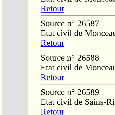
Retour
Source n° 26587
Etat civil de Moncea
Retour
Source n° 26588
Etat civil de Moncea
Retour
Source n° 26589
Etat civil de Sains-
Retour