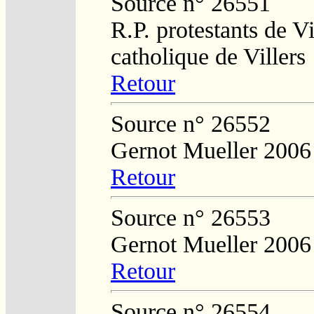
Source n° 26551
R.P. protestants de Vi
catholique de Villers
Retour
Source n° 26552
Gernot Mueller 2006
Retour
Source n° 26553
Gernot Mueller 2006
Retour
Source n° 26554