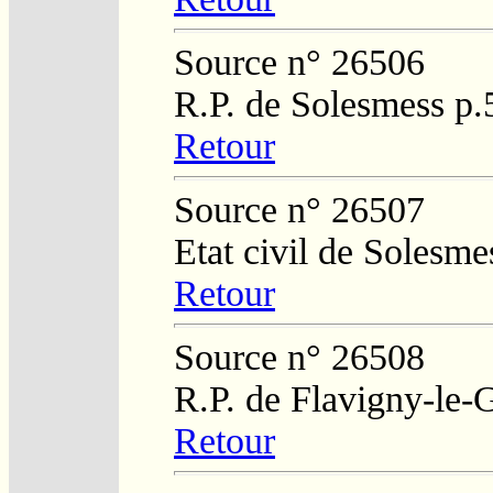
Source n° 26506
R.P. de Solesmess p
Retour
Source n° 26507
Etat civil de Solesm
Retour
Source n° 26508
R.P. de Flavigny-le-
Retour