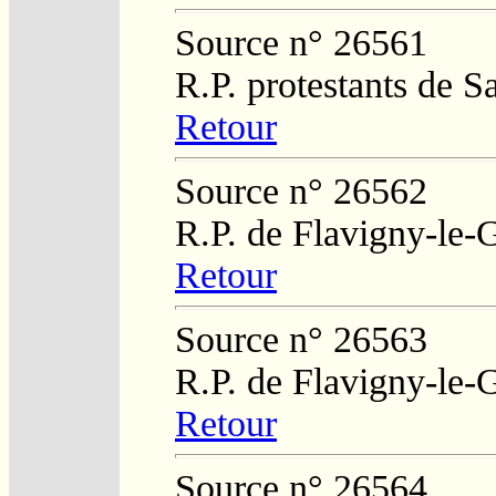
Source n° 26561
R.P. protestants de 
Retour
Source n° 26562
R.P. de Flavigny-le-
Retour
Source n° 26563
R.P. de Flavigny-le-
Retour
Source n° 26564