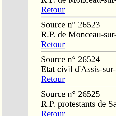
Retour
Source n° 26523
R.P. de Monceau-sur
Retour
Source n° 26524
Etat civil d'Assis-sur
Retour
Source n° 26525
R.P. protestants de 
Retour