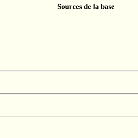
Sources de la base