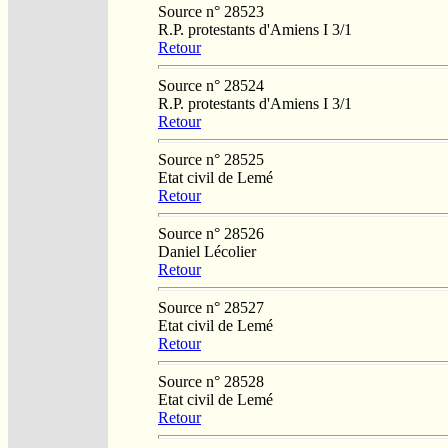
Source n° 28523
R.P. protestants d'Amiens I 3/1
Retour
Source n° 28524
R.P. protestants d'Amiens I 3/1
Retour
Source n° 28525
Etat civil de Lemé
Retour
Source n° 28526
Daniel Lécolier
Retour
Source n° 28527
Etat civil de Lemé
Retour
Source n° 28528
Etat civil de Lemé
Retour