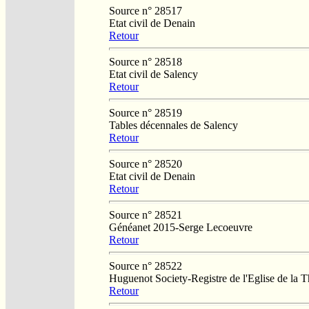
Source n° 28517
Etat civil de Denain
Retour
Source n° 28518
Etat civil de Salency
Retour
Source n° 28519
Tables décennales de Salency
Retour
Source n° 28520
Etat civil de Denain
Retour
Source n° 28521
Généanet 2015-Serge Lecoeuvre
Retour
Source n° 28522
Huguenot Society-Registre de l'Eglise de la T
Retour