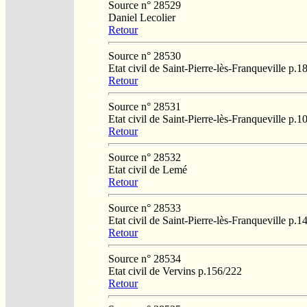
Source n° 28529
Daniel Lecolier
Retour
Source n° 28530
Etat civil de Saint-Pierre-lès-Franqueville p.1
Retour
Source n° 28531
Etat civil de Saint-Pierre-lès-Franqueville p.1
Retour
Source n° 28532
Etat civil de Lemé
Retour
Source n° 28533
Etat civil de Saint-Pierre-lès-Franqueville p.1
Retour
Source n° 28534
Etat civil de Vervins p.156/222
Retour