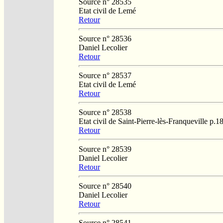
Source n° 28535
Etat civil de Lemé
Retour
Source n° 28536
Daniel Lecolier
Retour
Source n° 28537
Etat civil de Lemé
Retour
Source n° 28538
Etat civil de Saint-Pierre-lès-Franqueville p.1
Retour
Source n° 28539
Daniel Lecolier
Retour
Source n° 28540
Daniel Lecolier
Retour
Source n° 28541