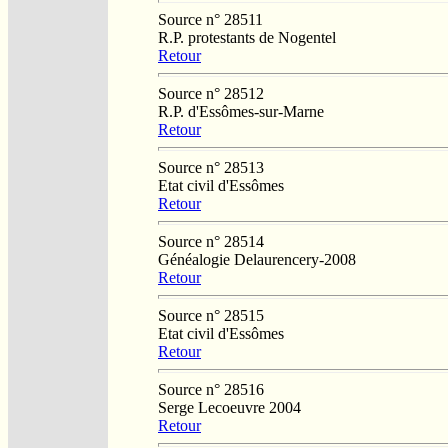
Source n° 28511
R.P. protestants de Nogentel
Retour
Source n° 28512
R.P. d'Essômes-sur-Marne
Retour
Source n° 28513
Etat civil d'Essômes
Retour
Source n° 28514
Généalogie Delaurencery-2008
Retour
Source n° 28515
Etat civil d'Essômes
Retour
Source n° 28516
Serge Lecoeuvre 2004
Retour