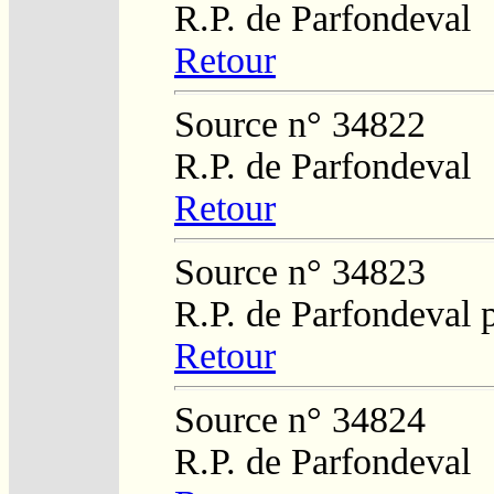
R.P. de Parfondeval
Retour
Source n° 34822
R.P. de Parfondeval
Retour
Source n° 34823
R.P. de Parfondeval 
Retour
Source n° 34824
R.P. de Parfondeval