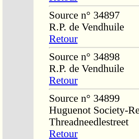
Source n° 34897
R.P. de Vendhuile
Retour
Source n° 34898
R.P. de Vendhuile
Retour
Source n° 34899
Huguenot Society-Regi
Threadneedlestreet
Retour