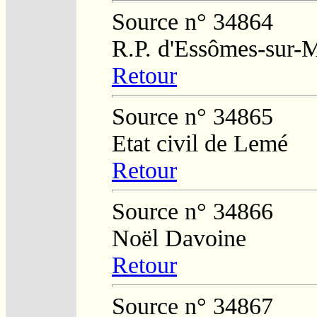
Source n° 34864
R.P. d'Essômes-sur-
Retour
Source n° 34865
Etat civil de Lemé
Retour
Source n° 34866
Noël Davoine
Retour
Source n° 34867