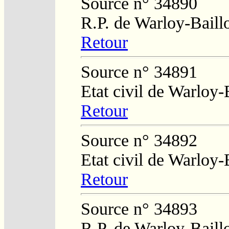
Source n° 34890
R.P. de Warloy-Baill
Retour
Source n° 34891
Etat civil de Warloy-
Retour
Source n° 34892
Etat civil de Warloy-
Retour
Source n° 34893
R.P. de Warloy-Baill