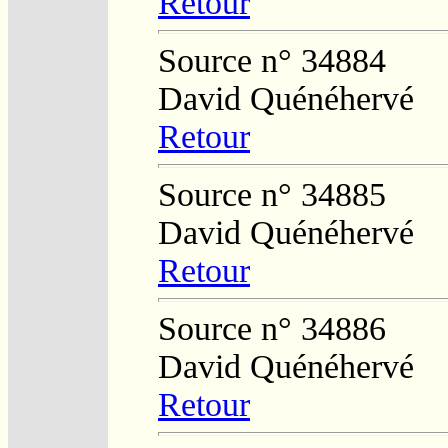
Retour
Source n° 34884
David Quénéhervé
Retour
Source n° 34885
David Quénéhervé
Retour
Source n° 34886
David Quénéhervé
Retour