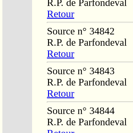
R.P. de Parfondeval
Retour
Source n° 34842
R.P. de Parfondeval
Retour
Source n° 34843
R.P. de Parfondeval
Retour
Source n° 34844
R.P. de Parfondeval