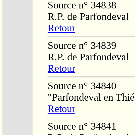
Source n° 34838
R.P. de Parfondeval
Retour
Source n° 34839
R.P. de Parfondeval
Retour
Source n° 34840
"Parfondeval en Thié
Retour
Source n° 34841