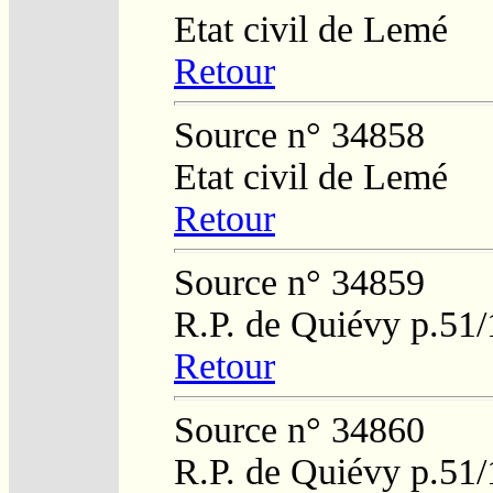
Etat civil de Lemé
Retour
Source n° 34858
Etat civil de Lemé
Retour
Source n° 34859
R.P. de Quiévy p.51
Retour
Source n° 34860
R.P. de Quiévy p.51