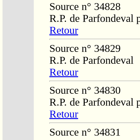
Source n° 34828
R.P. de Parfondeval 
Retour
Source n° 34829
R.P. de Parfondeval
Retour
Source n° 34830
R.P. de Parfondeval 
Retour
Source n° 34831