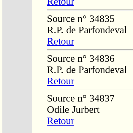
Retour
Source n° 34835
R.P. de Parfondeval
Retour
Source n° 34836
R.P. de Parfondeval
Retour
Source n° 34837
Odile Jurbert
Retour