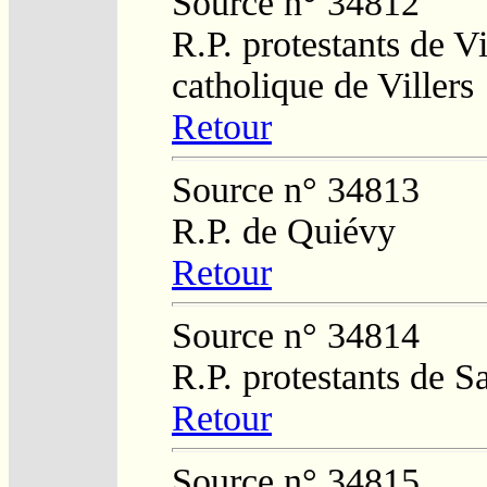
Source n° 34812
R.P. protestants de Vi
catholique de Villers
Retour
Source n° 34813
R.P. de Quiévy
Retour
Source n° 34814
R.P. protestants de 
Retour
Source n° 34815