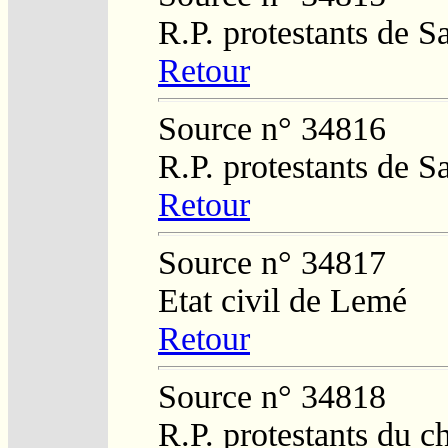
R.P. protestants de 
Retour
Source n° 34816
R.P. protestants de 
Retour
Source n° 34817
Etat civil de Lemé
Retour
Source n° 34818
R.P. protestants du c