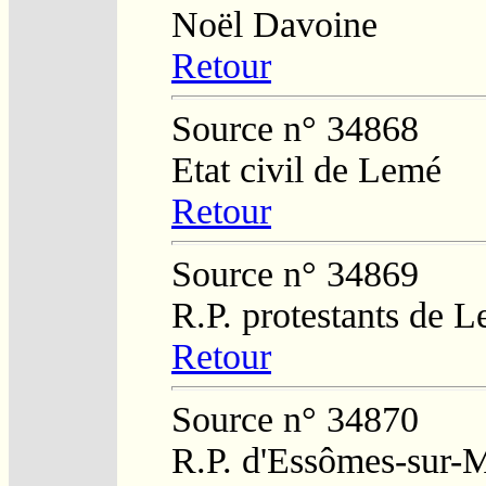
Noël Davoine
Retour
Source n° 34868
Etat civil de Lemé
Retour
Source n° 34869
R.P. protestants de L
Retour
Source n° 34870
R.P. d'Essômes-sur-