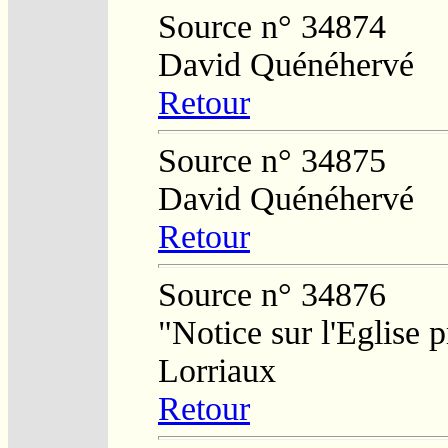
Source n° 34874
David Quénéhervé
Retour
Source n° 34875
David Quénéhervé
Retour
Source n° 34876
"Notice sur l'Eglise 
Lorriaux
Retour