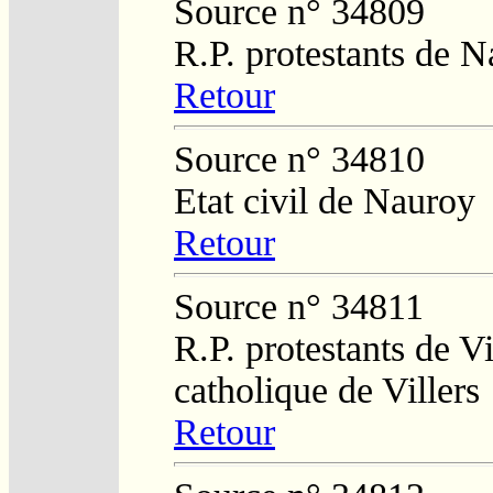
Source n° 34809
R.P. protestants de 
Retour
Source n° 34810
Etat civil de Nauroy
Retour
Source n° 34811
R.P. protestants de Vi
catholique de Villers
Retour