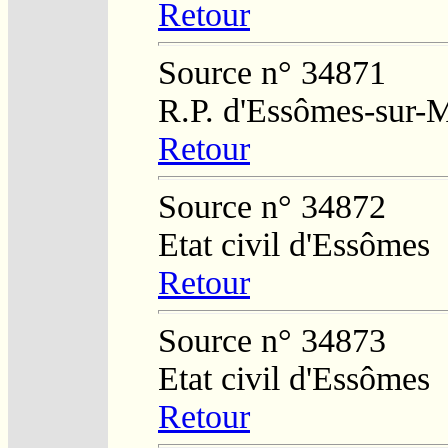
Retour
Source n° 34871
R.P. d'Essômes-sur-
Retour
Source n° 34872
Etat civil d'Essômes
Retour
Source n° 34873
Etat civil d'Essômes
Retour