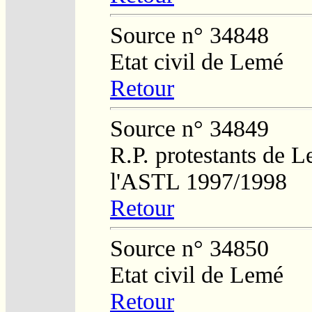
Source n° 34848
Etat civil de Lemé
Retour
Source n° 34849
R.P. protestants de L
l'ASTL 1997/1998
Retour
Source n° 34850
Etat civil de Lemé
Retour