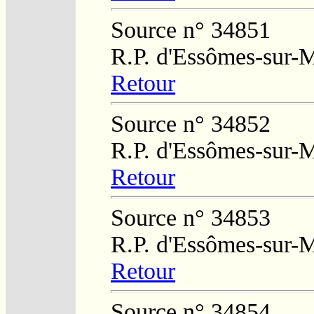
Source n° 34851
R.P. d'Essômes-sur-
Retour
Source n° 34852
R.P. d'Essômes-sur-
Retour
Source n° 34853
R.P. d'Essômes-sur-
Retour
Source n° 34854