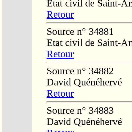
Etat civil de Saint-
Retour
Source n° 34881
Etat civil de Saint-
Retour
Source n° 34882
David Quénéhervé
Retour
Source n° 34883
David Quénéhervé