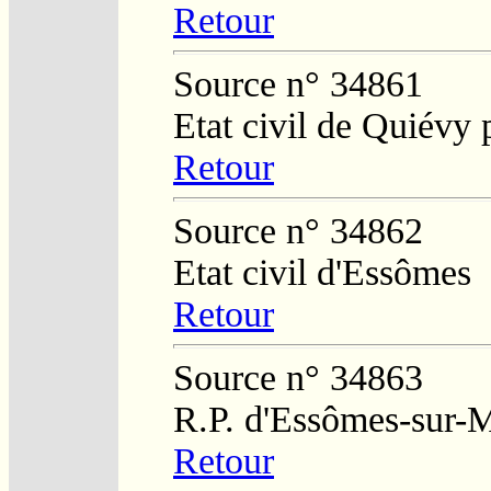
Retour
Source n° 34861
Etat civil de Quiévy
Retour
Source n° 34862
Etat civil d'Essômes
Retour
Source n° 34863
R.P. d'Essômes-sur-
Retour