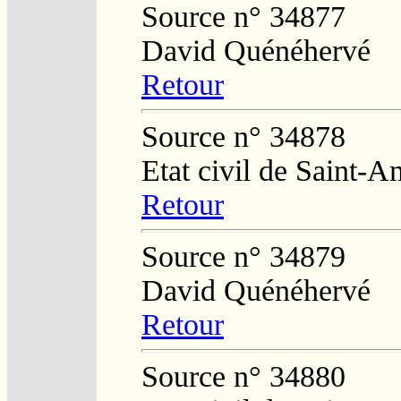
Source n° 34877
David Quénéhervé
Retour
Source n° 34878
Etat civil de Saint-
Retour
Source n° 34879
David Quénéhervé
Retour
Source n° 34880