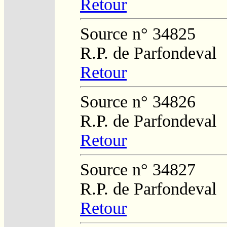
Retour
Source n° 34825
R.P. de Parfondeval
Retour
Source n° 34826
R.P. de Parfondeval
Retour
Source n° 34827
R.P. de Parfondeval
Retour