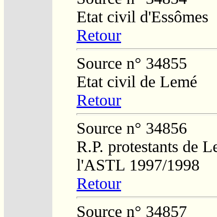
Etat civil d'Essômes
Retour
Source n° 34855
Etat civil de Lemé
Retour
Source n° 34856
R.P. protestants de L
l'ASTL 1997/1998
Retour
Source n° 34857