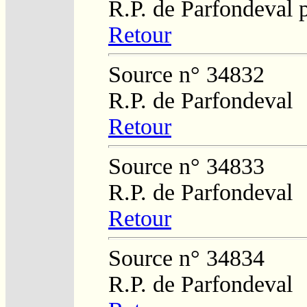
R.P. de Parfondeval 
Retour
Source n° 34832
R.P. de Parfondeval
Retour
Source n° 34833
R.P. de Parfondeval
Retour
Source n° 34834
R.P. de Parfondeval