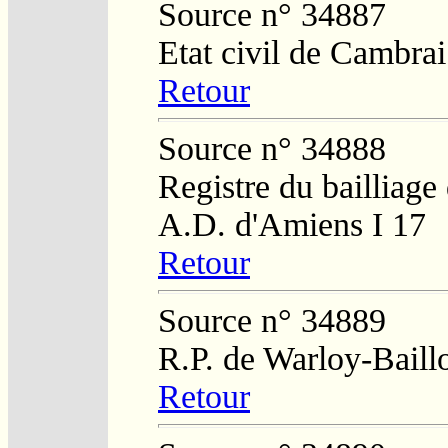
Source n° 34887
Etat civil de Cambrai
Retour
Source n° 34888
Registre du bailliage
A.D. d'Amiens I 17
Retour
Source n° 34889
R.P. de Warloy-Baill
Retour