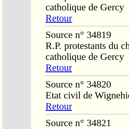
catholique de Gercy
Retour
Source n° 34819
R.P. protestants du c
catholique de Gercy
Retour
Source n° 34820
Etat civil de Wignehi
Retour
Source n° 34821