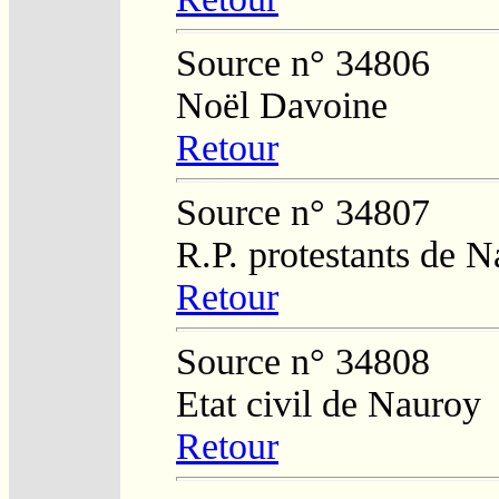
Source n° 34806
Noël Davoine
Retour
Source n° 34807
R.P. protestants de 
Retour
Source n° 34808
Etat civil de Nauroy
Retour