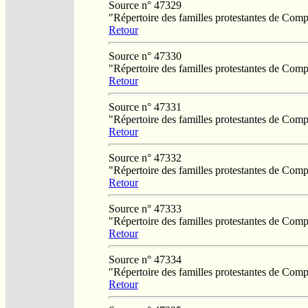
Source n° 47329
"Répertoire des familles protestantes de Co
Retour
Source n° 47330
"Répertoire des familles protestantes de Co
Retour
Source n° 47331
"Répertoire des familles protestantes de Co
Retour
Source n° 47332
"Répertoire des familles protestantes de Co
Retour
Source n° 47333
"Répertoire des familles protestantes de Co
Retour
Source n° 47334
"Répertoire des familles protestantes de Co
Retour