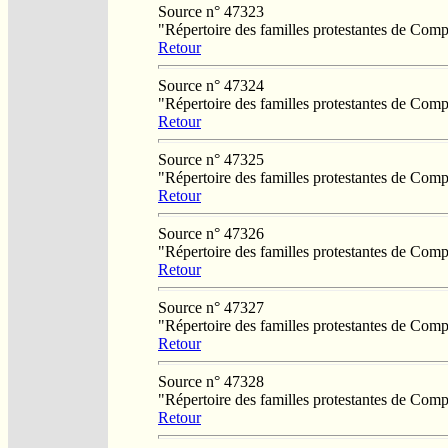
Source n° 47323
"Répertoire des familles protestantes de Co
Retour
Source n° 47324
"Répertoire des familles protestantes de Co
Retour
Source n° 47325
"Répertoire des familles protestantes de Co
Retour
Source n° 47326
"Répertoire des familles protestantes de Co
Retour
Source n° 47327
"Répertoire des familles protestantes de Co
Retour
Source n° 47328
"Répertoire des familles protestantes de Co
Retour