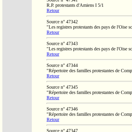
R.P. protestants d'Amiens I 5/1
Retour
Source n° 47342
"Les registres protestants des pays de l'Oise
Retour
Source n° 47343
"Les registres protestants des pays de l'Oise
Retour
Source n° 47344
"Répertoire des familles protestantes de Co
Retour
Source n° 47345
"Répertoire des familles protestantes de Co
Retour
Source n° 47346
"Répertoire des familles protestantes de Co
Retour
Source n° 47347