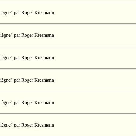
mpiègne" par Roger Kresmann
mpiègne" par Roger Kresmann
mpiègne" par Roger Kresmann
mpiègne" par Roger Kresmann
mpiègne" par Roger Kresmann
mpiègne" par Roger Kresmann