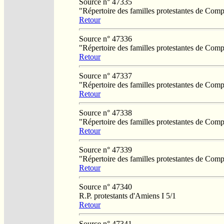
Source n° 47335
"Répertoire des familles protestantes de Co
Retour
Source n° 47336
"Répertoire des familles protestantes de Co
Retour
Source n° 47337
"Répertoire des familles protestantes de Co
Retour
Source n° 47338
"Répertoire des familles protestantes de Co
Retour
Source n° 47339
"Répertoire des familles protestantes de Co
Retour
Source n° 47340
R.P. protestants d'Amiens I 5/1
Retour
Source n° 47341