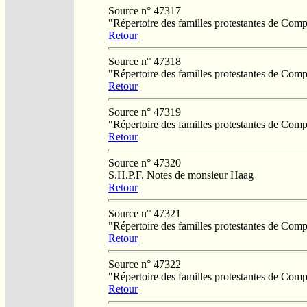
Source n° 47317
"Répertoire des familles protestantes de Co
Retour
Source n° 47318
"Répertoire des familles protestantes de Co
Retour
Source n° 47319
"Répertoire des familles protestantes de Co
Retour
Source n° 47320
S.H.P.F. Notes de monsieur Haag
Retour
Source n° 47321
"Répertoire des familles protestantes de Co
Retour
Source n° 47322
"Répertoire des familles protestantes de Co
Retour