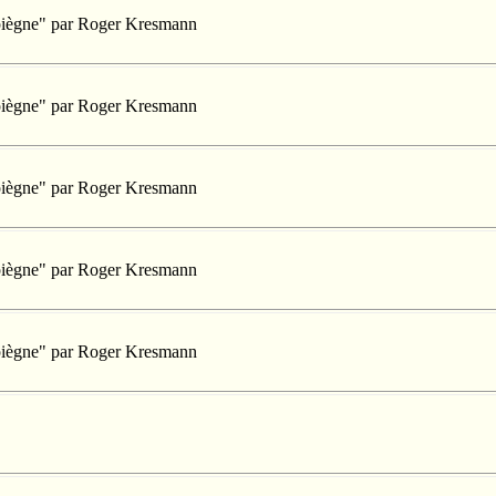
mpiègne" par Roger Kresmann
mpiègne" par Roger Kresmann
mpiègne" par Roger Kresmann
mpiègne" par Roger Kresmann
mpiègne" par Roger Kresmann