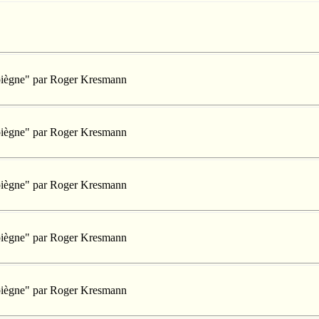
mpiègne" par Roger Kresmann
mpiègne" par Roger Kresmann
mpiègne" par Roger Kresmann
mpiègne" par Roger Kresmann
mpiègne" par Roger Kresmann