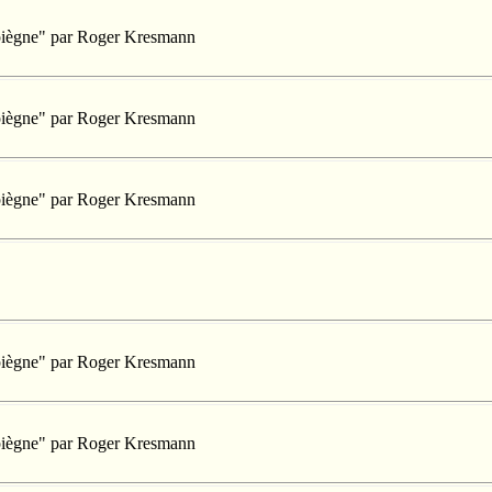
mpiègne" par Roger Kresmann
mpiègne" par Roger Kresmann
mpiègne" par Roger Kresmann
mpiègne" par Roger Kresmann
mpiègne" par Roger Kresmann