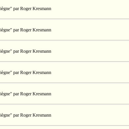
mpiègne" par Roger Kresmann
mpiègne" par Roger Kresmann
mpiègne" par Roger Kresmann
mpiègne" par Roger Kresmann
mpiègne" par Roger Kresmann
mpiègne" par Roger Kresmann