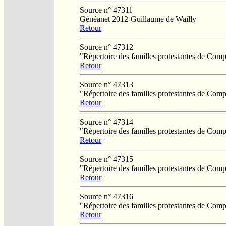
Source n° 47311
Généanet 2012-Guillaume de Wailly
Retour
Source n° 47312
"Répertoire des familles protestantes de Co
Retour
Source n° 47313
"Répertoire des familles protestantes de Co
Retour
Source n° 47314
"Répertoire des familles protestantes de Co
Retour
Source n° 47315
"Répertoire des familles protestantes de Co
Retour
Source n° 47316
"Répertoire des familles protestantes de Co
Retour