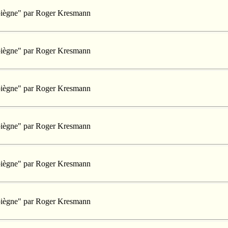
mpiègne" par Roger Kresmann
mpiègne" par Roger Kresmann
mpiègne" par Roger Kresmann
mpiègne" par Roger Kresmann
mpiègne" par Roger Kresmann
mpiègne" par Roger Kresmann