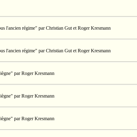
 sous l'ancien régime" par Christian Gut et Roger Kresmann
 sous l'ancien régime" par Christian Gut et Roger Kresmann
mpiègne" par Roger Kresmann
mpiègne" par Roger Kresmann
mpiègne" par Roger Kresmann