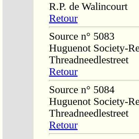
R.P. de Walincourt
Retour
Source n° 5083
Huguenot Society-Regi
Threadneedlestreet
Retour
Source n° 5084
Huguenot Society-Regi
Threadneedlestreet
Retour