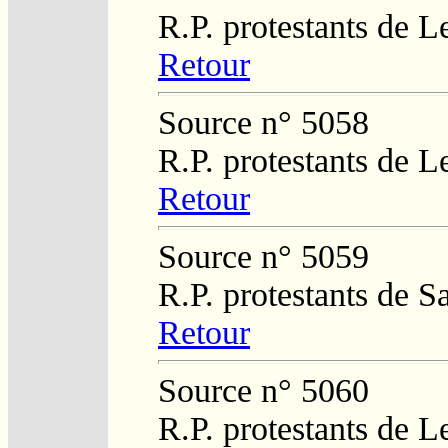
R.P. protestants de L
Retour
Source n° 5058
R.P. protestants de L
Retour
Source n° 5059
R.P. protestants de 
Retour
Source n° 5060
R.P. protestants de L