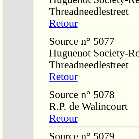
Threadneedlestreet
Retour
Source n° 5077
Huguenot Society-Regi
Threadneedlestreet
Retour
Source n° 5078
R.P. de Walincourt
Retour
Source n° 5079