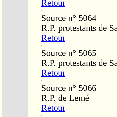
Retour
Source n° 5064
R.P. protestants de 
Retour
Source n° 5065
R.P. protestants de 
Retour
Source n° 5066
R.P. de Lemé
Retour