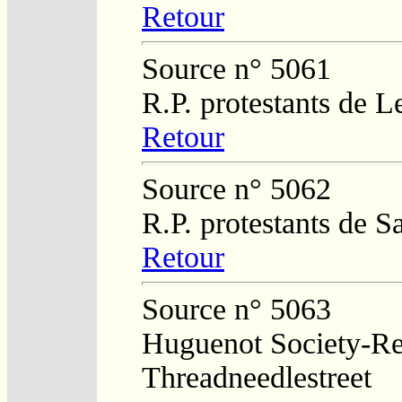
Retour
Source n° 5061
R.P. protestants de L
Retour
Source n° 5062
R.P. protestants de 
Retour
Source n° 5063
Huguenot Society-Regi
Threadneedlestreet