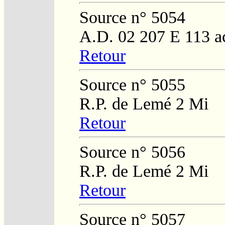
Source n° 5054
A.D. 02 207 E 113 a
Retour
Source n° 5055
R.P. de Lemé 2 Mi
Retour
Source n° 5056
R.P. de Lemé 2 Mi
Retour
Source n° 5057