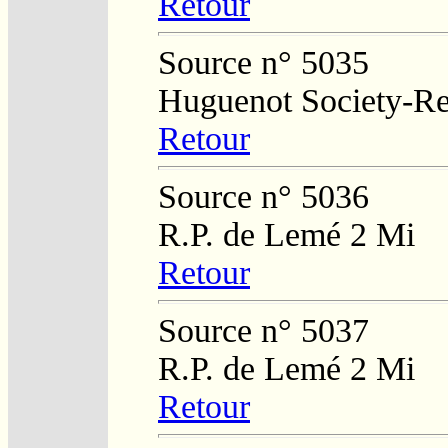
Retour
Source n° 5035
Huguenot Society-Regi
Retour
Source n° 5036
R.P. de Lemé 2 Mi
Retour
Source n° 5037
R.P. de Lemé 2 Mi
Retour