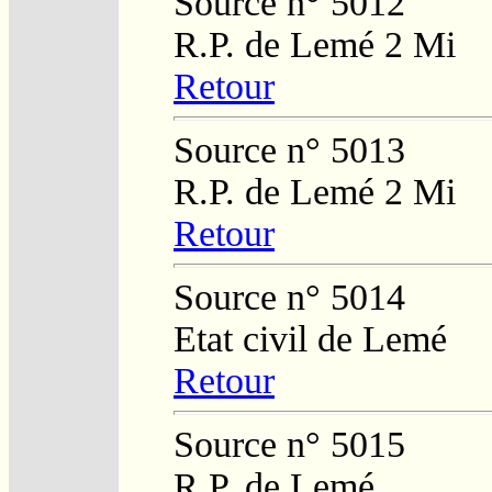
Source n° 5012
R.P. de Lemé 2 Mi
Retour
Source n° 5013
R.P. de Lemé 2 Mi
Retour
Source n° 5014
Etat civil de Lemé
Retour
Source n° 5015
R.P. de Lemé