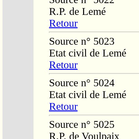
R.P. de Lemé
Retour
Source n° 5023
Etat civil de Lemé
Retour
Source n° 5024
Etat civil de Lemé
Retour
Source n° 5025
R.P. de Voulpaix