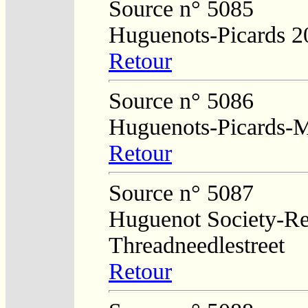
Source n° 5085
Huguenots-Picards 2
Retour
Source n° 5086
Huguenots-Picards-M
Retour
Source n° 5087
Huguenot Society-Regi
Threadneedlestreet
Retour