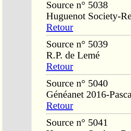
Source n° 5038
Huguenot Society-Regi
Retour
Source n° 5039
R.P. de Lemé
Retour
Source n° 5040
Généanet 2016-Pasca
Retour
Source n° 5041