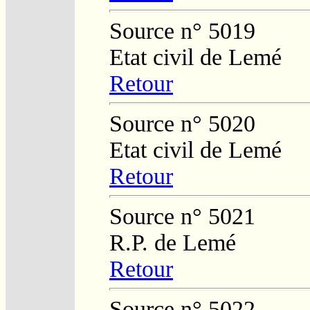
Source n° 5019
Etat civil de Lemé
Retour
Source n° 5020
Etat civil de Lemé
Retour
Source n° 5021
R.P. de Lemé
Retour
Source n° 5022