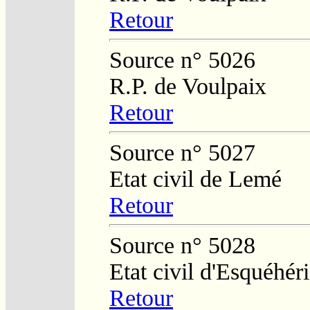
Retour
Source n° 5026
R.P. de Voulpaix
Retour
Source n° 5027
Etat civil de Lemé
Retour
Source n° 5028
Etat civil d'Esquéhér
Retour