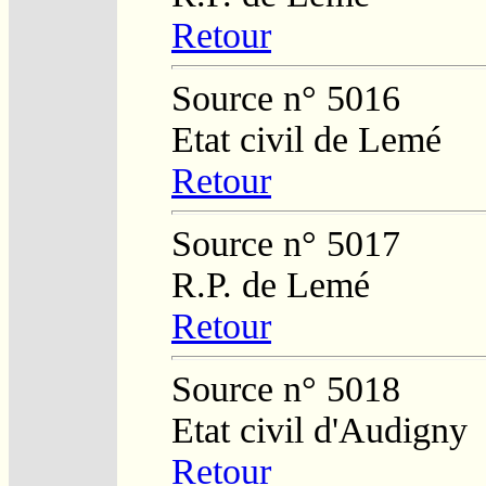
Retour
Source n° 5016
Etat civil de Lemé
Retour
Source n° 5017
R.P. de Lemé
Retour
Source n° 5018
Etat civil d'Audigny
Retour