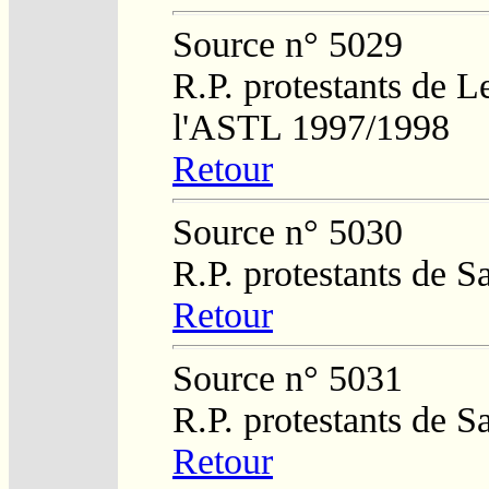
Source n° 5029
R.P. protestants de L
l'ASTL 1997/1998
Retour
Source n° 5030
R.P. protestants de 
Retour
Source n° 5031
R.P. protestants de 
Retour