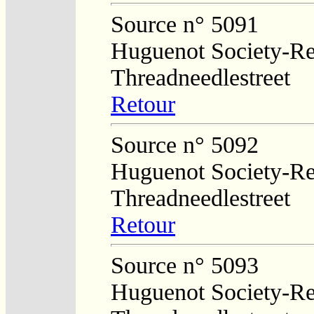
Source n° 5091
Huguenot Society-Regi
Threadneedlestreet
Retour
Source n° 5092
Huguenot Society-Regi
Threadneedlestreet
Retour
Source n° 5093
Huguenot Society-Regi