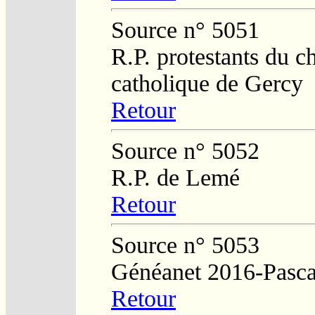
Source n° 5051
R.P. protestants du c
catholique de Gercy
Retour
Source n° 5052
R.P. de Lemé
Retour
Source n° 5053
Généanet 2016-Pasca
Retour