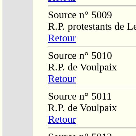
Source n° 5009
R.P. protestants de L
Retour
Source n° 5010
R.P. de Voulpaix
Retour
Source n° 5011
R.P. de Voulpaix
Retour