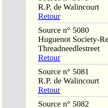
R.P. de Walincourt
Retour
Source n° 5080
Huguenot Society-Regi
Threadneedlestreet
Retour
Source n° 5081
R.P. de Walincourt
Retour
Source n° 5082