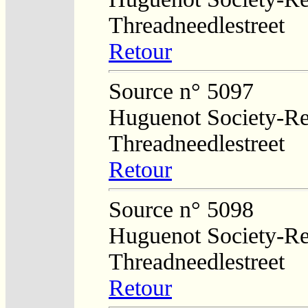
Threadneedlestreet
Retour
Source n° 5097
Huguenot Society-Regi
Threadneedlestreet
Retour
Source n° 5098
Huguenot Society-Regi
Threadneedlestreet
Retour