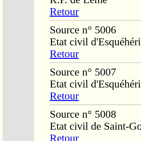
Retour
Source n° 5006
Etat civil d'Esquéhér
Retour
Source n° 5007
Etat civil d'Esquéhér
Retour
Source n° 5008
Etat civil de Saint-G
Retour