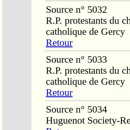
Source n° 5032
R.P. protestants du c
catholique de Gercy
Retour
Source n° 5033
R.P. protestants du c
catholique de Gercy
Retour
Source n° 5034
Huguenot Society-Regi