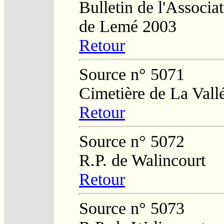
Bulletin de l'Associa
de Lemé 2003
Retour
Source n° 5071
Cimetière de La Vall
Retour
Source n° 5072
R.P. de Walincourt
Retour
Source n° 5073