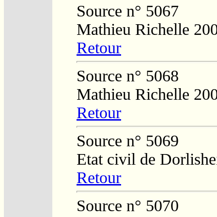
Source n° 5067
Mathieu Richelle 20
Retour
Source n° 5068
Mathieu Richelle 20
Retour
Source n° 5069
Etat civil de Dorlish
Retour
Source n° 5070