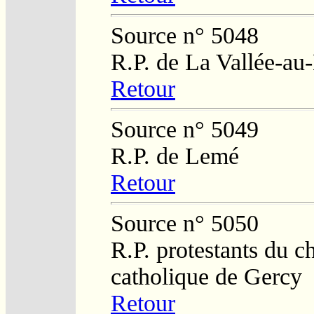
Source n° 5048
R.P. de La Vallée-au
Retour
Source n° 5049
R.P. de Lemé
Retour
Source n° 5050
R.P. protestants du c
catholique de Gercy
Retour