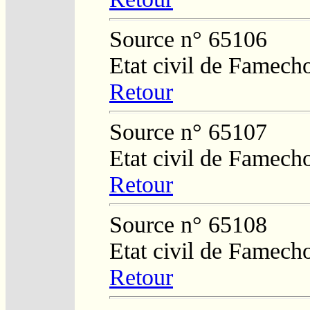
Source n° 65106
Etat civil de Famech
Retour
Source n° 65107
Etat civil de Famech
Retour
Source n° 65108
Etat civil de Famech
Retour