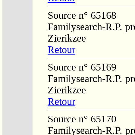
Source n° 65168
Familysearch-R.P. pro
Zierikzee
Retour
Source n° 65169
Familysearch-R.P. pro
Zierikzee
Retour
Source n° 65170
Familysearch-R.P. pro