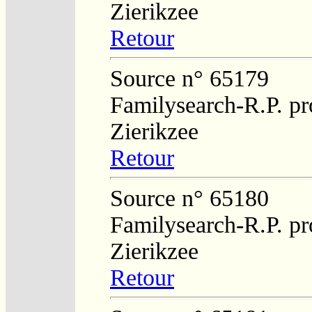
Zierikzee
Retour
Source n° 65179
Familysearch-R.P. pro
Zierikzee
Retour
Source n° 65180
Familysearch-R.P. pro
Zierikzee
Retour