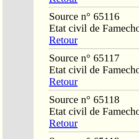
Source n° 65116
Etat civil de Famech
Retour
Source n° 65117
Etat civil de Famech
Retour
Source n° 65118
Etat civil de Famech
Retour