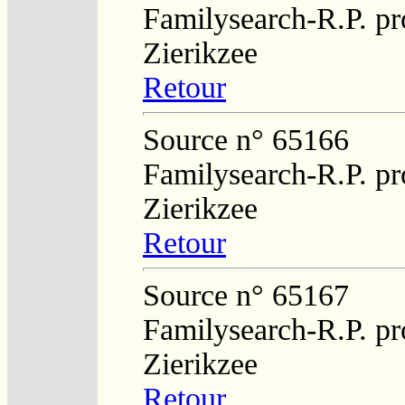
Familysearch-R.P. pro
Zierikzee
Retour
Source n° 65166
Familysearch-R.P. pro
Zierikzee
Retour
Source n° 65167
Familysearch-R.P. pro
Zierikzee
Retour