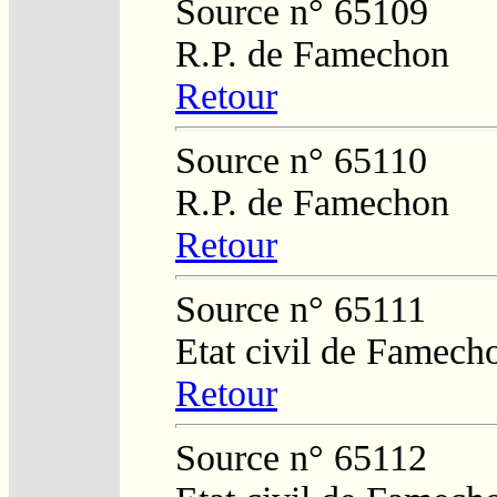
Source n° 65109
R.P. de Famechon
Retour
Source n° 65110
R.P. de Famechon
Retour
Source n° 65111
Etat civil de Famech
Retour
Source n° 65112