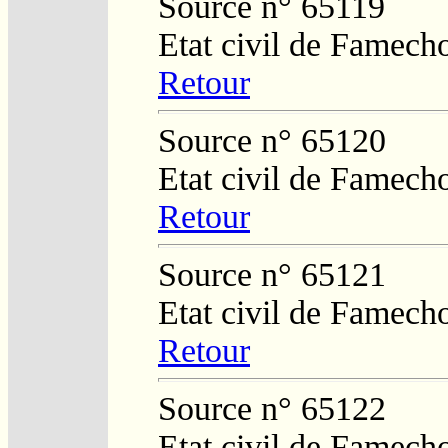
Source n° 65119
Etat civil de Famech
Retour
Source n° 65120
Etat civil de Famech
Retour
Source n° 65121
Etat civil de Famech
Retour
Source n° 65122
Etat civil de Famech