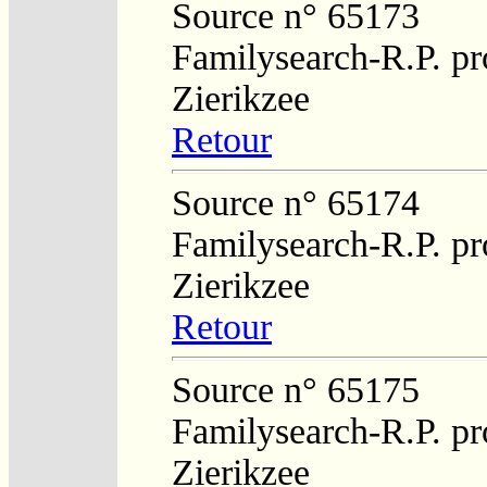
Source n° 65173
Familysearch-R.P. pro
Zierikzee
Retour
Source n° 65174
Familysearch-R.P. pro
Zierikzee
Retour
Source n° 65175
Familysearch-R.P. pro
Zierikzee