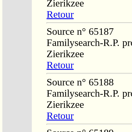
Zierikzee
Retour
Source n° 65187
Familysearch-R.P. pro
Zierikzee
Retour
Source n° 65188
Familysearch-R.P. pro
Zierikzee
Retour