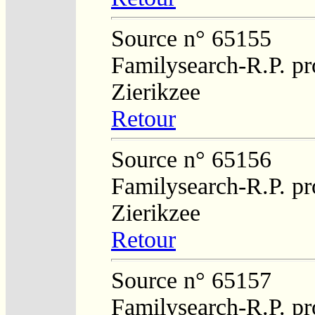
Source n° 65155
Familysearch-R.P. pro
Zierikzee
Retour
Source n° 65156
Familysearch-R.P. pro
Zierikzee
Retour
Source n° 65157
Familysearch-R.P. pro