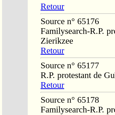
Retour
Source n° 65176
Familysearch-R.P. pro
Zierikzee
Retour
Source n° 65177
R.P. protestant de Gu
Retour
Source n° 65178
Familysearch-R.P. pro