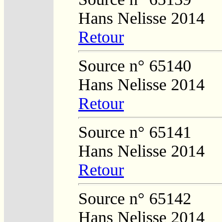
Hans Nelisse 2014
Retour
Source n° 65140
Hans Nelisse 2014
Retour
Source n° 65141
Hans Nelisse 2014
Retour
Source n° 65142
Hans Nelisse 2014