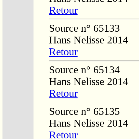
Retour
Source n° 65133
Hans Nelisse 2014
Retour
Source n° 65134
Hans Nelisse 2014
Retour
Source n° 65135
Hans Nelisse 2014
Retour