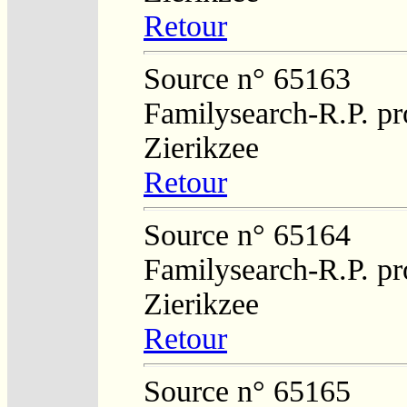
Retour
Source n° 65163
Familysearch-R.P. pro
Zierikzee
Retour
Source n° 65164
Familysearch-R.P. pro
Zierikzee
Retour
Source n° 65165