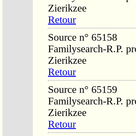
Zierikzee
Retour
Source n° 65158
Familysearch-R.P. pro
Zierikzee
Retour
Source n° 65159
Familysearch-R.P. pro
Zierikzee
Retour