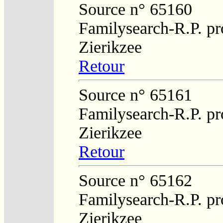
Source n° 65160
Familysearch-R.P. pro
Zierikzee
Retour
Source n° 65161
Familysearch-R.P. pro
Zierikzee
Retour
Source n° 65162
Familysearch-R.P. pro
Zierikzee