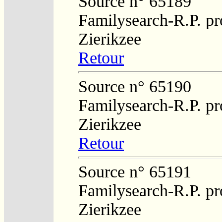
Source n° 65189
Familysearch-R.P. pro
Zierikzee
Retour
Source n° 65190
Familysearch-R.P. pro
Zierikzee
Retour
Source n° 65191
Familysearch-R.P. pro
Zierikzee