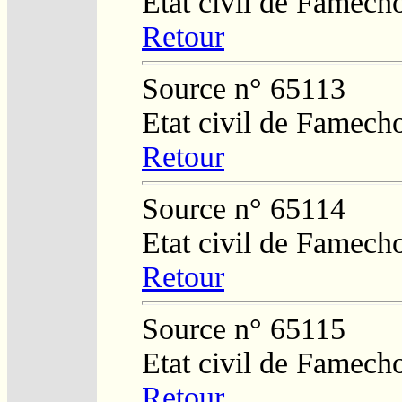
Etat civil de Famech
Retour
Source n° 65113
Etat civil de Famech
Retour
Source n° 65114
Etat civil de Famech
Retour
Source n° 65115
Etat civil de Famech
Retour