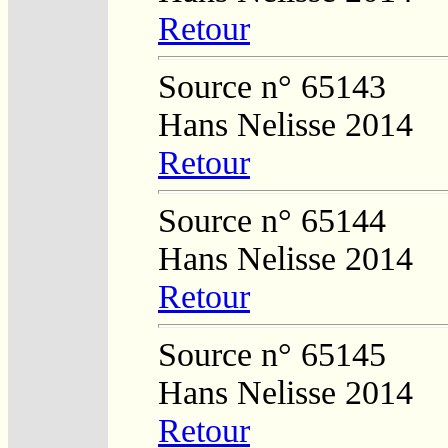
Retour
Source n° 65143
Hans Nelisse 2014
Retour
Source n° 65144
Hans Nelisse 2014
Retour
Source n° 65145
Hans Nelisse 2014
Retour