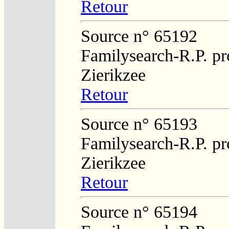
Retour
Source n° 65192
Familysearch-R.P. pro
Zierikzee
Retour
Source n° 65193
Familysearch-R.P. pro
Zierikzee
Retour
Source n° 65194