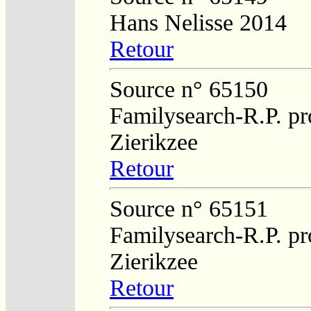
Hans Nelisse 2014
Retour
Source n° 65150
Familysearch-R.P. pro
Zierikzee
Retour
Source n° 65151
Familysearch-R.P. pro
Zierikzee
Retour