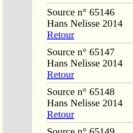
Source n° 65146
Hans Nelisse 2014
Retour
Source n° 65147
Hans Nelisse 2014
Retour
Source n° 65148
Hans Nelisse 2014
Retour
Source n° 65149