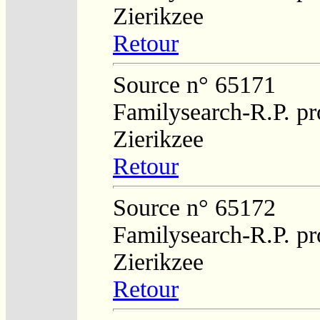
Zierikzee
Retour
Source n° 65171
Familysearch-R.P. pro
Zierikzee
Retour
Source n° 65172
Familysearch-R.P. pro
Zierikzee
Retour