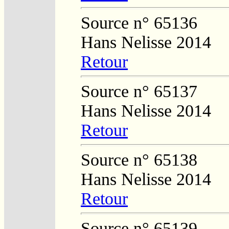
Source n° 65136
Hans Nelisse 2014
Retour
Source n° 65137
Hans Nelisse 2014
Retour
Source n° 65138
Hans Nelisse 2014
Retour
Source n° 65139