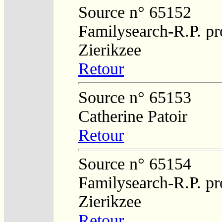
Source n° 65152
Familysearch-R.P. pro
Zierikzee
Retour
Source n° 65153
Catherine Patoir
Retour
Source n° 65154
Familysearch-R.P. pro
Zierikzee
Retour