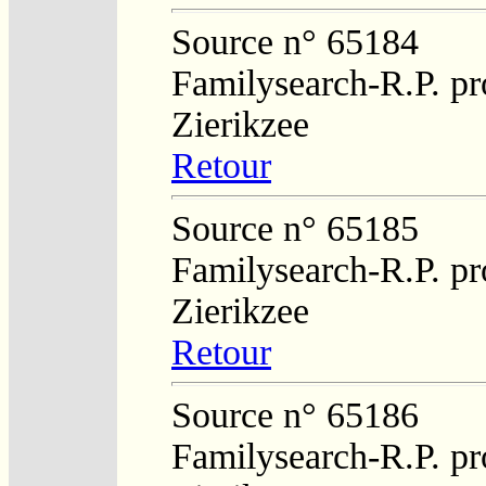
Source n° 65184
Familysearch-R.P. pro
Zierikzee
Retour
Source n° 65185
Familysearch-R.P. pro
Zierikzee
Retour
Source n° 65186
Familysearch-R.P. pro