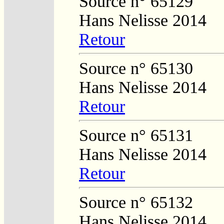
Source n° 65129
Hans Nelisse 2014
Retour
Source n° 65130
Hans Nelisse 2014
Retour
Source n° 65131
Hans Nelisse 2014
Retour
Source n° 65132
Hans Nelisse 2014