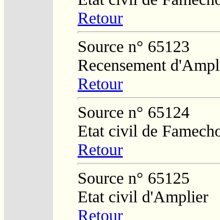
Retour
Source n° 65123
Recensement d'Ampli
Retour
Source n° 65124
Etat civil de Famech
Retour
Source n° 65125
Etat civil d'Amplier
Retour