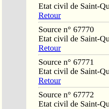
Etat civil de Saint-Q
Retour
Source n° 67770
Etat civil de Saint-Q
Retour
Source n° 67771
Etat civil de Saint-Q
Retour
Source n° 67772
Etat civil de Saint-Q