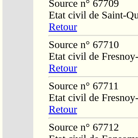
Source n° 67709
Etat civil de Saint-Q
Retour
Source n° 67710
Etat civil de Fresnoy
Retour
Source n° 67711
Etat civil de Fresnoy
Retour
Source n° 67712