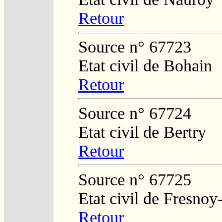
Retour
Source n° 67723
Etat civil de Bohain
Retour
Source n° 67724
Etat civil de Bertry
Retour
Source n° 67725
Etat civil de Fresnoy
Retour