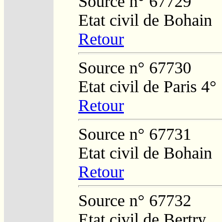
Source n° 67729
Etat civil de Bohain
Retour
Source n° 67730
Etat civil de Paris 4°
Retour
Source n° 67731
Etat civil de Bohain
Retour
Source n° 67732
Etat civil de Bertry