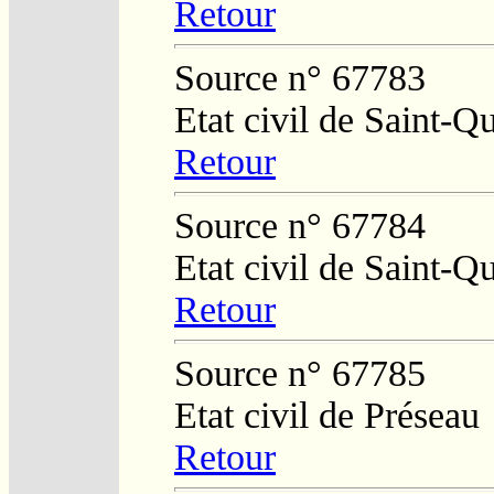
Retour
Source n° 67783
Etat civil de Saint-Q
Retour
Source n° 67784
Etat civil de Saint-Q
Retour
Source n° 67785
Etat civil de Préseau
Retour