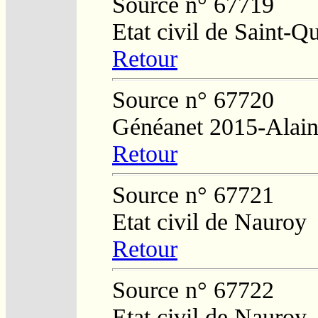
Source n° 67719
Etat civil de Saint-Q
Retour
Source n° 67720
Généanet 2015-Alain
Retour
Source n° 67721
Etat civil de Nauroy
Retour
Source n° 67722
Etat civil de Nauroy