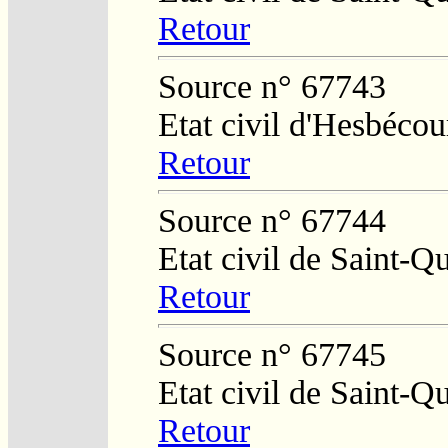
Retour
Source n° 67743
Etat civil d'Hesbécou
Retour
Source n° 67744
Etat civil de Saint-Q
Retour
Source n° 67745
Etat civil de Saint-Q
Retour