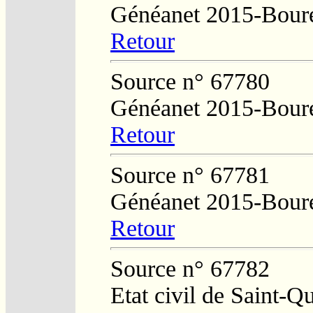
Généanet 2015-Boure
Retour
Source n° 67780
Généanet 2015-Boure
Retour
Source n° 67781
Généanet 2015-Boure
Retour
Source n° 67782
Etat civil de Saint-Q