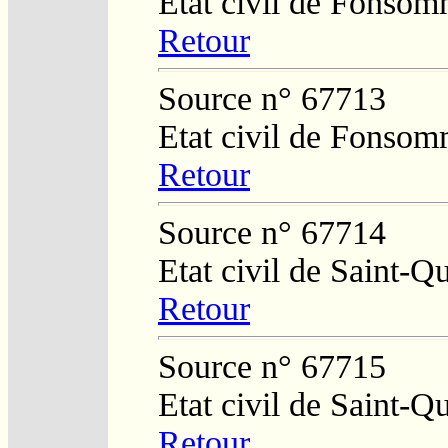
Etat civil de Fonso
Retour
Source n° 67713
Etat civil de Fonso
Retour
Source n° 67714
Etat civil de Saint-Q
Retour
Source n° 67715
Etat civil de Saint-Q
Retour