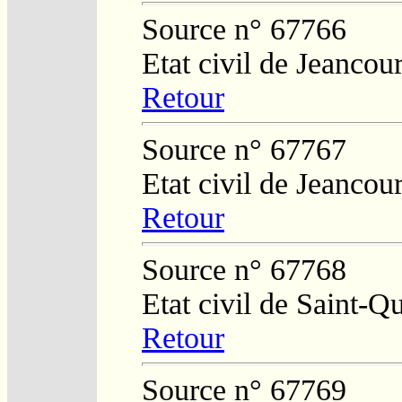
Source n° 67766
Etat civil de Jeancour
Retour
Source n° 67767
Etat civil de Jeancour
Retour
Source n° 67768
Etat civil de Saint-Q
Retour
Source n° 67769