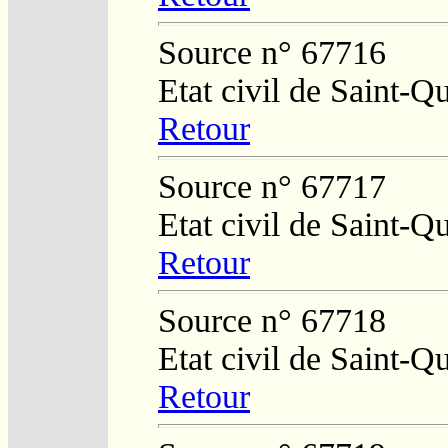
Source n° 67716
Etat civil de Saint-Q
Retour
Source n° 67717
Etat civil de Saint-Q
Retour
Source n° 67718
Etat civil de Saint-Q
Retour