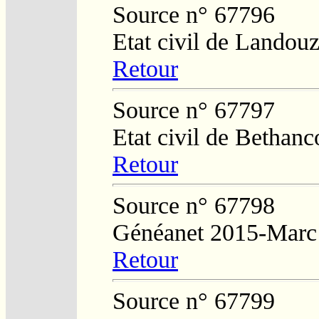
Source n° 67796
Etat civil de Landouz
Retour
Source n° 67797
Etat civil de Bethan
Retour
Source n° 67798
Généanet 2015-Marc
Retour
Source n° 67799