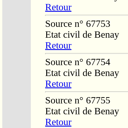
Retour
Source n° 67753
Etat civil de Benay
Retour
Source n° 67754
Etat civil de Benay
Retour
Source n° 67755
Etat civil de Benay
Retour