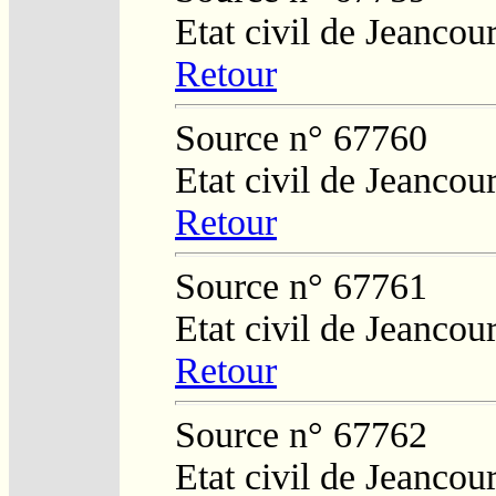
Etat civil de Jeancour
Retour
Source n° 67760
Etat civil de Jeancour
Retour
Source n° 67761
Etat civil de Jeancour
Retour
Source n° 67762
Etat civil de Jeancour