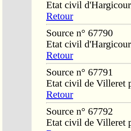
Etat civil d'Hargicour
Retour
Source n° 67790
Etat civil d'Hargicour
Retour
Source n° 67791
Etat civil de Villeret
Retour
Source n° 67792
Etat civil de Villeret