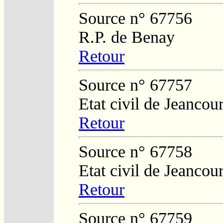
Source n° 67756
R.P. de Benay
Retour
Source n° 67757
Etat civil de Jeancour
Retour
Source n° 67758
Etat civil de Jeancour
Retour
Source n° 67759