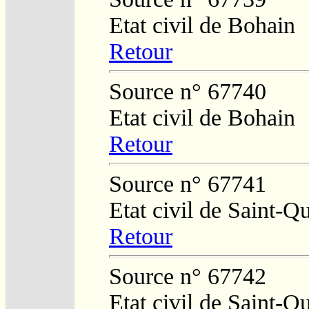
Etat civil de Bohain
Retour
Source n° 67740
Etat civil de Bohain
Retour
Source n° 67741
Etat civil de Saint-Q
Retour
Source n° 67742
Etat civil de Saint-Q