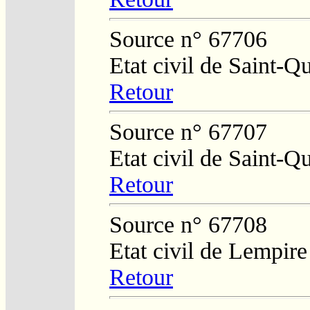
Source n° 67706
Etat civil de Saint-Q
Retour
Source n° 67707
Etat civil de Saint-Q
Retour
Source n° 67708
Etat civil de Lempire
Retour