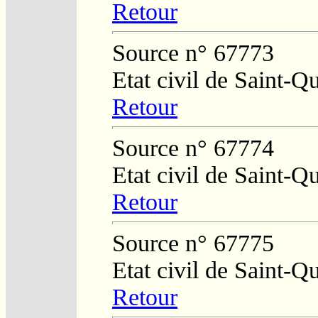
Retour
Source n° 67773
Etat civil de Saint-Q
Retour
Source n° 67774
Etat civil de Saint-Q
Retour
Source n° 67775
Etat civil de Saint-Q
Retour