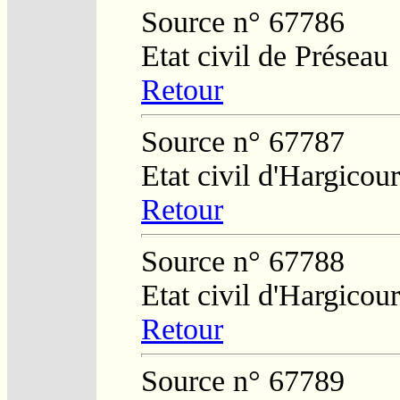
Source n° 67786
Etat civil de Préseau
Retour
Source n° 67787
Etat civil d'Hargicour
Retour
Source n° 67788
Etat civil d'Hargicour
Retour
Source n° 67789