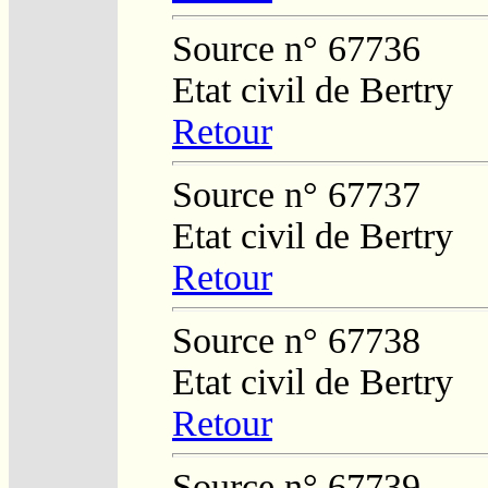
Source n° 67736
Etat civil de Bertry
Retour
Source n° 67737
Etat civil de Bertry
Retour
Source n° 67738
Etat civil de Bertry
Retour
Source n° 67739