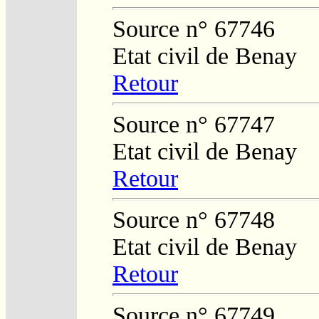
Source n° 67746
Etat civil de Benay
Retour
Source n° 67747
Etat civil de Benay
Retour
Source n° 67748
Etat civil de Benay
Retour
Source n° 67749