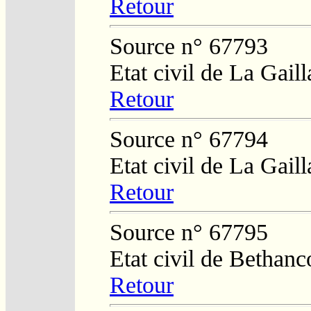
Retour
Source n° 67793
Etat civil de La Gaill
Retour
Source n° 67794
Etat civil de La Gaill
Retour
Source n° 67795
Etat civil de Bethan
Retour