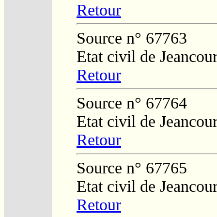
Retour
Source n° 67763
Etat civil de Jeancour
Retour
Source n° 67764
Etat civil de Jeancour
Retour
Source n° 67765
Etat civil de Jeancour
Retour