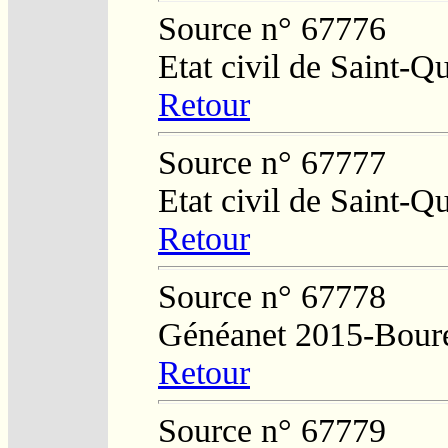
Source n° 67776
Etat civil de Saint-Q
Retour
Source n° 67777
Etat civil de Saint-Q
Retour
Source n° 67778
Généanet 2015-Boure
Retour
Source n° 67779