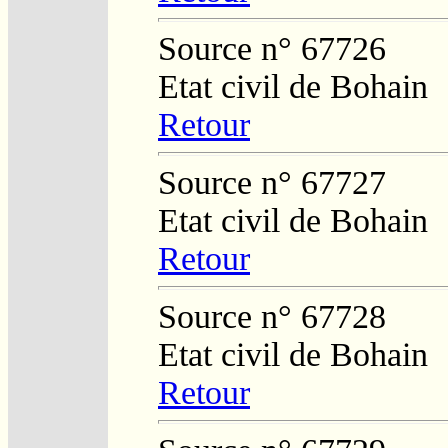
Source n° 67726
Etat civil de Bohain
Retour
Source n° 67727
Etat civil de Bohain
Retour
Source n° 67728
Etat civil de Bohain
Retour