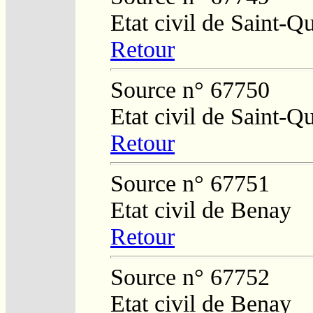
Etat civil de Saint-Q
Retour
Source n° 67750
Etat civil de Saint-Q
Retour
Source n° 67751
Etat civil de Benay
Retour
Source n° 67752
Etat civil de Benay