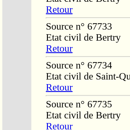
Retour
Source n° 67733
Etat civil de Bertry
Retour
Source n° 67734
Etat civil de Saint-Q
Retour
Source n° 67735
Etat civil de Bertry
Retour