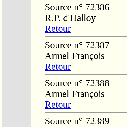
Source n° 72386
R.P. d'Halloy
Retour
Source n° 72387
Armel François
Retour
Source n° 72388
Armel François
Retour
Source n° 72389