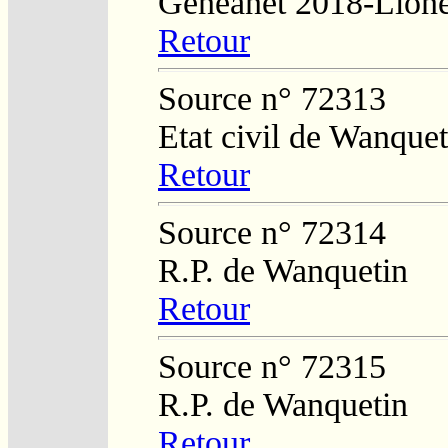
Généanet 2018-Lion
Retour
Source n° 72313
Etat civil de Wanquet
Retour
Source n° 72314
R.P. de Wanquetin
Retour
Source n° 72315
R.P. de Wanquetin
Retour