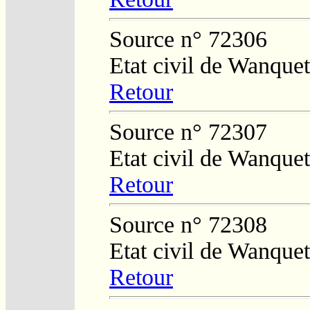
Source n° 72306
Etat civil de Wanquet
Retour
Source n° 72307
Etat civil de Wanquet
Retour
Source n° 72308
Etat civil de Wanque
Retour