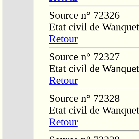
Source n° 72326
Etat civil de Wanquet
Retour
Source n° 72327
Etat civil de Wanquet
Retour
Source n° 72328
Etat civil de Wanquet
Retour