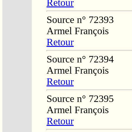
Retour
Source n° 72393
Armel François
Retour
Source n° 72394
Armel François
Retour
Source n° 72395
Armel François
Retour