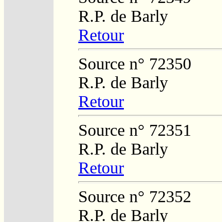
R.P. de Barly
Retour
Source n° 72350
R.P. de Barly
Retour
Source n° 72351
R.P. de Barly
Retour
Source n° 72352
R.P. de Barly