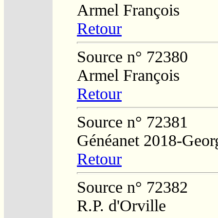
Armel François
Retour
Source n° 72380
Armel François
Retour
Source n° 72381
Généanet 2018-Geor
Retour
Source n° 72382
R.P. d'Orville