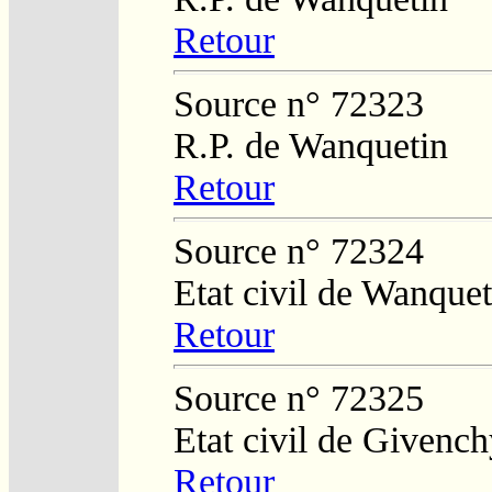
Retour
Source n° 72323
R.P. de Wanquetin
Retour
Source n° 72324
Etat civil de Wanque
Retour
Source n° 72325
Etat civil de Givenc
Retour