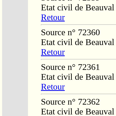
Etat civil de Beauval
Retour
Source n° 72360
Etat civil de Beauval
Retour
Source n° 72361
Etat civil de Beauval
Retour
Source n° 72362
Etat civil de Beauval