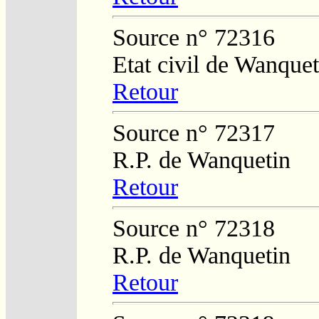
Source n° 72316
Etat civil de Wanquet
Retour
Source n° 72317
R.P. de Wanquetin
Retour
Source n° 72318
R.P. de Wanquetin
Retour