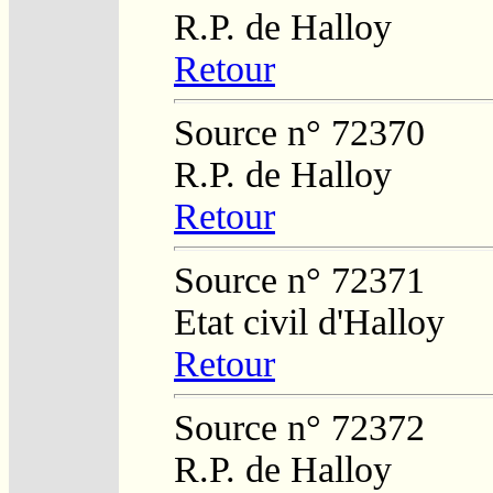
R.P. de Halloy
Retour
Source n° 72370
R.P. de Halloy
Retour
Source n° 72371
Etat civil d'Halloy
Retour
Source n° 72372
R.P. de Halloy