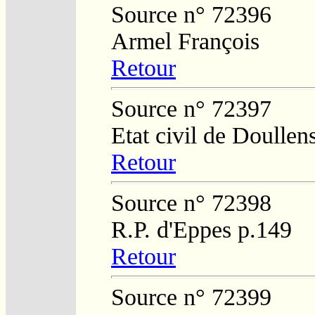
Source n° 72396
Armel François
Retour
Source n° 72397
Etat civil de Doullen
Retour
Source n° 72398
R.P. d'Eppes p.149
Retour
Source n° 72399