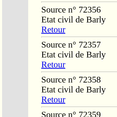
Source n° 72356
Etat civil de Barly
Retour
Source n° 72357
Etat civil de Barly
Retour
Source n° 72358
Etat civil de Barly
Retour
Source n° 72359