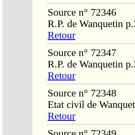
Source n° 72346
R.P. de Wanquetin p
Retour
Source n° 72347
R.P. de Wanquetin p
Retour
Source n° 72348
Etat civil de Wanque
Retour
Source n° 72349