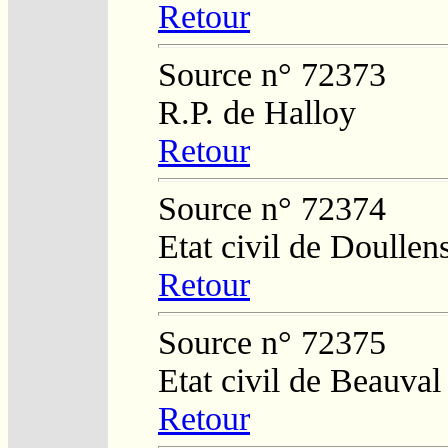
Retour
Source n° 72373
R.P. de Halloy
Retour
Source n° 72374
Etat civil de Doullen
Retour
Source n° 72375
Etat civil de Beauval
Retour