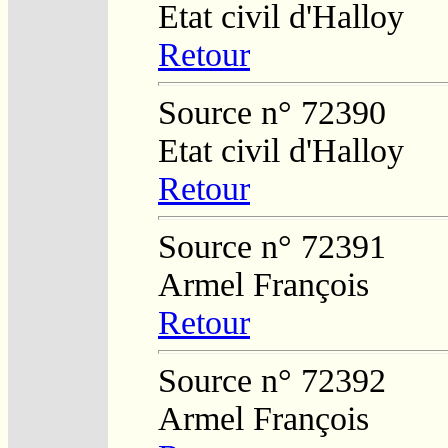
Etat civil d'Halloy
Retour
Source n° 72390
Etat civil d'Halloy
Retour
Source n° 72391
Armel François
Retour
Source n° 72392
Armel François