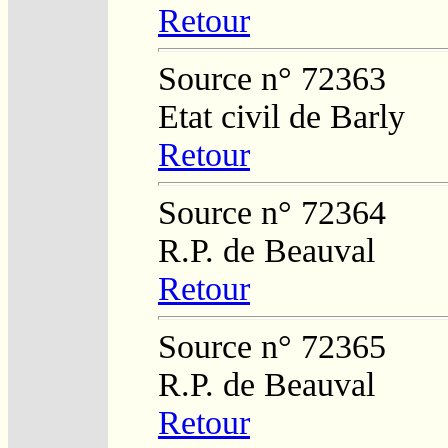
Retour
Source n° 72363
Etat civil de Barly
Retour
Source n° 72364
R.P. de Beauval
Retour
Source n° 72365
R.P. de Beauval
Retour