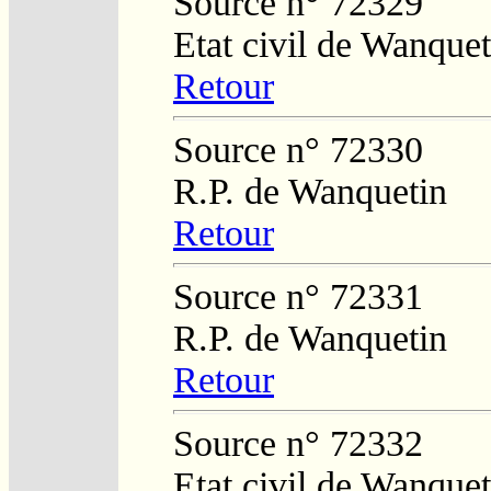
Source n° 72329
Etat civil de Wanquet
Retour
Source n° 72330
R.P. de Wanquetin
Retour
Source n° 72331
R.P. de Wanquetin
Retour
Source n° 72332
Etat civil de Wanquet