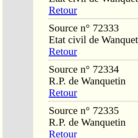
Retour
Source n° 72333
Etat civil de Wanquet
Retour
Source n° 72334
R.P. de Wanquetin
Retour
Source n° 72335
R.P. de Wanquetin
Retour