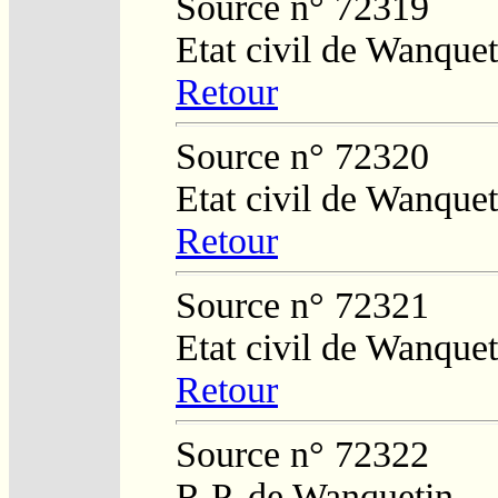
Source n° 72319
Etat civil de Wanque
Retour
Source n° 72320
Etat civil de Wanque
Retour
Source n° 72321
Etat civil de Wanque
Retour
Source n° 72322
R.P. de Wanquetin