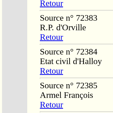
Retour
Source n° 72383
R.P. d'Orville
Retour
Source n° 72384
Etat civil d'Halloy
Retour
Source n° 72385
Armel François
Retour