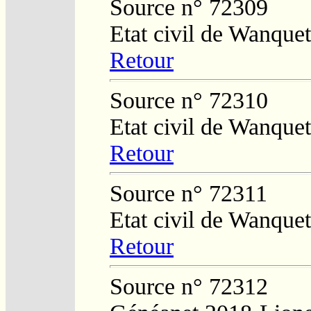
Source n° 72309
Etat civil de Wanque
Retour
Source n° 72310
Etat civil de Wanquet
Retour
Source n° 72311
Etat civil de Wanquet
Retour
Source n° 72312