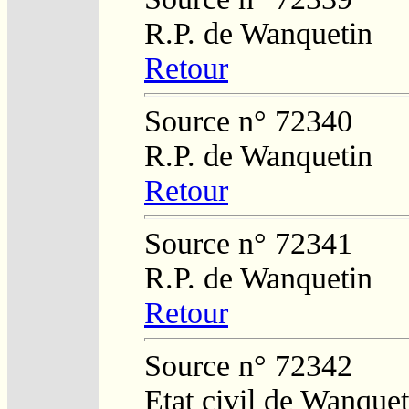
R.P. de Wanquetin
Retour
Source n° 72340
R.P. de Wanquetin
Retour
Source n° 72341
R.P. de Wanquetin
Retour
Source n° 72342
Etat civil de Wanque