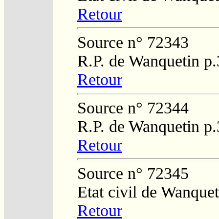
Retour
Source n° 72343
R.P. de Wanquetin p
Retour
Source n° 72344
R.P. de Wanquetin p
Retour
Source n° 72345
Etat civil de Wanque
Retour