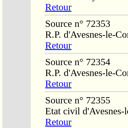
Retour
Source n° 72353
R.P. d'Avesnes-le-C
Retour
Source n° 72354
R.P. d'Avesnes-le-C
Retour
Source n° 72355
Etat civil d'Avesnes
Retour