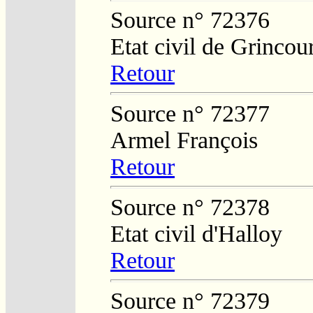
Source n° 72376
Etat civil de Grincou
Retour
Source n° 72377
Armel François
Retour
Source n° 72378
Etat civil d'Halloy
Retour
Source n° 72379