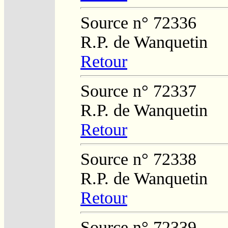
Source n° 72336
R.P. de Wanquetin
Retour
Source n° 72337
R.P. de Wanquetin
Retour
Source n° 72338
R.P. de Wanquetin
Retour
Source n° 72339