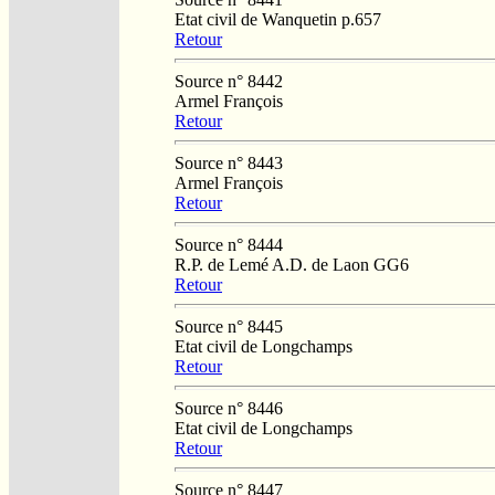
Etat civil de Wanquetin p.657
Retour
Source n° 8442
Armel François
Retour
Source n° 8443
Armel François
Retour
Source n° 8444
R.P. de Lemé A.D. de Laon GG6
Retour
Source n° 8445
Etat civil de Longchamps
Retour
Source n° 8446
Etat civil de Longchamps
Retour
Source n° 8447