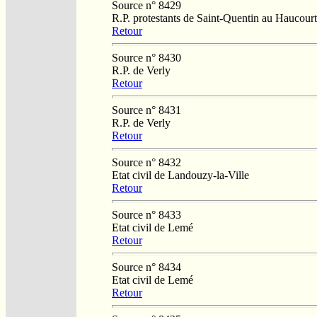
Source n° 8429
R.P. protestants de Saint-Quentin au Haucourt
Retour
Source n° 8430
R.P. de Verly
Retour
Source n° 8431
R.P. de Verly
Retour
Source n° 8432
Etat civil de Landouzy-la-Ville
Retour
Source n° 8433
Etat civil de Lemé
Retour
Source n° 8434
Etat civil de Lemé
Retour