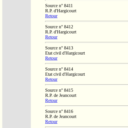
Source n° 8411
R.P. d'Hargicourt
Retour
Source n° 8412
R.P. d'Hargicourt
Retour
Source n° 8413
Etat civil d'Hargicourt
Retour
Source n° 8414
Etat civil d'Hargicourt
Retour
Source n° 8415
R.P. de Jeancourt
Retour
Source n° 8416
R.P. de Jeancourt
Retour