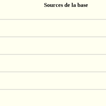
Sources de la base