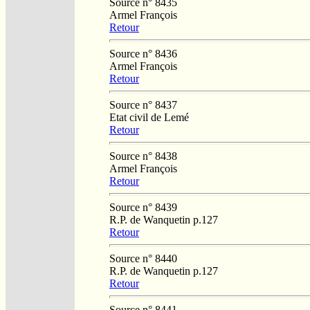
Source n° 8435
Armel François
Retour
Source n° 8436
Armel François
Retour
Source n° 8437
Etat civil de Lemé
Retour
Source n° 8438
Armel François
Retour
Source n° 8439
R.P. de Wanquetin p.127
Retour
Source n° 8440
R.P. de Wanquetin p.127
Retour
Source n° 8441