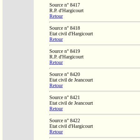
Source n° 8417
R.P. d'Hargicourt
Retour
Source n° 8418
Etat civil d'Hargicourt
Retour
Source n° 8419
R.P. d'Hargicourt
Retour
Source n° 8420
Etat civil de Jeancourt
Retour
Source n° 8421
Etat civil de Jeancourt
Retour
Source n° 8422
Etat civil d'Hargicourt
Retour