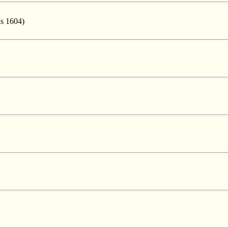
Ms 1604)