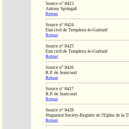
Source n° 8423
Antony Springall
Retour
Source n° 8424
Etat civil de Templeux-le-Guérard
Retour
Source n° 8425
Etat civil de Templeux-le-Guérard
Retour
Source n° 8426
R.P. de Jeancourt
Retour
Source n° 8427
R.P. de Jeancourt
Retour
Source n° 8428
Huguenot Society-Registre de l'Eglise de la T
Retour