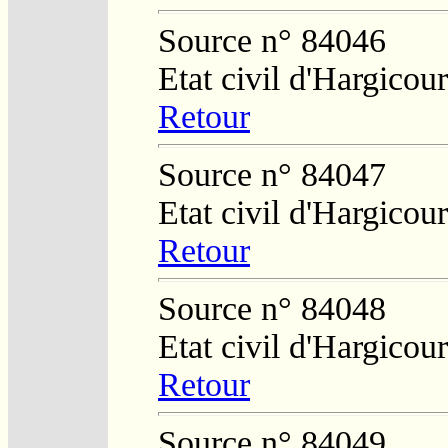
Source n° 84046
Etat civil d'Hargicour
Retour
Source n° 84047
Etat civil d'Hargicour
Retour
Source n° 84048
Etat civil d'Hargicour
Retour
Source n° 84049