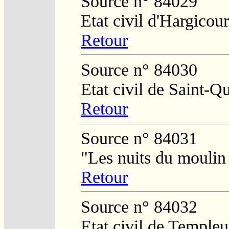
Source n° 84029
Etat civil d'Hargicour
Retour
Source n° 84030
Etat civil de Saint-Q
Retour
Source n° 84031
"Les nuits du moulin
Retour
Source n° 84032
Etat civil de Temple