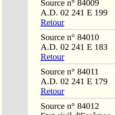
Source n° 84009
A.D. 02 241 E 199
Retour
Source n° 84010
A.D. 02 241 E 183
Retour
Source n° 84011
A.D. 02 241 E 179
Retour
Source n° 84012