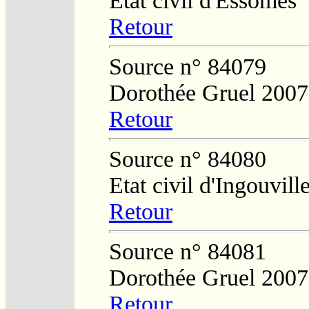
Etat civil d'Essômes
Retour
Source n° 84079
Dorothée Gruel 2007
Retour
Source n° 84080
Etat civil d'Ingouvill
Retour
Source n° 84081
Dorothée Gruel 2007
Retour