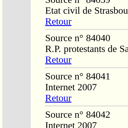
Etat civil de Strasbo
Retour
Source n° 84040
R.P. protestants de 
Retour
Source n° 84041
Internet 2007
Retour
Source n° 84042
Internet 2007