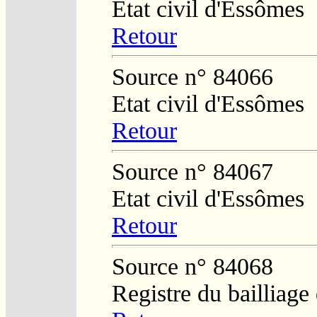
Etat civil d'Essômes
Retour
Source n° 84066
Etat civil d'Essômes
Retour
Source n° 84067
Etat civil d'Essômes
Retour
Source n° 84068
Registre du bailliag