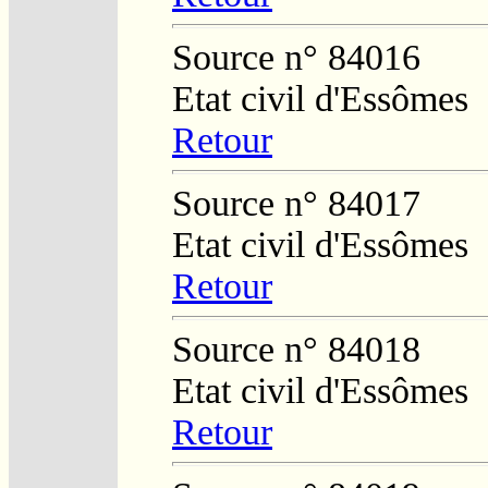
Source n° 84016
Etat civil d'Essômes
Retour
Source n° 84017
Etat civil d'Essômes
Retour
Source n° 84018
Etat civil d'Essômes
Retour