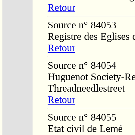
Retour
Source n° 84053
Registre des Eglises 
Retour
Source n° 84054
Huguenot Society-Regi
Threadneedlestreet
Retour
Source n° 84055
Etat civil de Lemé