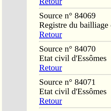
Retour
Source n° 84069
Registre du bailliag
Retour
Source n° 84070
Etat civil d'Essômes
Retour
Source n° 84071
Etat civil d'Essômes
Retour