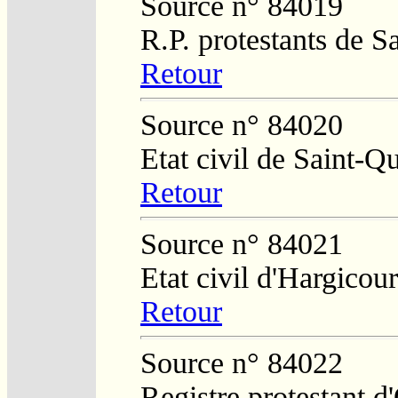
Source n° 84019
R.P. protestants de S
Retour
Source n° 84020
Etat civil de Saint-Q
Retour
Source n° 84021
Etat civil d'Hargicour
Retour
Source n° 84022
Registre protestant 