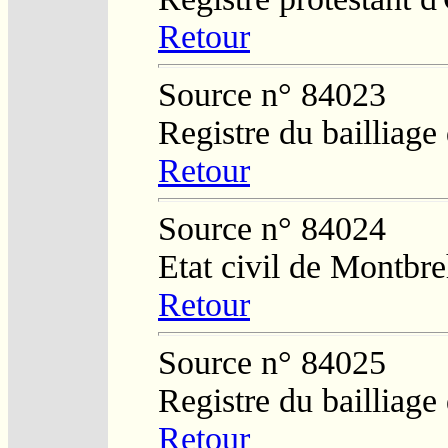
Retour
Source n° 84023
Registre du bailliag
Retour
Source n° 84024
Etat civil de Montbr
Retour
Source n° 84025
Registre du bailliag
Retour