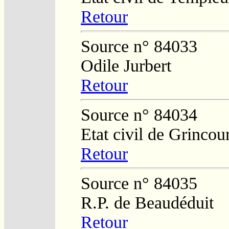
Retour
Source n° 84033
Odile Jurbert
Retour
Source n° 84034
Etat civil de Grincou
Retour
Source n° 84035
R.P. de Beaudéduit
Retour