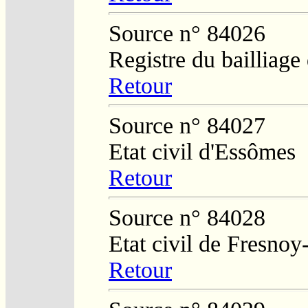
Source n° 84026
Registre du bailliag
Retour
Source n° 84027
Etat civil d'Essômes
Retour
Source n° 84028
Etat civil de Fresnoy
Retour