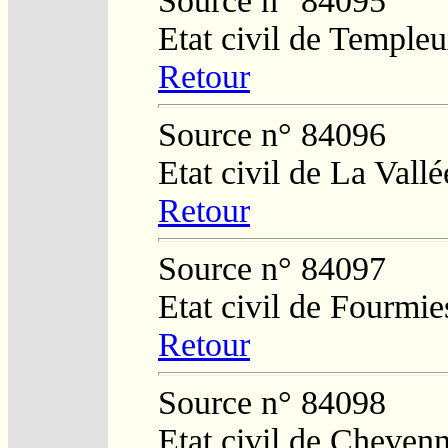
Source n° 84095
Etat civil de Temple
Retour
Source n° 84096
Etat civil de La Vall
Retour
Source n° 84097
Etat civil de Fourmie
Retour
Source n° 84098
Etat civil de Cheven