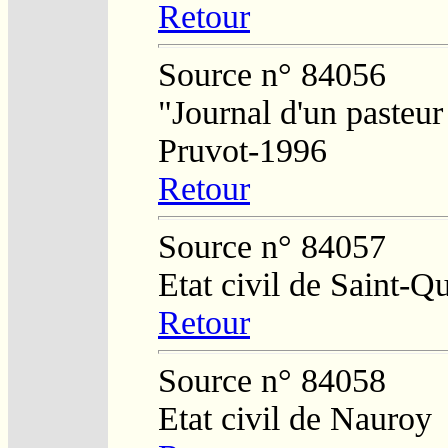
Retour
Source n° 84056
"Journal d'un pasteur
Pruvot-1996
Retour
Source n° 84057
Etat civil de Saint-Q
Retour
Source n° 84058
Etat civil de Nauroy