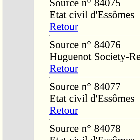
Source n° 84075
Etat civil d'Essômes
Retour
Source n° 84076
Huguenot Society-Reg
Retour
Source n° 84077
Etat civil d'Essômes
Retour
Source n° 84078