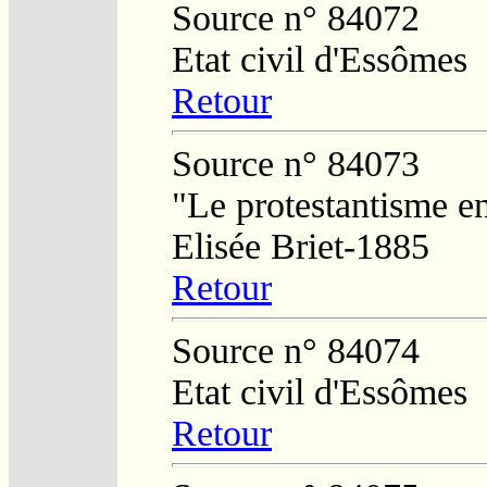
Source n° 84072
Etat civil d'Essômes
Retour
Source n° 84073
"Le protestantisme e
Elisée Briet-1885
Retour
Source n° 84074
Etat civil d'Essômes
Retour