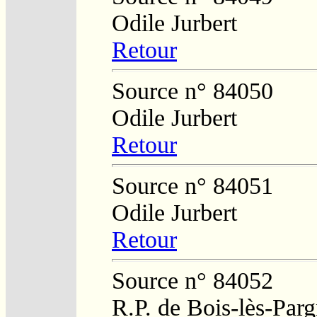
Odile Jurbert
Retour
Source n° 84050
Odile Jurbert
Retour
Source n° 84051
Odile Jurbert
Retour
Source n° 84052
R.P. de Bois-lès-Par