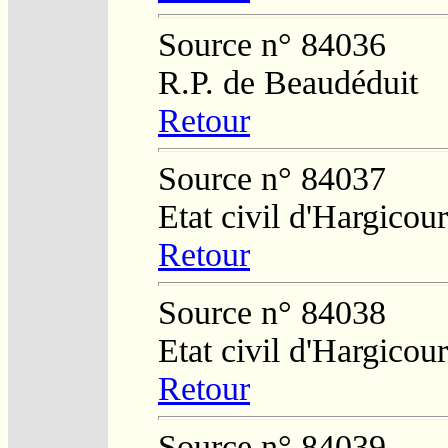
Source n° 84036
R.P. de Beaudéduit
Retour
Source n° 84037
Etat civil d'Hargicour
Retour
Source n° 84038
Etat civil d'Hargicour
Retour
Source n° 84039