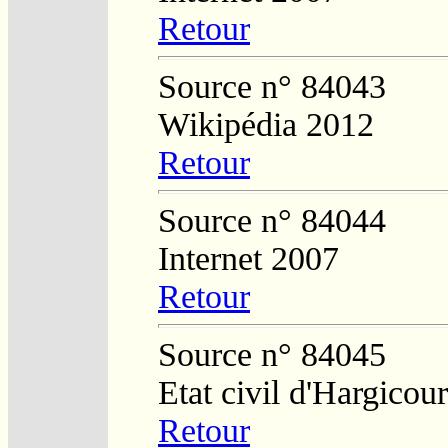
Retour
Source n° 84043
Wikipédia 2012
Retour
Source n° 84044
Internet 2007
Retour
Source n° 84045
Etat civil d'Hargicour
Retour