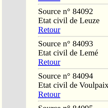
Source n° 84092
Etat civil de Leuze
Retour
Source n° 84093
Etat civil de Lemé
Retour
Source n° 84094
Etat civil de Voulpai
Retour