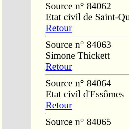
Source n° 84062
Etat civil de Saint-Q
Retour
Source n° 84063
Simone Thickett
Retour
Source n° 84064
Etat civil d'Essômes
Retour
Source n° 84065