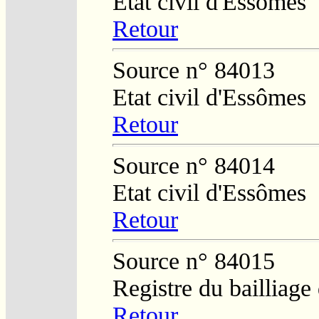
Etat civil d'Essômes
Retour
Source n° 84013
Etat civil d'Essômes
Retour
Source n° 84014
Etat civil d'Essômes
Retour
Source n° 84015
Registre du bailliag
Retour