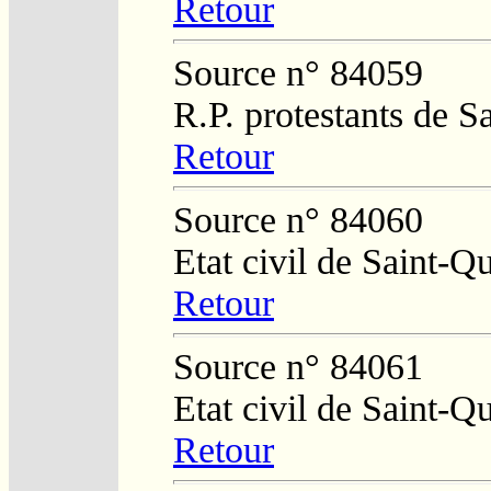
Retour
Source n° 84059
R.P. protestants de S
Retour
Source n° 84060
Etat civil de Saint-Q
Retour
Source n° 84061
Etat civil de Saint-Q
Retour