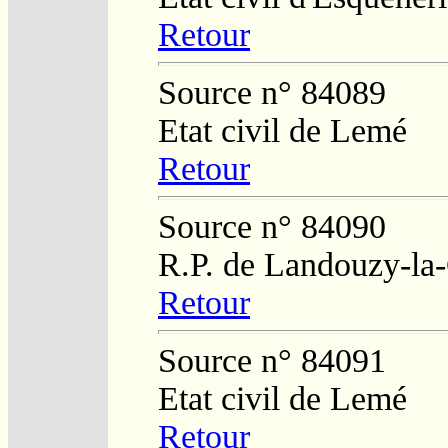
Retour
Source n° 84089
Etat civil de Lemé
Retour
Source n° 84090
R.P. de Landouzy-la
Retour
Source n° 84091
Etat civil de Lemé
Retour