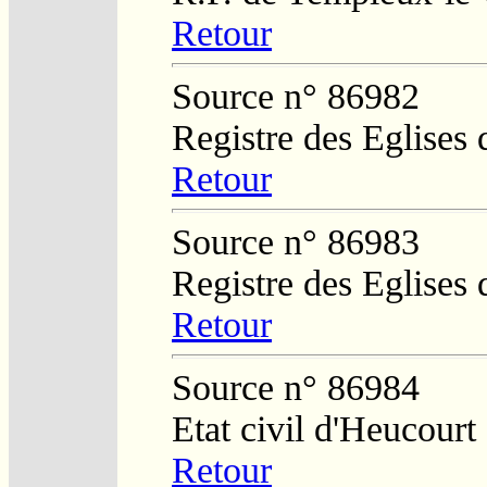
Retour
Source n° 86982
Registre des Eglises 
Retour
Source n° 86983
Registre des Eglises 
Retour
Source n° 86984
Etat civil d'Heucourt
Retour