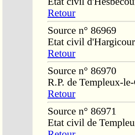
Etat civil d'Hesbécou
Retour
Source n° 86969
Etat civil d'Hargicour
Retour
Source n° 86970
R.P. de Templeux-le
Retour
Source n° 86971
Etat civil de Temple
Retour