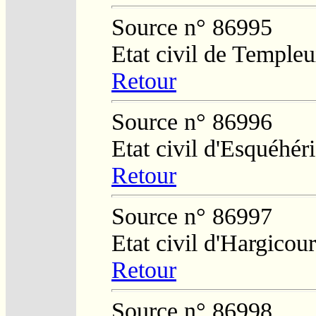
Source n° 86995
Etat civil de Temple
Retour
Source n° 86996
Etat civil d'Esquéhér
Retour
Source n° 86997
Etat civil d'Hargicour
Retour
Source n° 86998