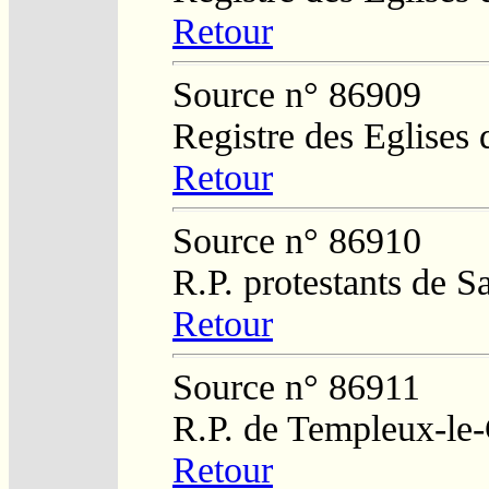
Retour
Source n° 86909
Registre des Eglises 
Retour
Source n° 86910
R.P. protestants de 
Retour
Source n° 86911
R.P. de Templeux-le
Retour