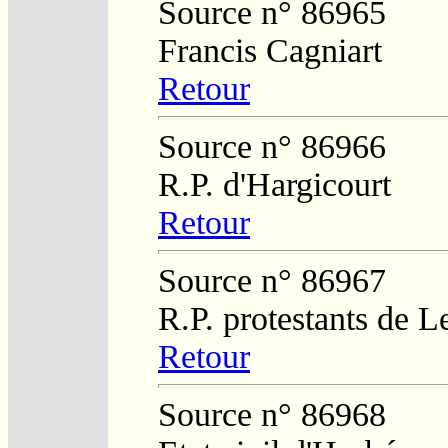
Source n° 86965
Francis Cagniart
Retour
Source n° 86966
R.P. d'Hargicourt
Retour
Source n° 86967
R.P. protestants de L
Retour
Source n° 86968