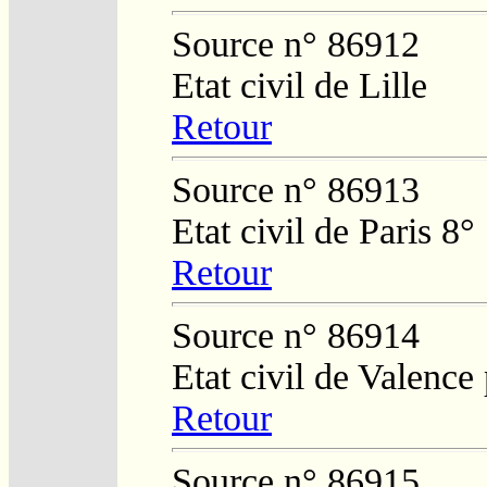
Source n° 86912
Etat civil de Lille
Retour
Source n° 86913
Etat civil de Paris 8°
Retour
Source n° 86914
Etat civil de Valence
Retour
Source n° 86915