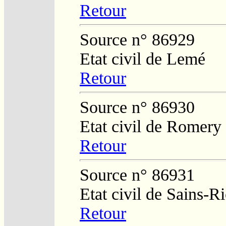
Retour
Source n° 86929
Etat civil de Lemé
Retour
Source n° 86930
Etat civil de Romery
Retour
Source n° 86931
Etat civil de Sains-
Retour