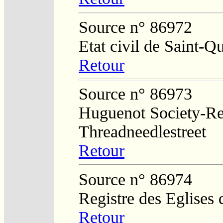
Source n° 86972
Etat civil de Saint-Q
Retour
Source n° 86973
Huguenot Society-Regi
Threadneedlestreet
Retour
Source n° 86974
Registre des Eglises 
Retour