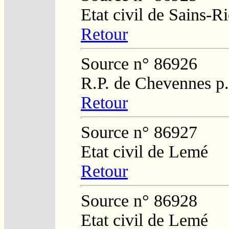
Etat civil de Sains-
Retour
Source n° 86926
R.P. de Chevennes p
Retour
Source n° 86927
Etat civil de Lemé
Retour
Source n° 86928
Etat civil de Lemé