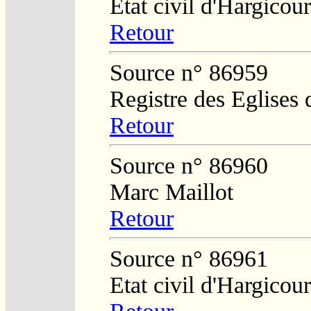
Etat civil d'Hargicour
Retour
Source n° 86959
Registre des Eglises 
Retour
Source n° 86960
Marc Maillot
Retour
Source n° 86961
Etat civil d'Hargicour