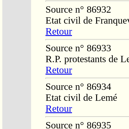
Source n° 86932
Etat civil de Franquev
Retour
Source n° 86933
R.P. protestants de L
Retour
Source n° 86934
Etat civil de Lemé
Retour
Source n° 86935