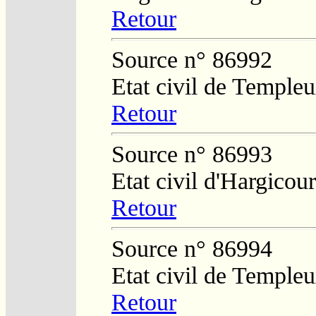
Retour
Source n° 86992
Etat civil de Temple
Retour
Source n° 86993
Etat civil d'Hargicour
Retour
Source n° 86994
Etat civil de Temple
Retour