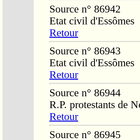
Source n° 86942
Etat civil d'Essômes
Retour
Source n° 86943
Etat civil d'Essômes
Retour
Source n° 86944
R.P. protestants de N
Retour
Source n° 86945