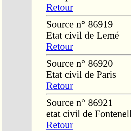
Retour
Source n° 86919
Etat civil de Lemé
Retour
Source n° 86920
Etat civil de Paris
Retour
Source n° 86921
etat civil de Fontene
Retour