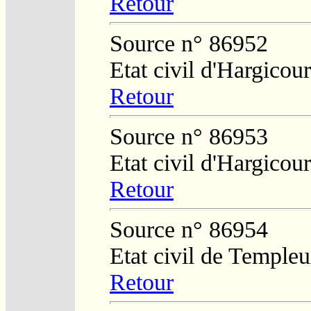
Retour
Source n° 86952
Etat civil d'Hargicou
Retour
Source n° 86953
Etat civil d'Hargicour
Retour
Source n° 86954
Etat civil de Temple
Retour