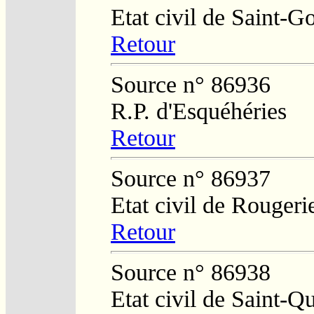
Etat civil de Saint-G
Retour
Source n° 86936
R.P. d'Esquéhéries
Retour
Source n° 86937
Etat civil de Rougeri
Retour
Source n° 86938
Etat civil de Saint-Q