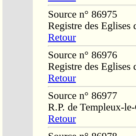
Source n° 86975
Registre des Eglises 
Retour
Source n° 86976
Registre des Eglises 
Retour
Source n° 86977
R.P. de Templeux-le
Retour