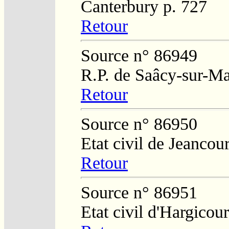
Canterbury p. 727
Retour
Source n° 86949
R.P. de Saâcy-sur-M
Retour
Source n° 86950
Etat civil de Jeancour
Retour
Source n° 86951
Etat civil d'Hargicour