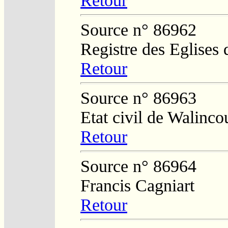
Retour
Source n° 86962
Registre des Eglises 
Retour
Source n° 86963
Etat civil de Walinco
Retour
Source n° 86964
Francis Cagniart
Retour