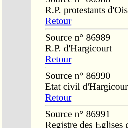
R.P. protestants d'O
Retour
Source n° 86989
R.P. d'Hargicourt
Retour
Source n° 86990
Etat civil d'Hargicour
Retour
Source n° 86991
Registre des Eglises 