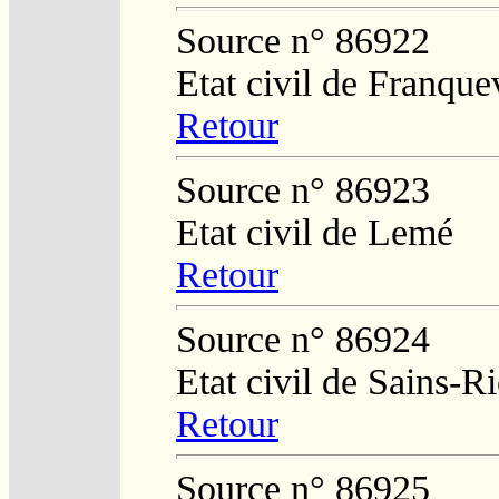
Source n° 86922
Etat civil de Franquev
Retour
Source n° 86923
Etat civil de Lemé
Retour
Source n° 86924
Etat civil de Sains-
Retour
Source n° 86925