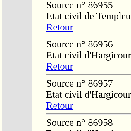
Source n° 86955
Etat civil de Temple
Retour
Source n° 86956
Etat civil d'Hargicour
Retour
Source n° 86957
Etat civil d'Hargicour
Retour
Source n° 86958