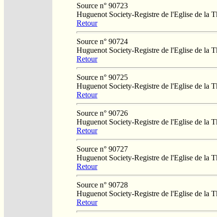
Source n° 90723
Huguenot Society-Registre de l'Eglise de la T
Retour
Source n° 90724
Huguenot Society-Registre de l'Eglise de la T
Retour
Source n° 90725
Huguenot Society-Registre de l'Eglise de la T
Retour
Source n° 90726
Huguenot Society-Registre de l'Eglise de la T
Retour
Source n° 90727
Huguenot Society-Registre de l'Eglise de la T
Retour
Source n° 90728
Huguenot Society-Registre de l'Eglise de la T
Retour