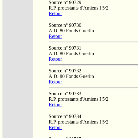
Source n° 90729
R.P. protestants d'Amiens I 5/2
Retour
Source n° 90730
A.D. 80 Fonds Guerlin
Retour
Source n° 90731
A.D. 80 Fonds Guerlin
Retour
Source n° 90732
A.D. 80 Fonds Guerlin
Retour
Source n° 90733
R.P. protestants d'Amiens I 5/2
Retour
Source n° 90734
R.P. protestants d'Amiens I 5/2
Retour