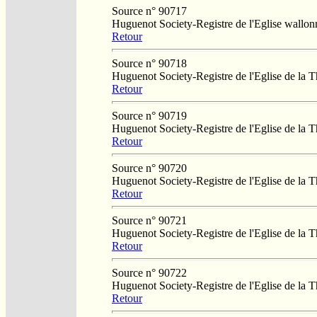
Source n° 90717
Huguenot Society-Registre de l'Eglise wallo
Retour
Source n° 90718
Huguenot Society-Registre de l'Eglise de la T
Retour
Source n° 90719
Huguenot Society-Registre de l'Eglise de la T
Retour
Source n° 90720
Huguenot Society-Registre de l'Eglise de la T
Retour
Source n° 90721
Huguenot Society-Registre de l'Eglise de la T
Retour
Source n° 90722
Huguenot Society-Registre de l'Eglise de la T
Retour