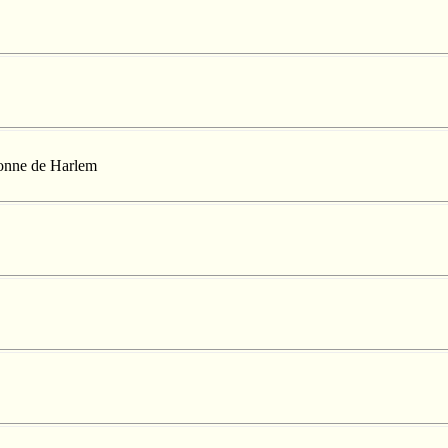
llonne de Harlem