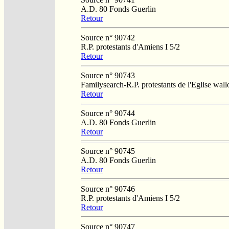
A.D. 80 Fonds Guerlin
Retour
Source n° 90742
R.P. protestants d'Amiens I 5/2
Retour
Source n° 90743
Familysearch-R.P. protestants de l'Eglise wa
Retour
Source n° 90744
A.D. 80 Fonds Guerlin
Retour
Source n° 90745
A.D. 80 Fonds Guerlin
Retour
Source n° 90746
R.P. protestants d'Amiens I 5/2
Retour
Source n° 90747