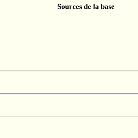
Sources de la base