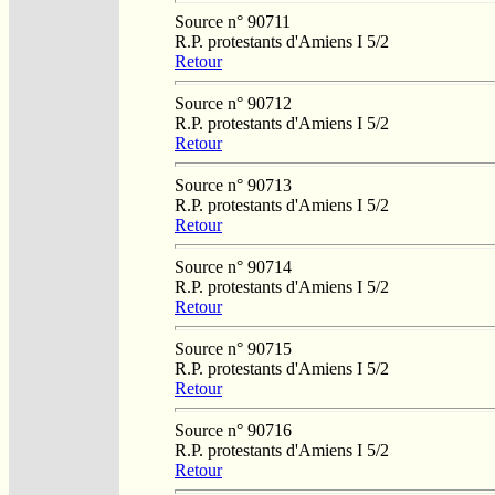
Source n° 90711
R.P. protestants d'Amiens I 5/2
Retour
Source n° 90712
R.P. protestants d'Amiens I 5/2
Retour
Source n° 90713
R.P. protestants d'Amiens I 5/2
Retour
Source n° 90714
R.P. protestants d'Amiens I 5/2
Retour
Source n° 90715
R.P. protestants d'Amiens I 5/2
Retour
Source n° 90716
R.P. protestants d'Amiens I 5/2
Retour