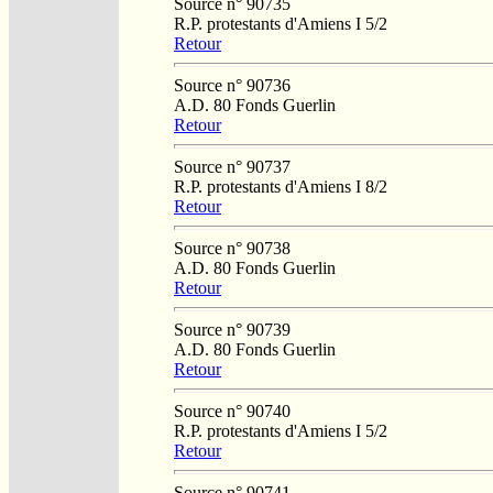
Source n° 90735
R.P. protestants d'Amiens I 5/2
Retour
Source n° 90736
A.D. 80 Fonds Guerlin
Retour
Source n° 90737
R.P. protestants d'Amiens I 8/2
Retour
Source n° 90738
A.D. 80 Fonds Guerlin
Retour
Source n° 90739
A.D. 80 Fonds Guerlin
Retour
Source n° 90740
R.P. protestants d'Amiens I 5/2
Retour
Source n° 90741