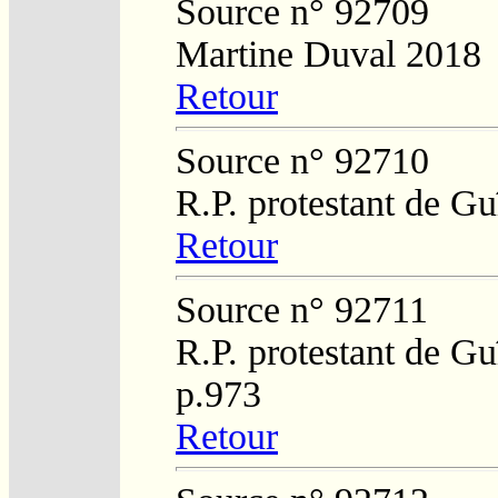
Source n° 92709
Martine Duval 2018
Retour
Source n° 92710
R.P. protestant de Gu
Retour
Source n° 92711
R.P. protestant de Gu
p.973
Retour