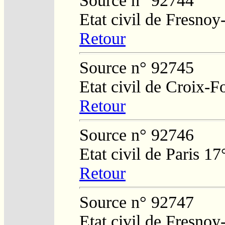
Source n° 92744
Etat civil de Fresnoy
Retour
Source n° 92745
Etat civil de Croix
Retour
Source n° 92746
Etat civil de Paris 17
Retour
Source n° 92747
Etat civil de Fresnoy