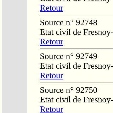
Retour
Source n° 92748
Etat civil de Fresnoy
Retour
Source n° 92749
Etat civil de Fresnoy
Retour
Source n° 92750
Etat civil de Fresnoy
Retour