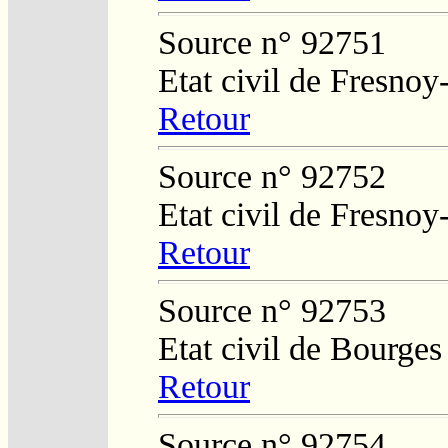
Source n° 92751
Etat civil de Fresnoy
Retour
Source n° 92752
Etat civil de Fresnoy
Retour
Source n° 92753
Etat civil de Bourges
Retour
Source n° 92754