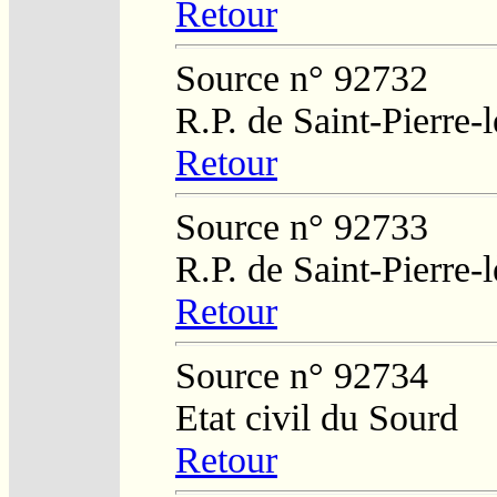
Retour
Source n° 92732
R.P. de Saint-Pierre-
Retour
Source n° 92733
R.P. de Saint-Pierre-
Retour
Source n° 92734
Etat civil du Sourd
Retour