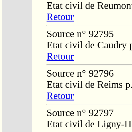
Etat civil de Reumon
Retour
Source n° 92795
Etat civil de Caudry 
Retour
Source n° 92796
Etat civil de Reims p
Retour
Source n° 92797
Etat civil de Ligny-