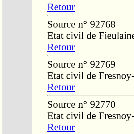
Retour
Source n° 92768
Etat civil de Fieulain
Retour
Source n° 92769
Etat civil de Fresnoy
Retour
Source n° 92770
Etat civil de Fresnoy
Retour