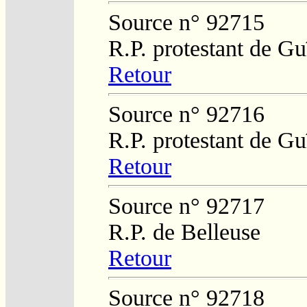
Source n° 92715
R.P. protestant de Gu
Retour
Source n° 92716
R.P. protestant de Gu
Retour
Source n° 92717
R.P. de Belleuse
Retour
Source n° 92718