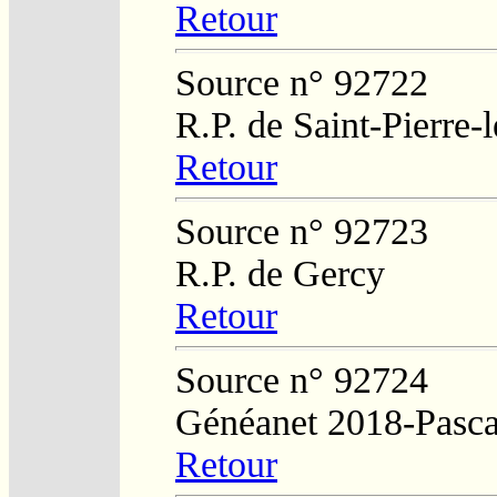
Retour
Source n° 92722
R.P. de Saint-Pierre-
Retour
Source n° 92723
R.P. de Gercy
Retour
Source n° 92724
Généanet 2018-Pasca
Retour