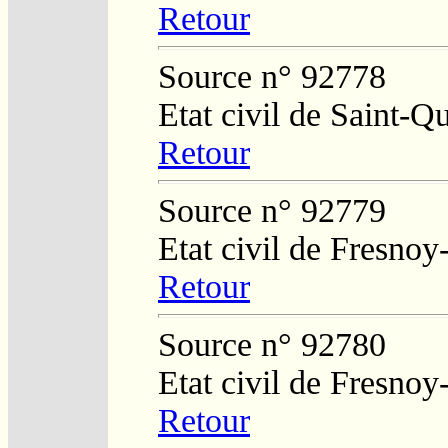
Retour
Source n° 92778
Etat civil de Saint-Q
Retour
Source n° 92779
Etat civil de Fresnoy
Retour
Source n° 92780
Etat civil de Fresnoy
Retour