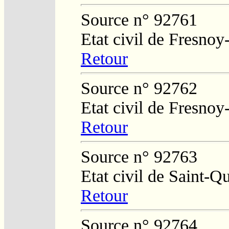
Source n° 92761
Etat civil de Fresnoy
Retour
Source n° 92762
Etat civil de Fresnoy
Retour
Source n° 92763
Etat civil de Saint-Q
Retour
Source n° 92764