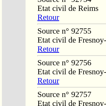
Etat civil de Reims
Retour
Source n° 92755
Etat civil de Fresnoy
Retour
Source n° 92756
Etat civil de Fresnoy
Retour
Source n° 92757
Etat civil de Fresno