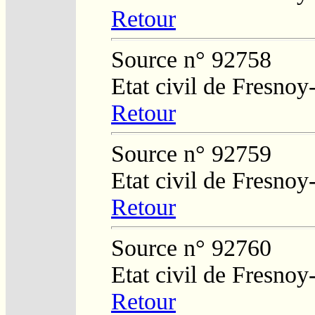
Retour
Source n° 92758
Etat civil de Fresnoy
Retour
Source n° 92759
Etat civil de Fresnoy
Retour
Source n° 92760
Etat civil de Fresnoy
Retour