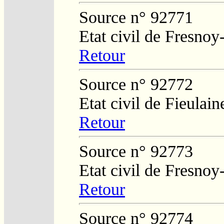
Source n° 92771
Etat civil de Fresnoy
Retour
Source n° 92772
Etat civil de Fieulain
Retour
Source n° 92773
Etat civil de Fresnoy
Retour
Source n° 92774