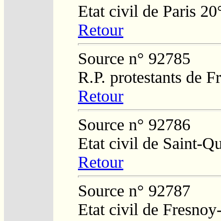
Etat civil de Paris 20
Retour
Source n° 92785
R.P. protestants de 
Retour
Source n° 92786
Etat civil de Saint-Q
Retour
Source n° 92787
Etat civil de Fresnoy