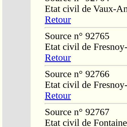
Etat civil de Vaux-A
Retour
Source n° 92765
Etat civil de Fresnoy
Retour
Source n° 92766
Etat civil de Fresnoy
Retour
Source n° 92767
Etat civil de Fontai