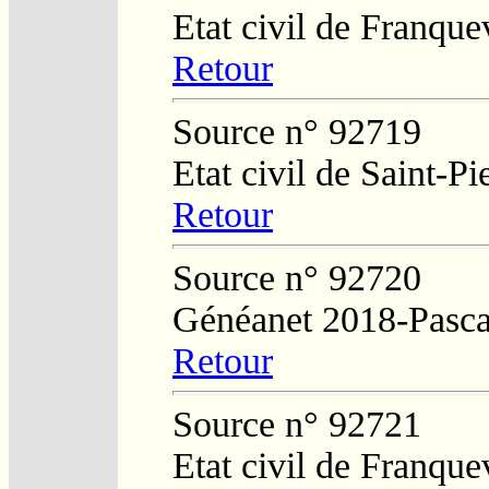
Etat civil de Franque
Retour
Source n° 92719
Etat civil de Saint-Pi
Retour
Source n° 92720
Généanet 2018-Pasca
Retour
Source n° 92721
Etat civil de Franque