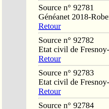
Source n° 92781
Généanet 2018-Rober
Retour
Source n° 92782
Etat civil de Fresnoy
Retour
Source n° 92783
Etat civil de Fresnoy
Retour
Source n° 92784