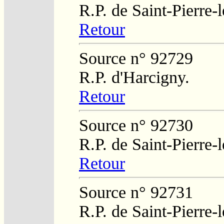
R.P. de Saint-Pierre-
Retour
Source n° 92729
R.P. d'Harcigny.
Retour
Source n° 92730
R.P. de Saint-Pierre-
Retour
Source n° 92731
R.P. de Saint-Pierre-