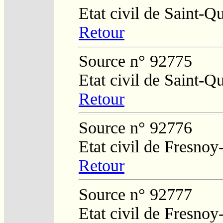
Etat civil de Saint-Q
Retour
Source n° 92775
Etat civil de Saint-Q
Retour
Source n° 92776
Etat civil de Fresnoy
Retour
Source n° 92777
Etat civil de Fresnoy