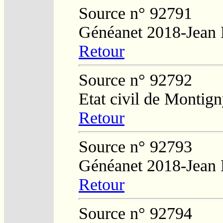
Source n° 92791
Généanet 2018-Jean
Retour
Source n° 92792
Etat civil de Montig
Retour
Source n° 92793
Généanet 2018-Jean
Retour
Source n° 92794