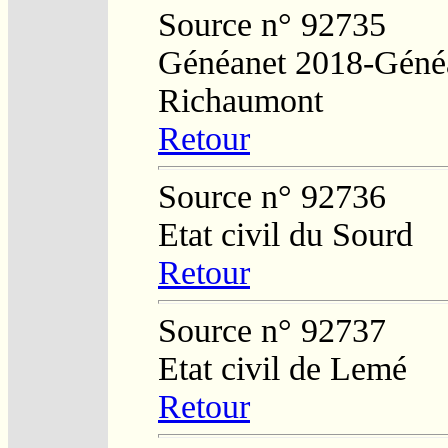
Source n° 92735
Généanet 2018-Généa
Richaumont
Retour
Source n° 92736
Etat civil du Sourd
Retour
Source n° 92737
Etat civil de Lemé
Retour