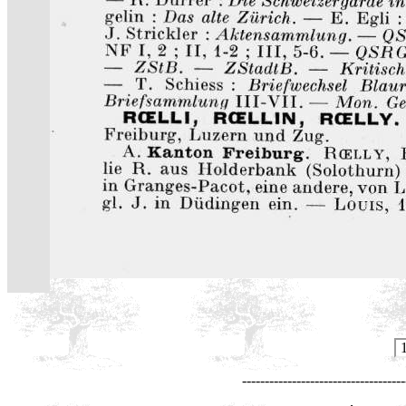
------------------------------------