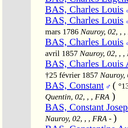
BAS, Charles Louis
BAS, Charles Louis
mars 1786
Nauroy, 02, , 
BAS, Charles Louis
avril 1857
Nauroy, 02, , 
BAS, Charles Louis
†25 février 1857
Nauroy, 
BAS, Constant
(
°1
)
Quentin, 02, , , FRA
BAS, Constant Josep
)
Nauroy, 02, , , FRA
-