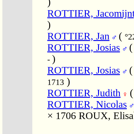
)
ROTTIER, Jacomijnt
)
ROTTIER, Jan
(
°2
ROTTIER, Josias
)
-
ROTTIER, Josias
)
1713
ROTTIER, Judith
ROTTIER, Nicolas
× 1706
ROUX, Elisa