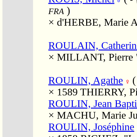
)
FRA
×
d'HERBE, Marie 
ROULAIN, Catherin
×
MILLANT, Pierre 
ROULIN, Agathe
× 1589
THIERRY, Pi
ROULIN, Jean Bapti
×
MACHU, Marie Ju
ROULIN, Joséphine