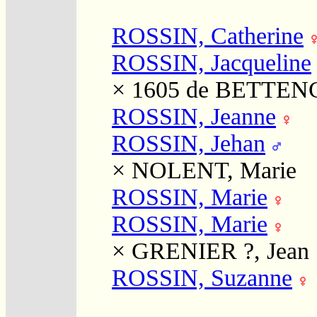
ROSSIN, Catherine
ROSSIN, Jacqueline
× 1605
de BETTENC
ROSSIN, Jeanne
ROSSIN, Jehan
×
NOLENT, Marie
ROSSIN, Marie
ROSSIN, Marie
×
GRENIER ?, Jean
ROSSIN, Suzanne