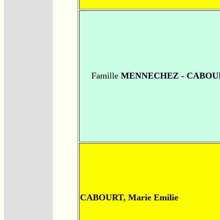
Famille
MENNECHEZ - CABOU
CABOURT, Marie Emilie