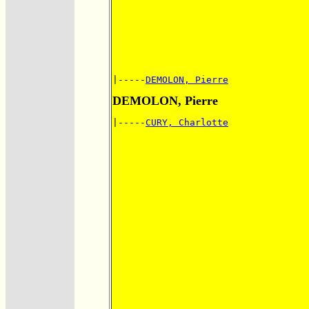
|-----
DEMOLON, Pierre
DEMOLON, Pierre
|-----
CURY, Charlotte