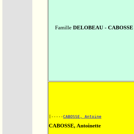
Famille
DELOBEAU - CABOSSE
|-----
CABOSSE, Antoine
CABOSSE, Antoinette