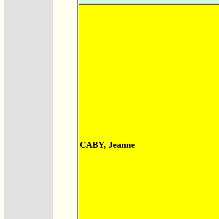
CABY, Jeanne