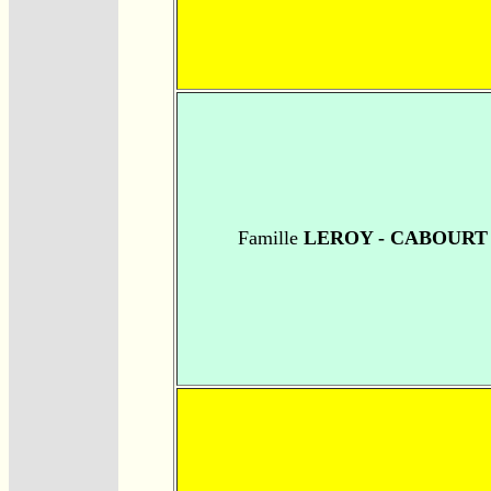
Famille
LEROY - CABOURT