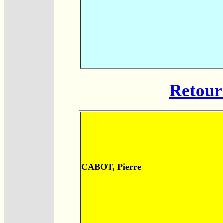
Retour 
CABOT, Pierre