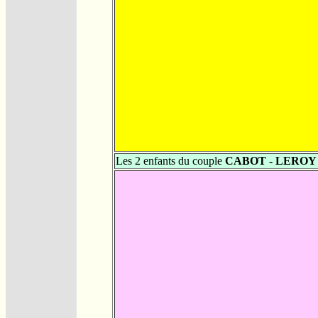
Les 2 enfants du couple
CABOT - LEROY