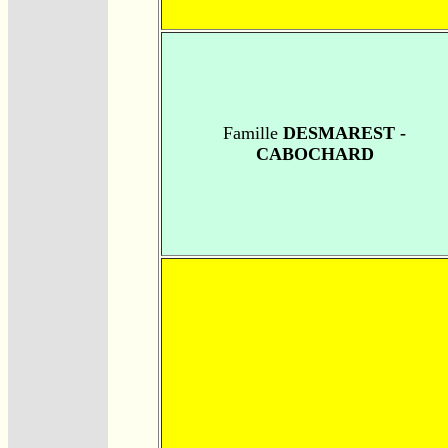
Famille
DESMAREST -
CABOCHARD