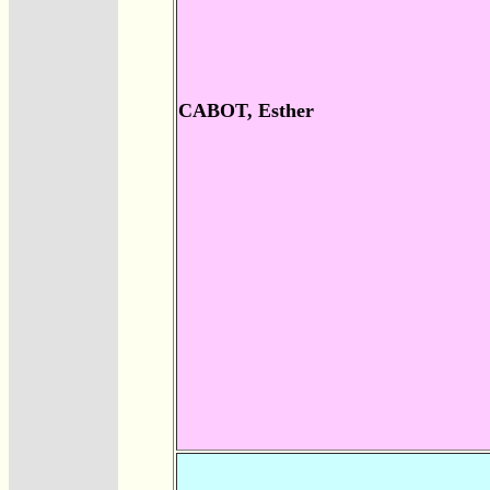
CABOT, Esther