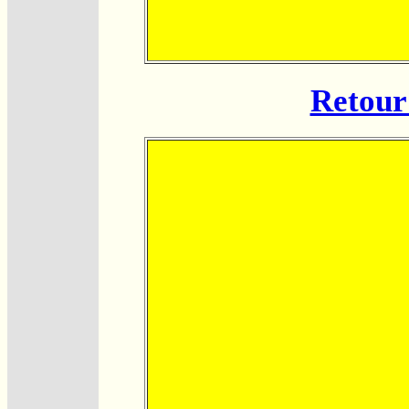
Retour 