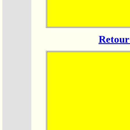
Retour 