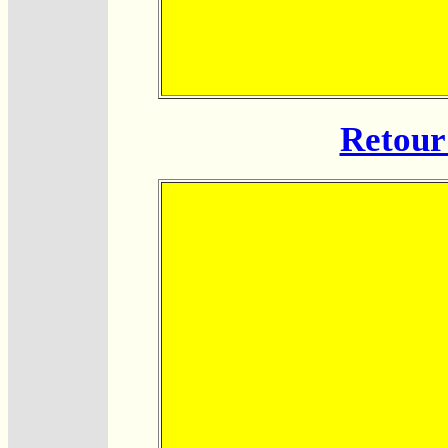
Retour 