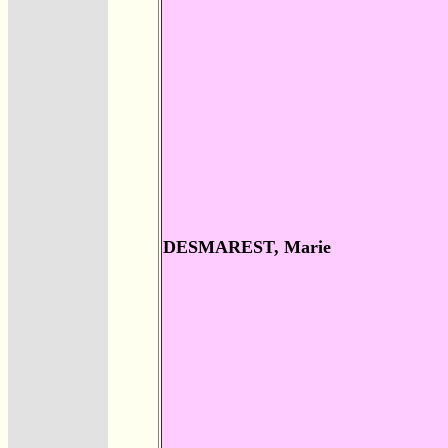
DESMAREST, Marie