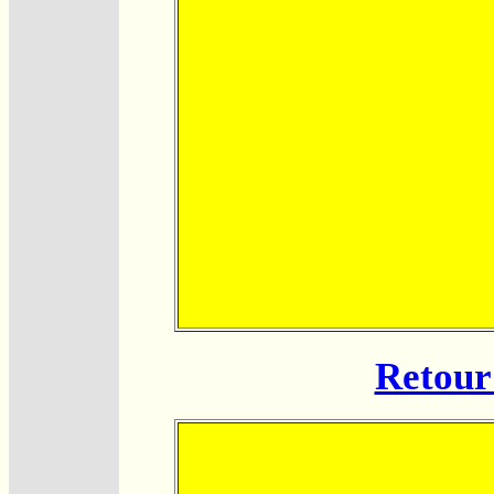
Retour 