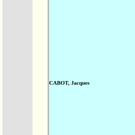
CABOT, Jacques