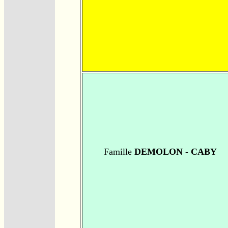
Famille
DEMOLON - CABY