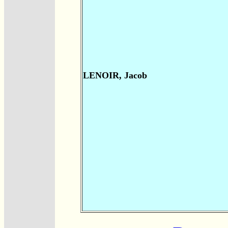
LENOIR, Jacob