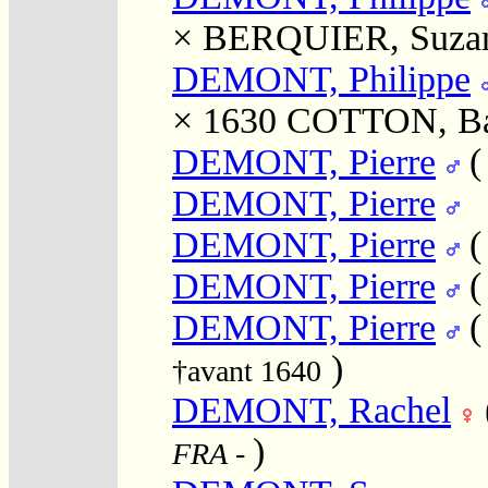
×
BERQUIER, Suza
DEMONT, Philippe
× 1630
COTTON, Ba
DEMONT, Pierre
DEMONT, Pierre
DEMONT, Pierre
DEMONT, Pierre
DEMONT, Pierre
)
†avant 1640
DEMONT, Rachel
)
FRA
-