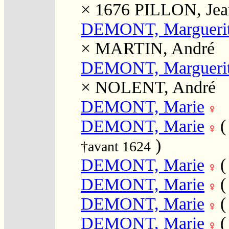
× 1676
PILLON, Jea
DEMONT, Margueri
×
MARTIN, André
DEMONT, Margueri
×
NOLENT, André
DEMONT, Marie
DEMONT, Marie
)
†avant 1624
DEMONT, Marie
DEMONT, Marie
DEMONT, Marie
DEMONT, Marie