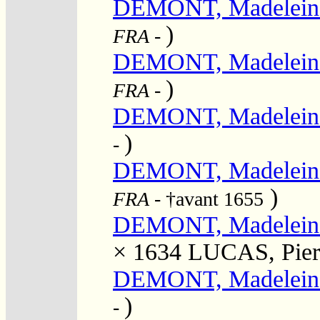
DEMONT, Madelein
)
FRA
-
DEMONT, Madelein
)
FRA
-
DEMONT, Madelein
)
-
DEMONT, Madelein
)
FRA
- †avant 1655
DEMONT, Madelein
× 1634
LUCAS, Pier
DEMONT, Madelein
)
-