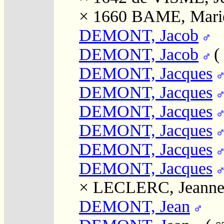
× 1660
BAME, Mari
DEMONT, Jacob
DEMONT, Jacob
(
DEMONT, Jacques
DEMONT, Jacques
DEMONT, Jacques
DEMONT, Jacques
DEMONT, Jacques
DEMONT, Jacques
×
LECLERC, Jeann
DEMONT, Jean