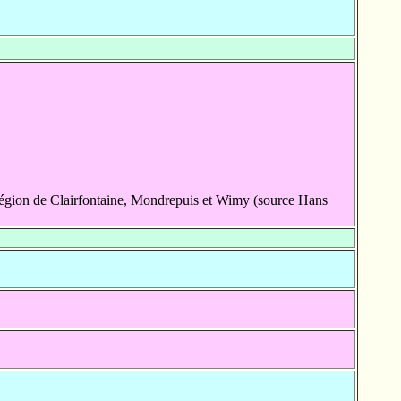
égion de Clairfontaine, Mondrepuis et Wimy (source Hans