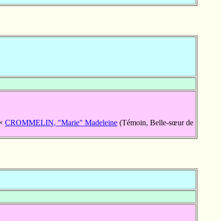
×
CROMMELIN, "Marie" Madeleine
(Témoin, Belle-sœur de