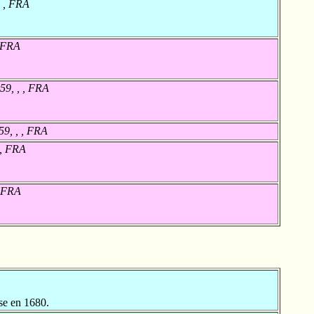
, , FRA
, FRA
59, , , FRA
59, , , FRA
 , FRA
, FRA
se en 1680.