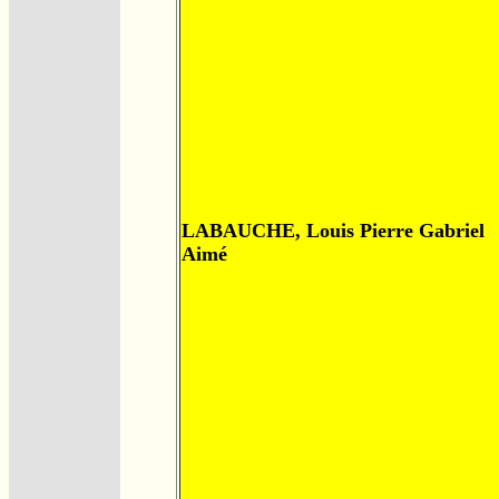
LABAUCHE, Louis Pierre Gabriel
Aimé