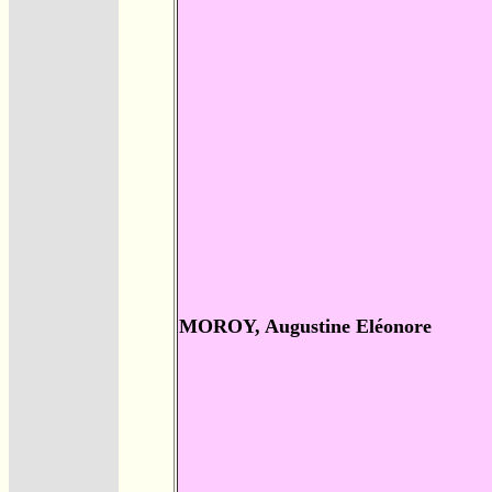
MOROY, Augustine Eléonore