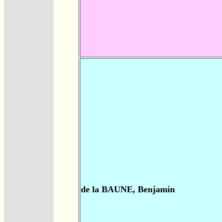
de la BAUNE, Benjamin