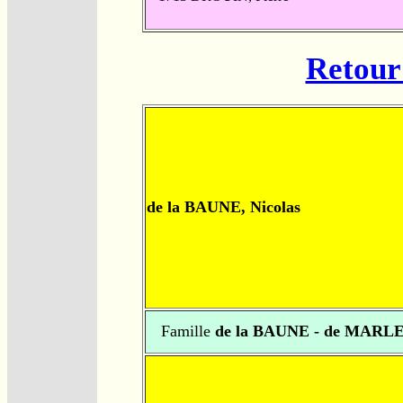
Retour 
de la BAUNE, Nicolas
Famille
de la BAUNE - de MARL