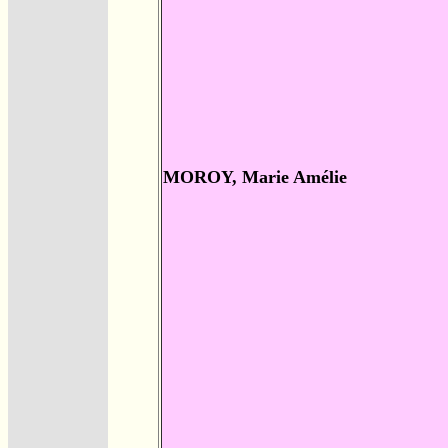
MOROY, Marie Amélie