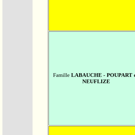
Famille
LABAUCHE - POUPART 
NEUFLIZE