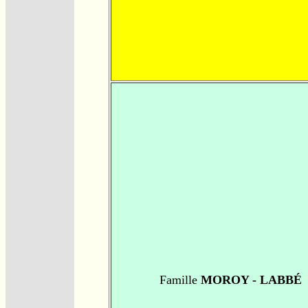
Famille
MOROY - LABBÉ