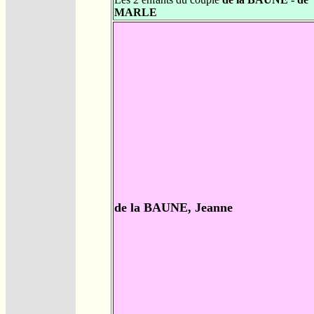
MARLE
de la BAUNE, Jeanne