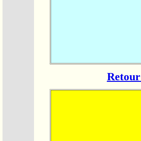
Retour 