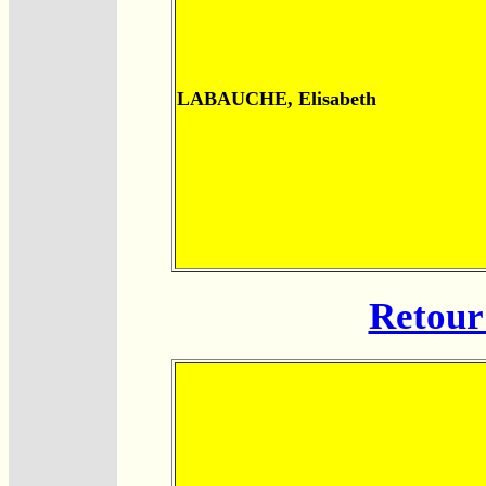
LABAUCHE, Elisabeth
Retour 