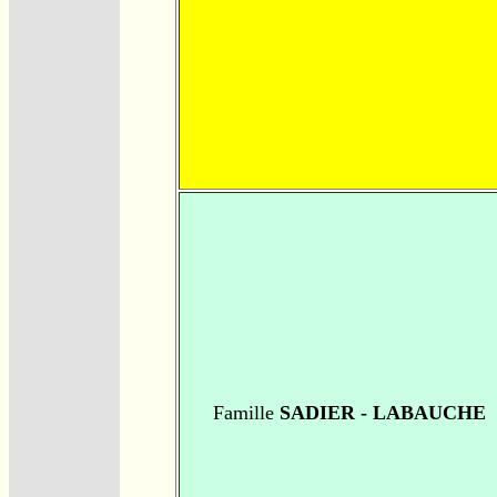
Famille
SADIER - LABAUCHE