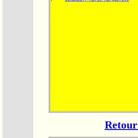
Retour 