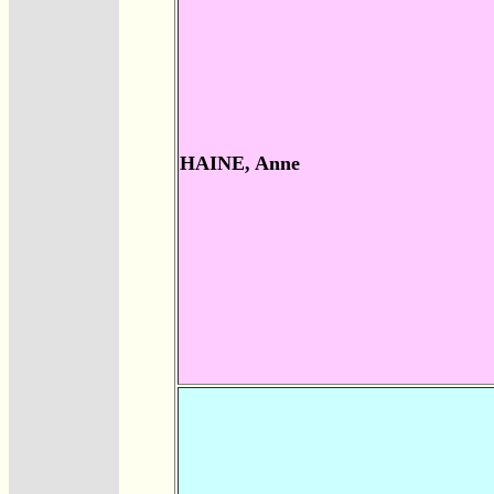
HAINE, Anne