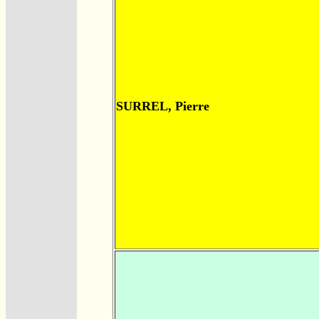
SURREL, Pierre