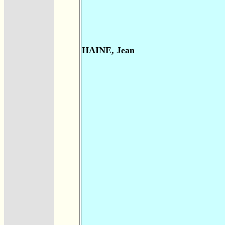
HAINE, Jean