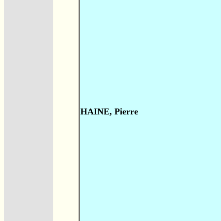
HAINE, Pierre