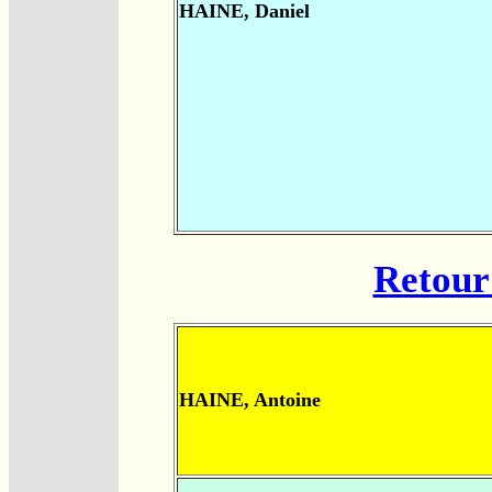
HAINE, Daniel
Retour 
HAINE, Antoine