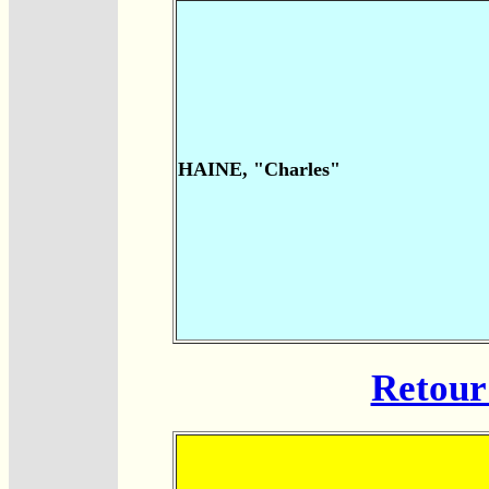
HAINE, "Charles"
Retour 