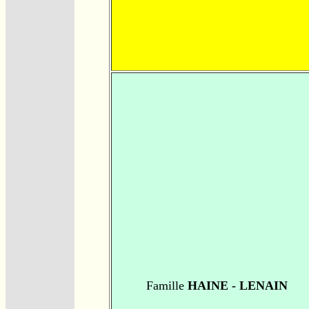
Famille
HAINE - LENAIN