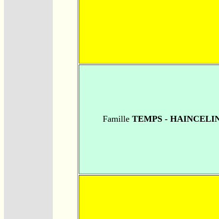
Famille
TEMPS - HAINCELI