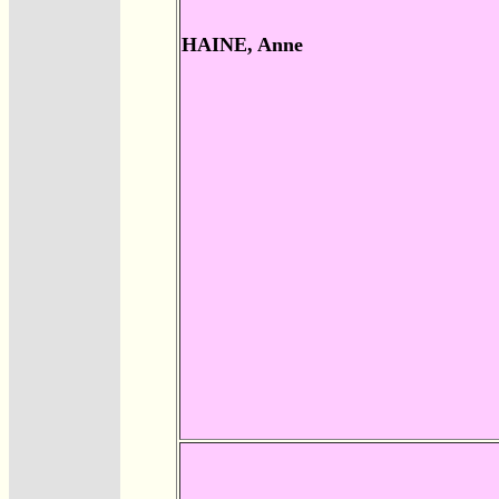
HAINE, Anne