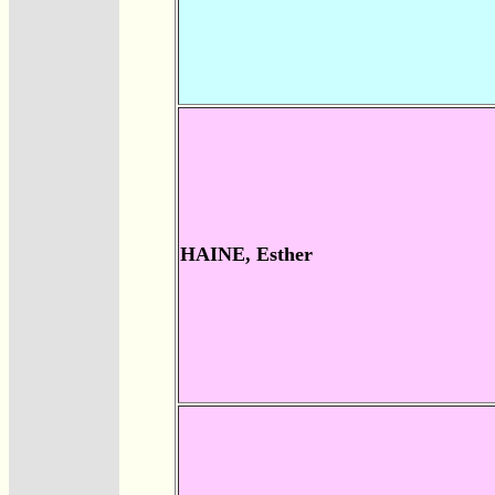
HAINE, Esther