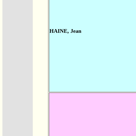
HAINE, Jean