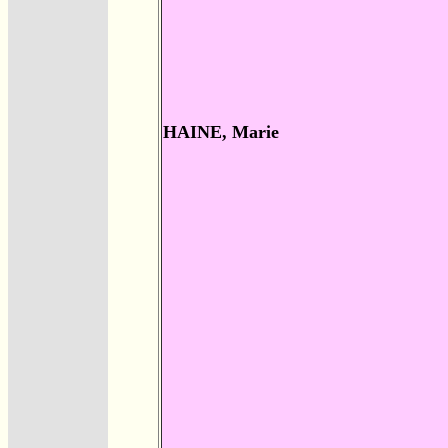
HAINE, Marie