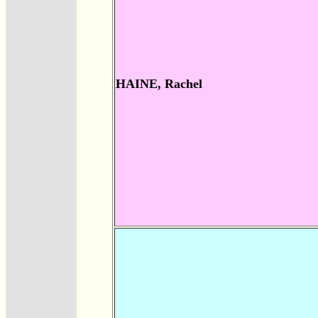
HAINE, Rachel