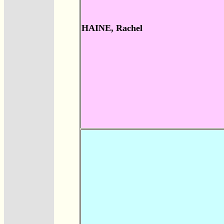
HAINE, Rachel