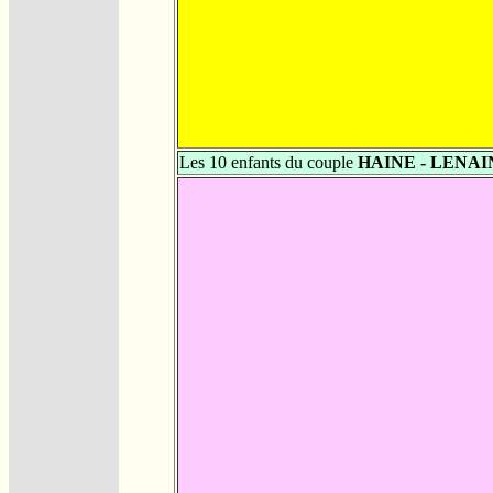
Les 10 enfants du couple
HAINE - LENAI