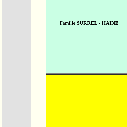
Famille
SURREL - HAINE