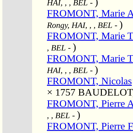
)
HAI, , , BEL
-
FROMONT, Marie An
)
Rongy, HAI, , , BEL
-
FROMONT, Marie T
)
, BEL
-
FROMONT, Marie T
)
HAI, , , BEL
-
FROMONT, Nicolas
× 1757
BAUDELOT, 
FROMONT, Pierre A
)
, , BEL
-
FROMONT, Pierre F