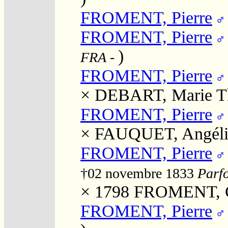
FROMENT, Pierre
FROMENT, Pierre
)
FRA
-
FROMENT, Pierre
×
DEBART, Marie T
FROMENT, Pierre
×
FAUQUET, Angéli
FROMENT, Pierre
†02 novembre 1833
Parfo
× 1798
FROMENT, C
FROMENT, Pierre