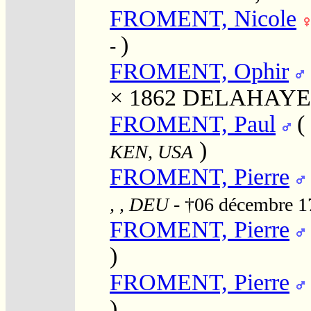
FROMENT, Nicole
)
-
FROMENT, Ophir
× 1862
DELAHAYE,
FROMENT, Paul
(
)
KEN, USA
FROMENT, Pierre
, , DEU
- †06 décembre 
FROMENT, Pierre
)
FROMENT, Pierre
)