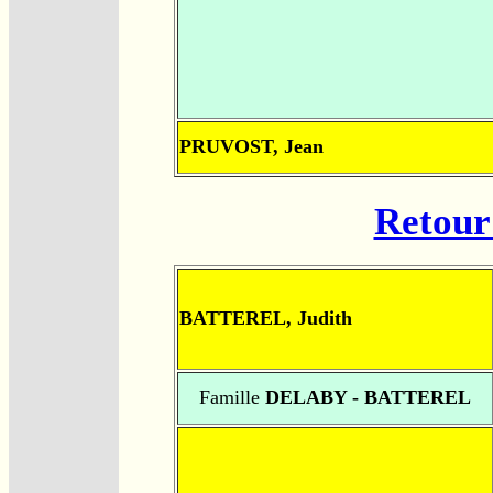
PRUVOST, Jean
Retour 
BATTEREL, Judith
Famille
DELABY - BATTEREL