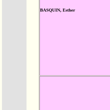
BASQUIN, Esther