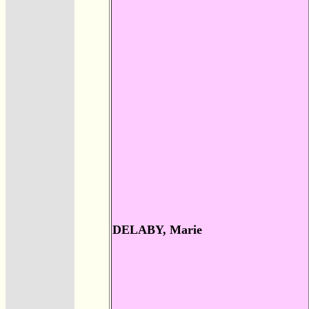
DELABY, Marie