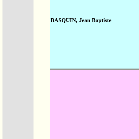
BASQUIN, Jean Baptiste