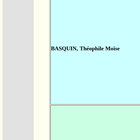
BASQUIN, Théophile Moïse