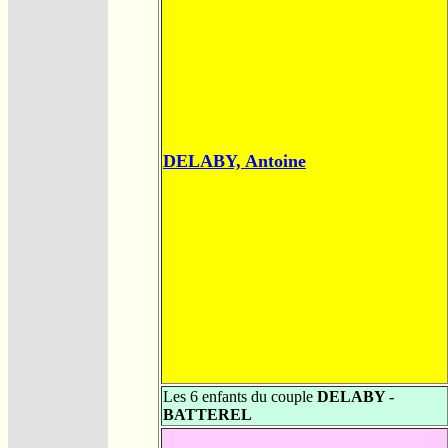
DELABY, Antoine
Les 6 enfants du couple
DELABY -
BATTEREL