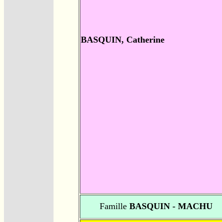
BASQUIN, Catherine
Famille
BASQUIN - MACHU