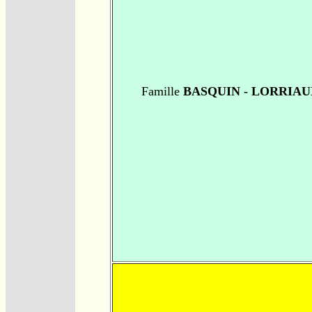
Famille
BASQUIN - LORRIAU