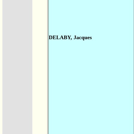
DELABY, Jacques