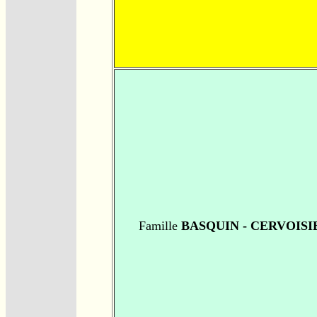
Famille
BASQUIN - CERVOISI