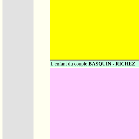
L'enfant du couple
BASQUIN - RICHEZ