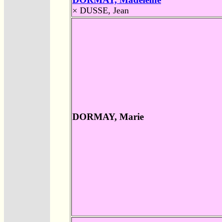
×
DUSSE, Jean
DORMAY, Marie