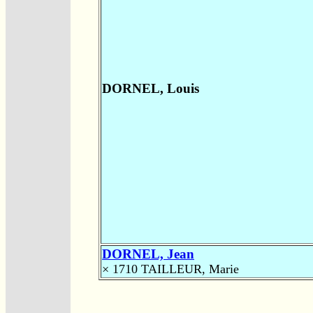
DORNEL, Louis
DORNEL, Jean
× 1710
TAILLEUR, Marie