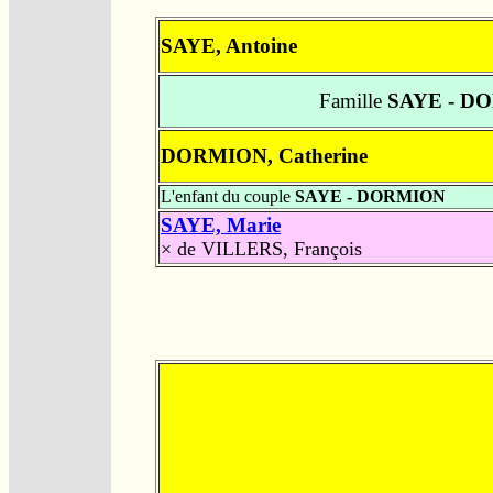
SAYE, Antoine
Famille
SAYE - D
DORMION, Catherine
L'enfant du couple
SAYE - DORMION
SAYE, Marie
×
de VILLERS, François