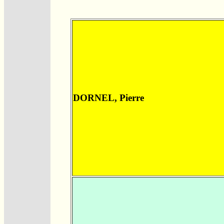
DORNEL, Pierre