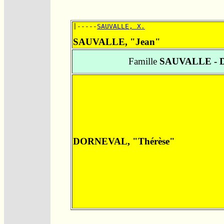
|-----
SAUVALLE, X.
SAUVALLE, "Jean"
Famille
SAUVALLE -
DORNEVAL, "Thérèse"