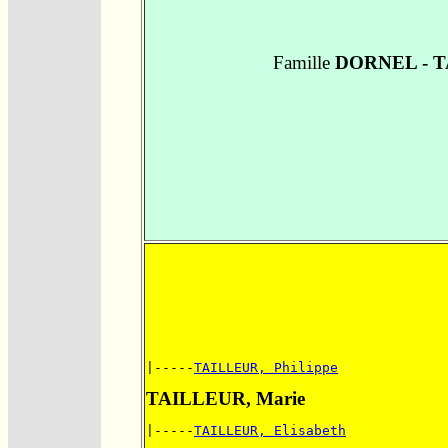
Famille
DORNEL - 
|-----
TAILLEUR, Philippe
TAILLEUR, Marie
|-----
TAILLEUR, Elisabeth