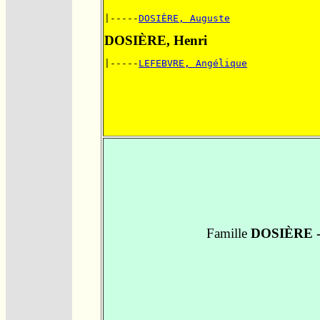
|-----
DOSIÈRE, Auguste
DOSIÈRE, Henri
|-----
LEFEBVRE, Angélique
Famille
DOSIÈRE 