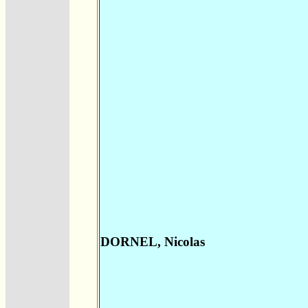
DORNEL, Nicolas