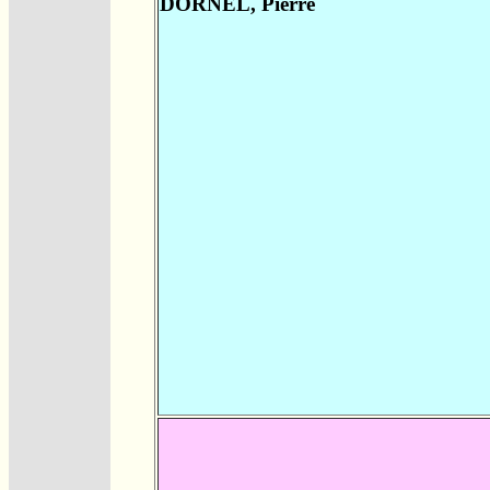
DORNEL, Pierre