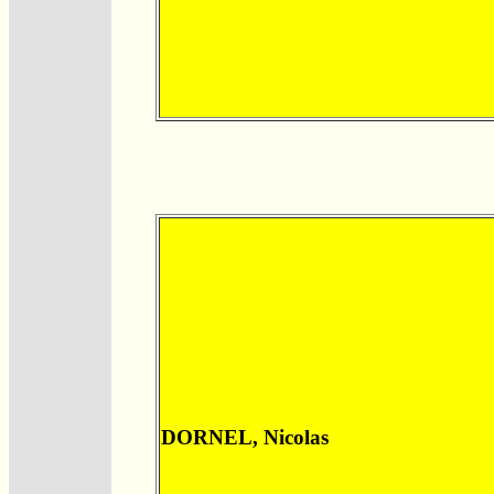
DORNEL, Nicolas