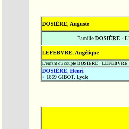
DOSIÈRE, Auguste
Famille
DOSIÈRE - 
LEFEBVRE, Angélique
L'enfant du couple
DOSIÈRE - LEFEBVRE
DOSIÈRE, Henri
× 1859
GIBOT, Lydie