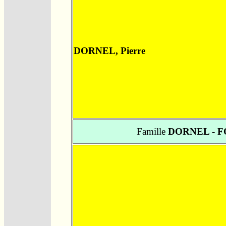
DORNEL, Pierre
Famille
DORNEL - 