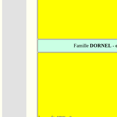
Famille
DORNEL - 