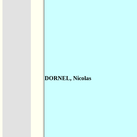
DORNEL, Nicolas