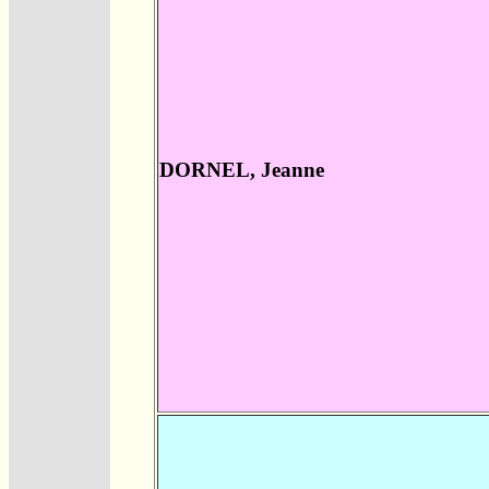
DORNEL, Jeanne