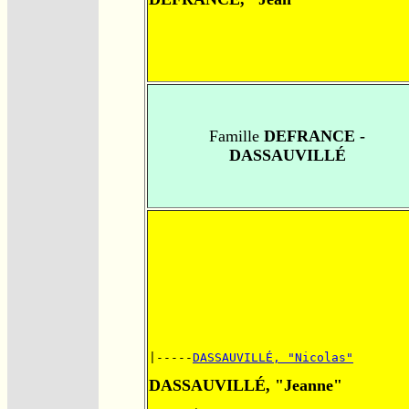
Famille
DEFRANCE -
DASSAUVILLÉ
|-----
DASSAUVILLÉ, "Nicolas"
DASSAUVILLÉ, "Jeanne"