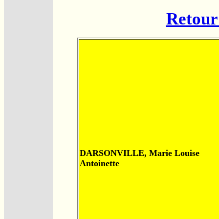
Retour 
DARSONVILLE, Marie Louise
Antoinette