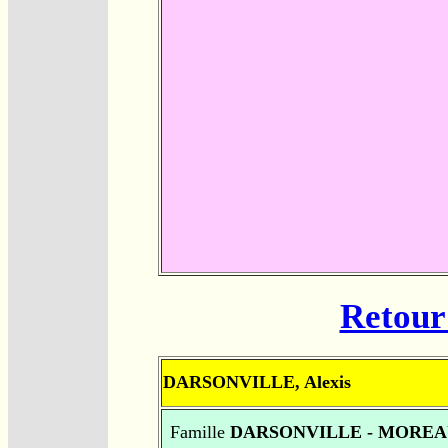
Retour 
DARSONVILLE, Alexis
Famille
DARSONVILLE - MOREA