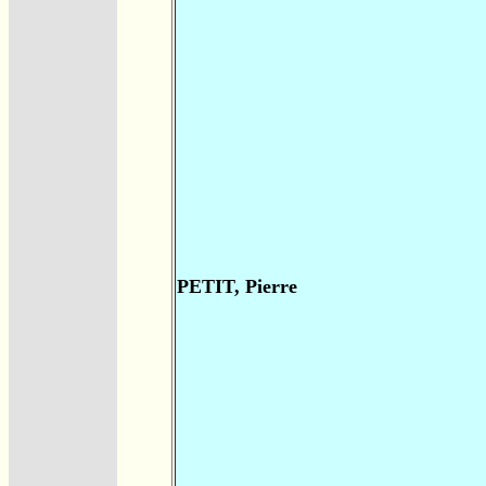
PETIT, Pierre