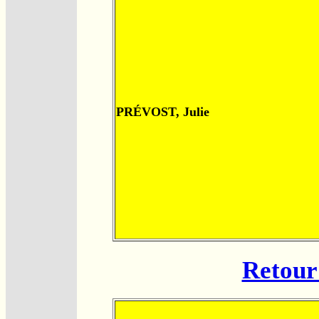
PRÉVOST, Julie
Retour 