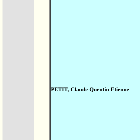
PETIT, Claude Quentin Etienne