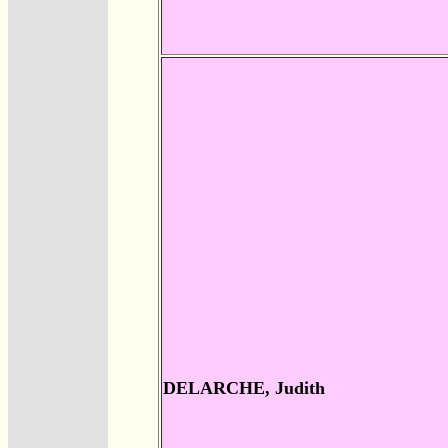
DELARCHE, Judith