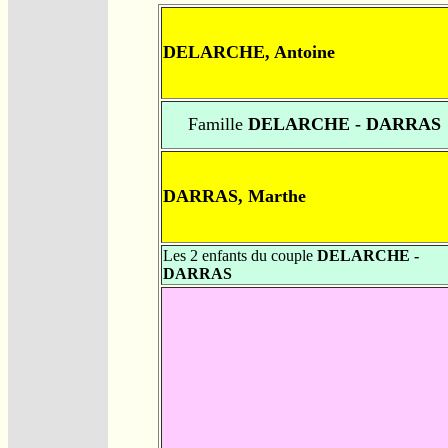
DELARCHE, Antoine
Famille
DELARCHE - DARRAS
DARRAS, Marthe
Les 2 enfants du couple
DELARCHE -
DARRAS