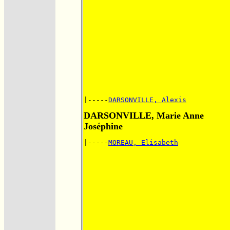
|-----
DARSONVILLE, Alexis
DARSONVILLE, Marie Anne
Joséphine
|-----
MOREAU, Elisabeth