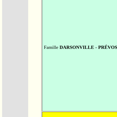
Famille
DARSONVILLE - PRÉVO