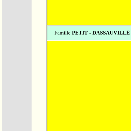
Famille
PETIT - DASSAUVILLÉ