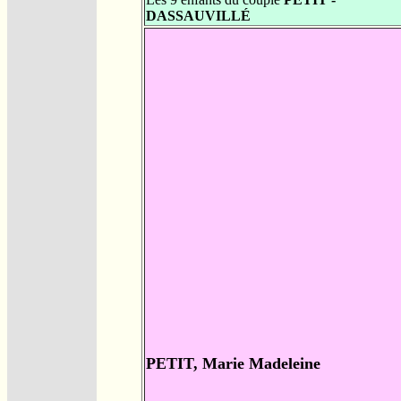
DASSAUVILLÉ
PETIT, Marie Madeleine