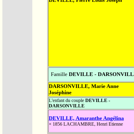
Famille
DEVILLE - DARSONVILL
DARSONVILLE, Marie Anne
Joséphine
L'enfant du couple
DEVILLE -
DARSONVILLE
DEVILLE, Amaranthe Angélina
× 1856
LACHAMBRE, Henri Etienne