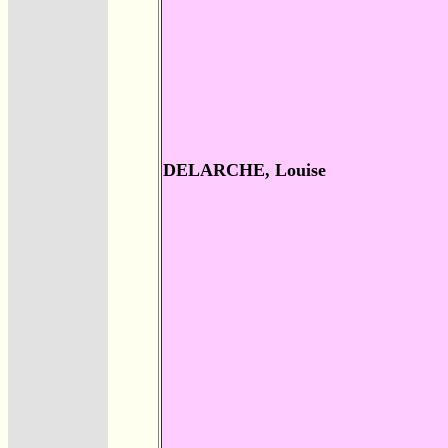
DELARCHE, Louise