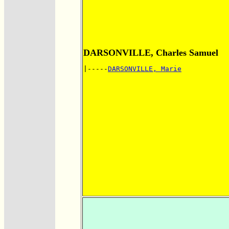
DARSONVILLE, Charles Samuel
|-----
DARSONVILLE, Marie