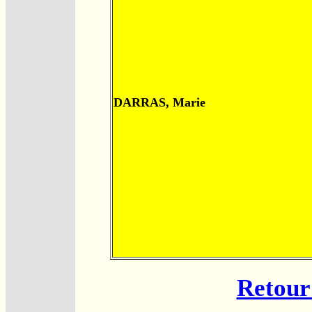
DARRAS, Marie
Retour 