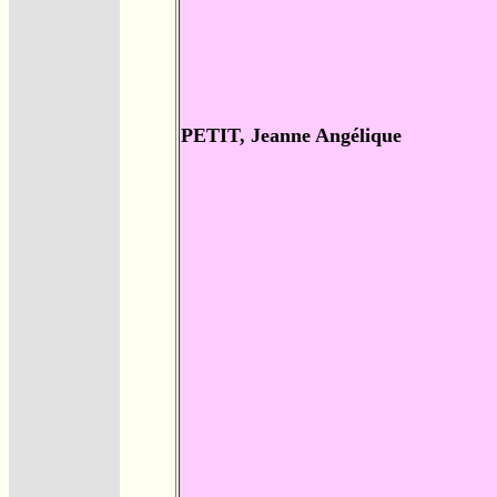
PETIT, Jeanne Angélique