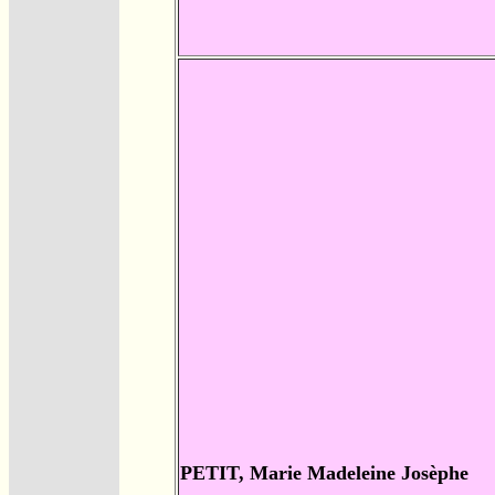
PETIT, Marie Madeleine Josèphe