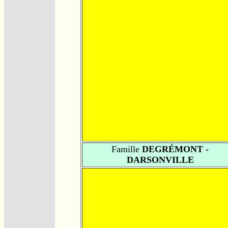
Famille
DEGRÉMONT -
DARSONVILLE