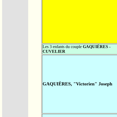
Les 3 enfants du couple
GAQUIÈRES -
CUVELIER
GAQUIÈRES, "Victorien" Joseph