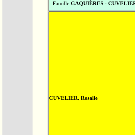
Famille
GAQUIÈRES - CUVELIE
CUVELIER, Rosalie