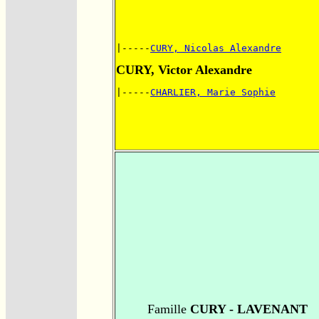
|-----
CURY, Nicolas Alexandre
CURY, Victor Alexandre
|-----
CHARLIER, Marie Sophie
Famille
CURY - LAVENANT