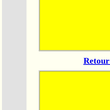
Retour 