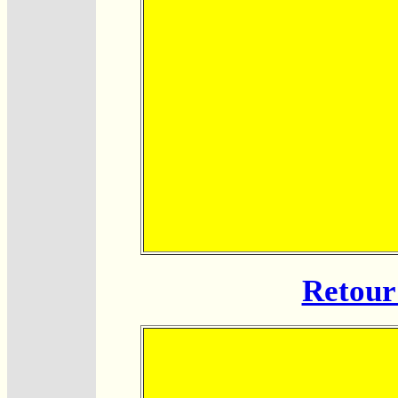
Retour 