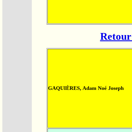
Retour 
GAQUIÈRES, Adam Noé Joseph