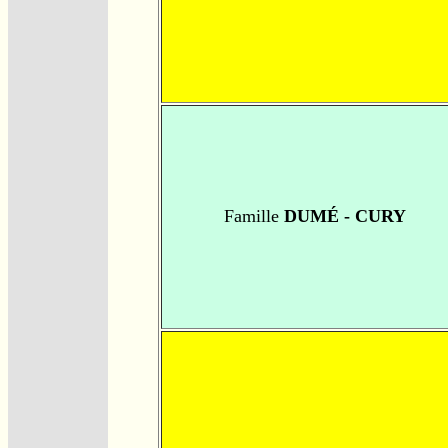
Famille
DUMÉ - CURY