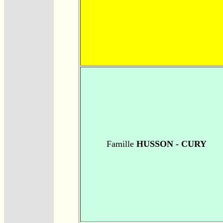
Famille
HUSSON - CURY