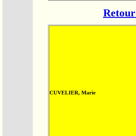
Retour 
CUVELIER, Marie