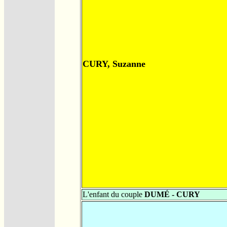
CURY, Suzanne
L'enfant du couple
DUMÉ - CURY