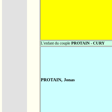
L'enfant du couple
PROTAIN - CURY
PROTAIN, Jonas