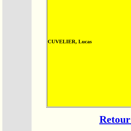
CUVELIER, Lucas
Retour 