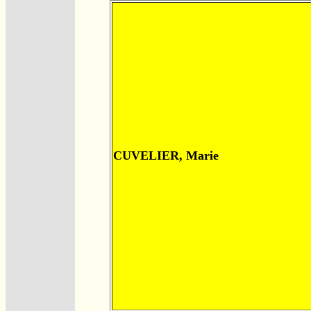
CUVELIER, Marie