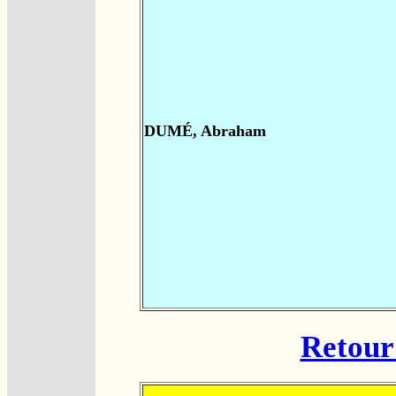
DUMÉ, Abraham
Retour 