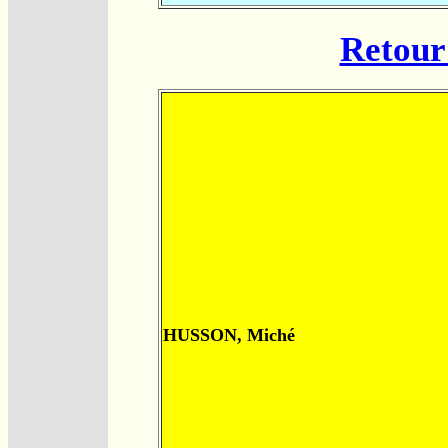
Retour 
HUSSON, Miché