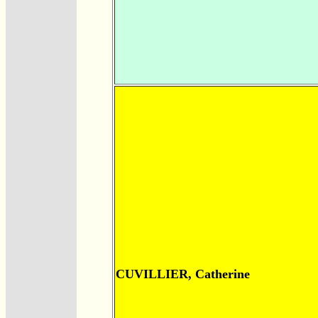
CUVILLIER, Catherine