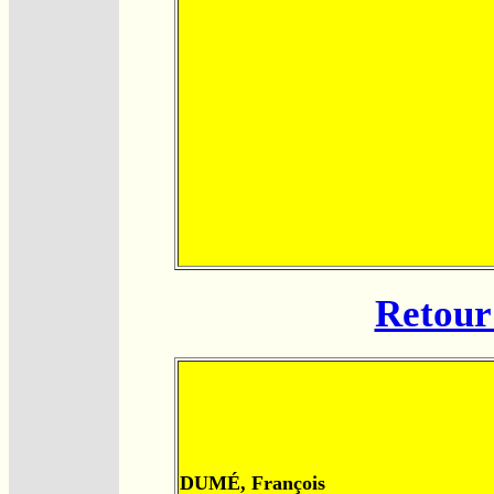
Retour 
DUMÉ, François